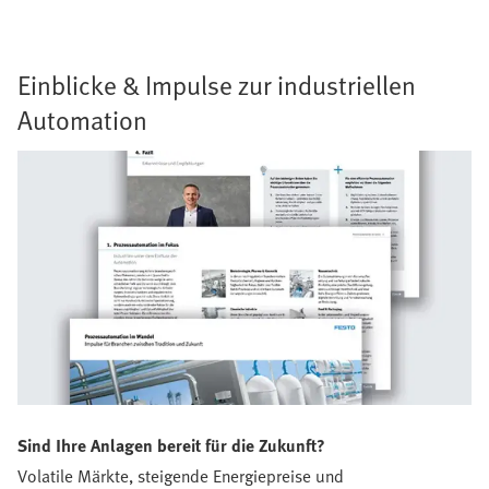
Einblicke & Impulse zur industriellen
Automation
Sind Ihre Anlagen bereit für die Zukunft?
Volatile Märkte, steigende Energiepreise und