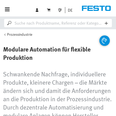
DE
Prozessindustrie
Modulare Automation für flexible
Produktion
Schwankende Nachfrage, individuellere
Produkte, kleinere Chargen – die Märkte
ändern sich und damit die Anforderungen
an die Produktion in der Prozessindustrie.
Durch dezentrale Automatisierung und
modulare Anlagen können Hersteller