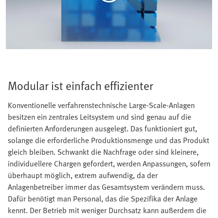
Modular ist einfach effizienter
Konventionelle verfahrenstechnische Large-Scale-Anlagen
besitzen ein zentrales Leitsystem und sind genau auf die
definierten Anforderungen ausgelegt. Das funktioniert gut,
solange die erforderliche Produktionsmenge und das Produkt
gleich bleiben. Schwankt die Nachfrage oder sind kleinere,
individuellere Chargen gefordert, werden Anpassungen, sofern
überhaupt möglich, extrem aufwendig, da der
Anlagenbetreiber immer das Gesamtsystem verändern muss.
Dafür benötigt man Personal, das die Spezifika der Anlage
kennt. Der Betrieb mit weniger Durchsatz kann außerdem die