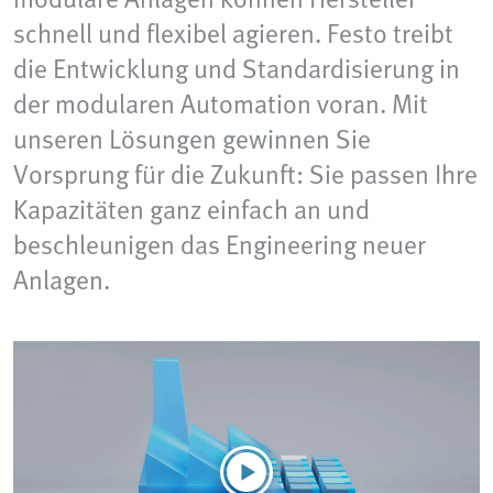
schnell und flexibel agieren. Festo treibt
die Entwicklung und Standardisierung in
der modularen Automation voran. Mit
unseren Lösungen gewinnen Sie
Vorsprung für die Zukunft: Sie passen Ihre
Kapazitäten ganz einfach an und
beschleunigen das Engineering neuer
Anlagen.