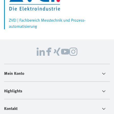
ZVEI | Fachbereich Messtechnik und Prozess­
automatisierung
Mein Konto
Highlights
Kontakt