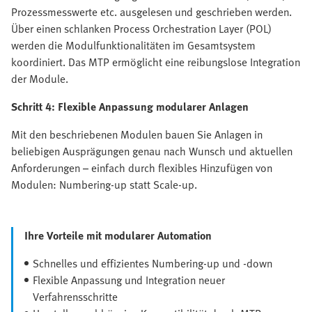
Prozessmesswerte etc. ausgelesen und geschrieben werden.
Über einen schlanken Process Orchestration Layer (POL)
werden die Modulfunktionalitäten im Gesamtsystem
koordiniert. Das MTP ermöglicht eine reibungslose Integration
der Module.
Schritt 4: Flexible Anpassung modularer Anlagen
Mit den beschriebenen Modulen bauen Sie Anlagen in
beliebigen Ausprägungen genau nach Wunsch und aktuellen
Anforderungen – einfach durch flexibles Hinzufügen von
Modulen: Numbering-up statt Scale-up.
Ihre Vorteile mit modularer Automation
Schnelles und effizientes Numbering-up und -down
Flexible Anpassung und Integration neuer
Verfahrensschritte