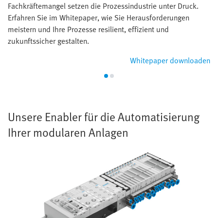
Fachkräftemangel setzen die Prozessindustrie unter Druck.
Erfahren Sie im Whitepaper, wie Sie Herausforderungen
meistern und Ihre Prozesse resilient, effizient und
zukunftssicher gestalten.
Whitepaper downloaden
Unsere Enabler für die Automatisierung
Ihrer modularen Anlagen