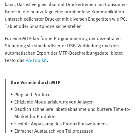
kann, Das ist vergleichbar mit Druckertreibern im Consumer-
Bereich, die heutzutage eine problemlose Kommunikation
unterschiedlichster Drucker mit diversen Endgeräten wie PC,
Tablet oder Smartphone sicherstellen.
Für eine MTP-konforme Programmierung der dezentralen
Steuerung via standardisierter USB-Verbindung und den
automatischen Export der MTP-Beschreibungsdatei bietet
Festo das
PA-Toolkit
.
Ihre Vorteile durch MTP
Plug and Produce
Effiziente Modularisierung von Anlagen
Deutlich schnellere Inbetriebnahme und kürzere Time-to-
Market für Produkte
Flexible Anpassung des Produktionsvolumens
Einfacher Austausch von Teilprozessen