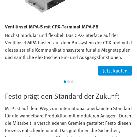
Ventilinsel MPA-S mit CPX-Terminal MPA-FB
Höchst modular und flexibel! Das CPX-Interface auf der
Ventilinsel MPA basiert auf dem Bussystem der CPX und nutzt
dieses serielle Kommunikationssystem für alle Magnetspulen
und sämtliche elektrischen Ein- und Ausgangsfunktionen.
Jetzt kaufen
Festo prägt den Standard der Zukunft
MTP ist auf dem Weg zum international anerkannten Standard
für die wandelbare Produktion mit modularen Anlagen. Durch
die Mitarbeit in verschiedenen Gremien gestaltet Festo diesen
Prozess entscheidend mit. Das gibt Ihnen die Sicherheit,