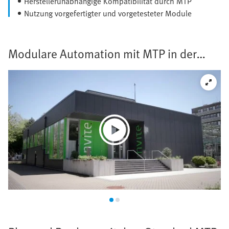
Herstellerunabhängige Kompatibilität durch MTP
Nutzung vorgefertigter und vorgetesteter Module
Modulare Automation mit MTP in der
Praxis