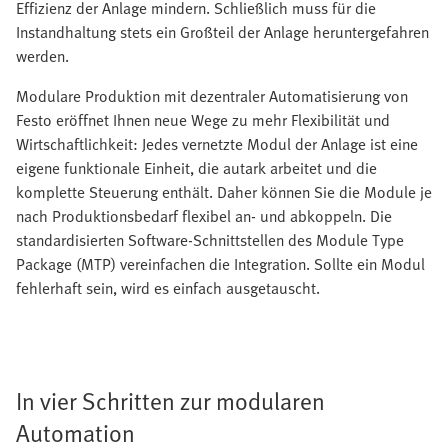
Effizienz der Anlage mindern. Schließlich muss für die
Instandhaltung stets ein Großteil der Anlage heruntergefahren
werden.
Modulare Produktion mit dezentraler Automatisierung von
Festo eröffnet Ihnen neue Wege zu mehr Flexibilität und
Wirtschaftlichkeit: Jedes vernetzte Modul der Anlage ist eine
eigene funktionale Einheit, die autark arbeitet und die
komplette Steuerung enthält. Daher können Sie die Module je
nach Produktionsbedarf flexibel an- und abkoppeln. Die
standardisierten Software-Schnittstellen des Module Type
Package (MTP) vereinfachen die Integration. Sollte ein Modul
fehlerhaft sein, wird es einfach ausgetauscht.
In vier Schritten zur modularen
Automation