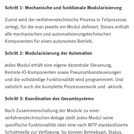
Schritt 1: Mechanische und funktionale Modularisierung
Zuerst wird der verfahrenstechnische Prozess in Teilprozesse
zerlegt, für die man jeweils ein Modul definiert. Dieses enthält
alle mechanischen und automatisierungstechnischen
Komponenten für einen autonomen Betrieb.
Schritt 2: Modularisierung der Automation
Jedes Modul erhält eine eigene dezentrale Steuerung,
Remote-IO-Komponenten sowie Pneumatikansteuerungen
und die vollständige Funktionalität wird programmiert. Und
natürlich auch die komplette Prozesssensorik und -aktorik.
Schritt 3: Koordination des Gesamtsystems
Nach Zusammenschaltung der Module zu einer
verfahrenstechnischen Anlage stellt jedes Modul seine
spezifische Funktionalität über eine nach MTP standardisierte
Schnittstelle zur Verfügung. So können Betriebsart, Status,