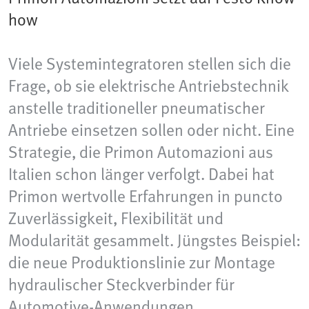
how
Viele Systemintegratoren stellen sich die
Frage, ob sie elektrische Antriebstechnik
anstelle traditioneller pneumatischer
Antriebe einsetzen sollen oder nicht. Eine
Strategie, die Primon Automazioni aus
Italien schon länger verfolgt. Dabei hat
Primon wertvolle Erfahrungen in puncto
Zuverlässigkeit, Flexibilität und
Modularität gesammelt. Jüngstes Beispiel:
die neue Produktionslinie zur Montage
hydraulischer Steckverbinder für
Automotive-Anwendungen.