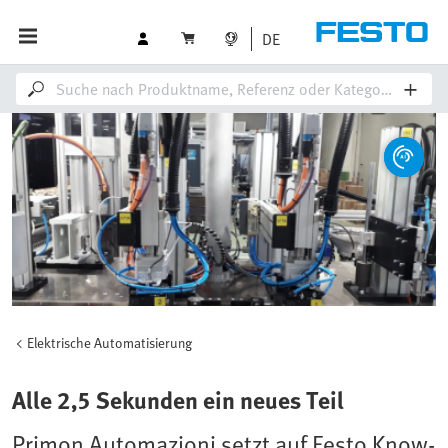
DE
Elektrische Automatisierung
Alle 2,5 Sekunden ein neues Teil
Primon Automazioni setzt auf Festo Know-