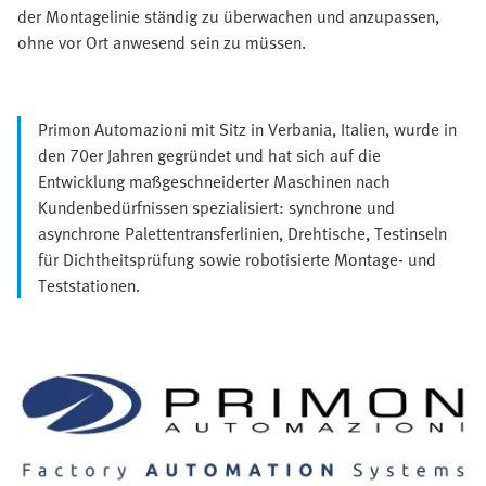
der Montagelinie ständig zu überwachen und anzupassen,
ohne vor Ort anwesend sein zu müssen.
Primon Automazioni mit Sitz in Verbania, Italien, wurde in
den 70er Jahren gegründet und hat sich auf die
Entwicklung maßgeschneiderter Maschinen nach
Kundenbedürfnissen spezialisiert: synchrone und
asynchrone Palettentransferlinien, Drehtische, Testinseln
für Dichtheitsprüfung sowie robotisierte Montage- und
Teststationen.