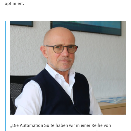
optimiert.
„Die Automation Suite haben wir in einer Reihe von