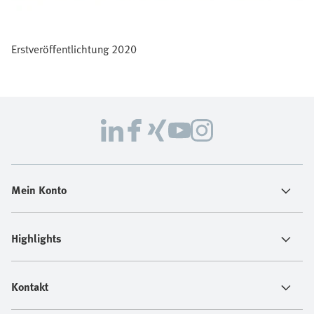
Erstveröffentlichtung 2020
Mein Konto
Highlights
Kontakt