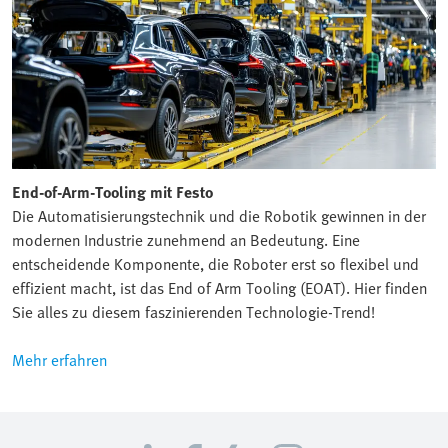
End-of-Arm-Tooling mit Festo
Die Automatisierungstechnik und die Robotik gewinnen in der
modernen Industrie zunehmend an Bedeutung. Eine
entscheidende Komponente, die Roboter erst so flexibel und
effizient macht, ist das End of Arm Tooling (EOAT). Hier finden
Sie alles zu diesem faszinierenden Technologie-Trend!
Mehr erfahren