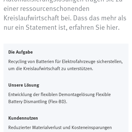
einer ressourcenschonenden
Kreislaufwirtschaft bei. Dass das mehr als
nur ein Statement ist, erfahren Sie hier.
Die Aufgabe
Recycling von Batterien für Elektrofahrzeuge sicherstellen,
um die Kreislaufwirtschaft zu unterstützen.
Unsere Lösung
Entwicklung der flexiblen Demontagelösung Flexible
Battery Dismantling (Flex-BD).
Kundennutzen
Reduzierter Materialverlust und Kosteneinsparungen