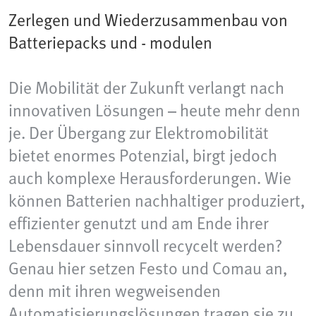
Zerlegen und Wiederzusammenbau von
Batteriepacks und - modulen
Die Mobilität der Zukunft verlangt nach
innovativen Lösungen – heute mehr denn
je. Der Übergang zur Elektromobilität
bietet enormes Potenzial, birgt jedoch
auch komplexe Herausforderungen. Wie
können Batterien nachhaltiger produziert,
effizienter genutzt und am Ende ihrer
Lebensdauer sinnvoll recycelt werden?
Genau hier setzen Festo und Comau an,
denn mit ihren wegweisenden
Automatisierungslösungen tragen sie zu