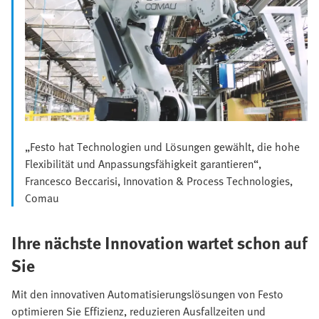
„Festo hat Technologien und Lösungen gewählt, die hohe
Flexibilität und Anpassungsfähigkeit garantieren“,
Francesco Beccarisi, Innovation & Process Technologies,
Comau
Ihre nächste Innovation wartet schon auf
Sie
Mit den innovativen Automatisierungslösungen von Festo
optimieren Sie Effizienz, reduzieren Ausfallzeiten und