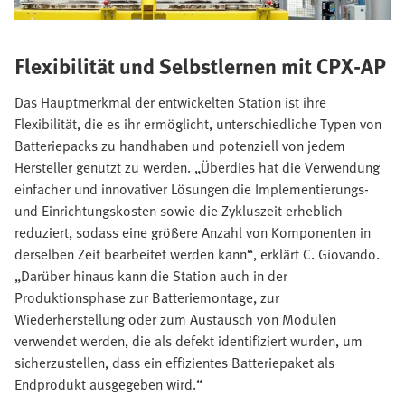
Flexibilität und Selbstlernen mit CPX-AP
Das Hauptmerkmal der entwickelten Station ist ihre
Flexibilität, die es ihr ermöglicht, unterschiedliche Typen von
Batteriepacks zu handhaben und potenziell von jedem
Hersteller genutzt zu werden. „Überdies hat die Verwendung
einfacher und innovativer Lösungen die Implementierungs-
und Einrichtungskosten sowie die Zykluszeit erheblich
reduziert, sodass eine größere Anzahl von Komponenten in
derselben Zeit bearbeitet werden kann“, erklärt C. Giovando.
„Darüber hinaus kann die Station auch in der
Produktionsphase zur Batteriemontage, zur
Wiederherstellung oder zum Austausch von Modulen
verwendet werden, die als defekt identifiziert wurden, um
sicherzustellen, dass ein effizientes Batteriepaket als
Endprodukt ausgegeben wird.“