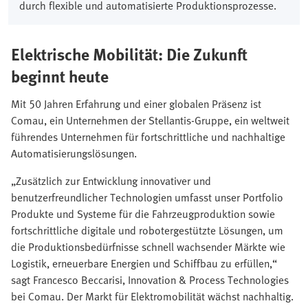
durch flexible und automatisierte Produktionsprozesse.
Elektrische Mobilität: Die Zukunft
beginnt heute
Mit 50 Jahren Erfahrung und einer globalen Präsenz ist
Comau, ein Unternehmen der Stellantis-Gruppe, ein weltweit
führendes Unternehmen für fortschrittliche und nachhaltige
Automatisierungslösungen.
„Zusätzlich zur Entwicklung innovativer und
benutzerfreundlicher Technologien umfasst unser Portfolio
Produkte und Systeme für die Fahrzeugproduktion sowie
fortschrittliche digitale und robotergestützte Lösungen, um
die Produktionsbedürfnisse schnell wachsender Märkte wie
Logistik, erneuerbare Energien und Schiffbau zu erfüllen,“
sagt Francesco Beccarisi, Innovation & Process Technologies
bei Comau. Der Markt für Elektromobilität wächst nachhaltig.