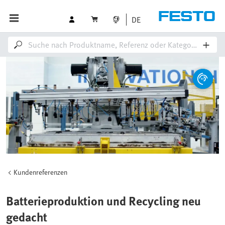
DE
Kundenreferenzen
Batterieproduktion und Recycling neu
gedacht