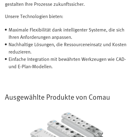
gestalten Ihre Prozesse zukunftssicher.
Unsere Technologien bieten:
Maximale Flexibilität dank intelligenter Systeme, die sich
Ihren Anforderungen anpassen.
Nachhaltige Lösungen, die Ressourceneinsatz und Kosten
reduzieren.
Einfache Integration mit bewährten Werkzeugen wie CAD-
und E-Plan-Modellen.
Ausgewählte Produkte von Comau