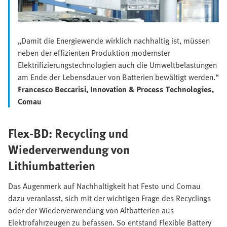
„Damit die Energiewende wirklich nachhaltig ist, müssen
neben der effizienten Produktion modernster
Elektrifizierungstechnologien auch die Umweltbelastungen
am Ende der Lebensdauer von Batterien bewältigt werden.“
Francesco Beccarisi, Innovation & Process Technologies,
Comau
Flex-BD: Recycling und
Wiederverwendung von
Lithiumbatterien
Das Augenmerk auf Nachhaltigkeit hat Festo und Comau
dazu veranlasst, sich mit der wichtigen Frage des Recyclings
oder der Wiederverwendung von Altbatterien aus
Elektrofahrzeugen zu befassen. So entstand Flexible Battery