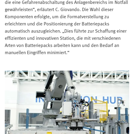
die eine Gefahrenabschaltung des Anlagenbereichs im Notfall
gewährleisten“, erläutert C. Giovando. Die Wahl dieser
Komponenten erfolgte, um die Formatverstellung zu
erleichtern und die Positionierung der Batteriepacks
automatisch auszugleichen. „Dies führte zur Schaffung einer
effizienten und innovativen Station, die mit verschiedenen
Arten von Batteriepacks arbeiten kann und den Bedarf an
manuellen Eingriffen minimiert.“