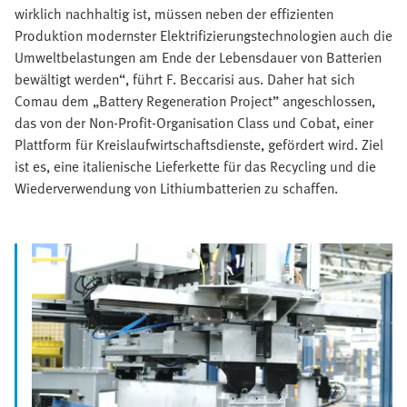
wirklich nachhaltig ist, müssen neben der effizienten
Produktion modernster Elektrifizierungstechnologien auch die
Umweltbelastungen am Ende der Lebensdauer von Batterien
bewältigt werden“, führt F. Beccarisi aus. Daher hat sich
Comau dem „Battery Regeneration Project” angeschlossen,
das von der Non-Profit-Organisation Class und Cobat, einer
Plattform für Kreislaufwirtschaftsdienste, gefördert wird. Ziel
ist es, eine italienische Lieferkette für das Recycling und die
Wiederverwendung von Lithiumbatterien zu schaffen.