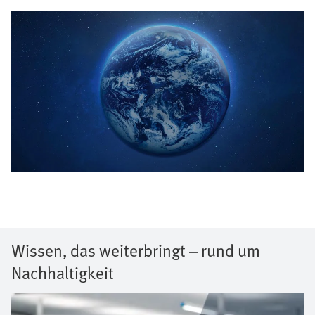
Wissen, das weiterbringt – rund um
Nachhaltigkeit