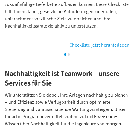
zukunftsfähige Lieferkette aufbauen können. Diese Checkliste
hilft Ihnen dabei, gesetzliche Anforderungen zu erfüllen,
unternehmensspezifische Ziele zu erreichen und Ihre
Nachhaltigkeitsstrategie aktiv zu unterstützen.​
Checkliste jetzt herunterladen
Nachhaltigkeit ist Teamwork – unsere
Services für Sie
Wir unterstützen Sie dabei, Ihre Anlagen nachhaltig zu planen
– und Effizienz sowie Verfügbarkeit durch optimierte
Steuerung und vorausschauende Wartung zu steigern. Unser
Didactic-Programm vermittelt zudem zukunftsweisendes
Wissen über Nachhaltigkeit für die Ingenieure von morgen.