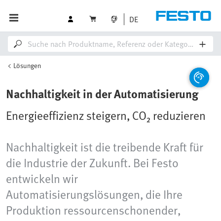
DE
Lösungen
Nachhaltigkeit in der Automatisierung
Energieeffizienz steigern, CO₂ reduzieren
Nachhaltigkeit ist die treibende Kraft für
die Industrie der Zukunft. Bei Festo
entwickeln wir
Automatisierungslösungen, die Ihre
Produktion ressourcenschonender,