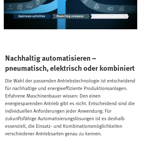
Nachhaltig automatisieren –
pneumatisch, elektrisch oder kombiniert
Die Wahl der passenden Antriebstechnologie ist entscheidend
für nachhaltige und energieeffiziente Produktionsanlagen.
Erfahrene Maschinenbauer wissen: Den einen
energiesparenden Antrieb gibt es nicht. Entscheidend sind die
individuellen Anforderungen jeder Anwendung. Für
zukunftsfähige Automatisierungslösungen ist es deshalb
essenziell, die Einsatz- und Kombinationsmöglichkeiten
verschiedener Antriebsarten genau zu kennen.