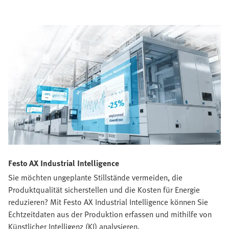
Festo AX Industrial Intelligence
Sie möchten ungeplante Stillstände vermeiden, die
Produktqualität sicherstellen und die Kosten für Energie
reduzieren? Mit Festo AX Industrial Intelligence können Sie
Echtzeitdaten aus der Produktion erfassen und mithilfe von
Künstlicher Intelligenz (KI) analysieren.