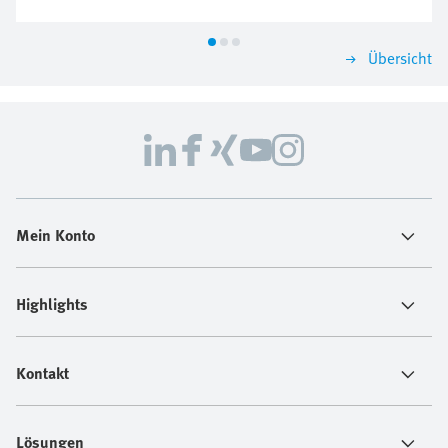
Übersicht
Mein Konto
Highlights
Kontakt
Lösungen