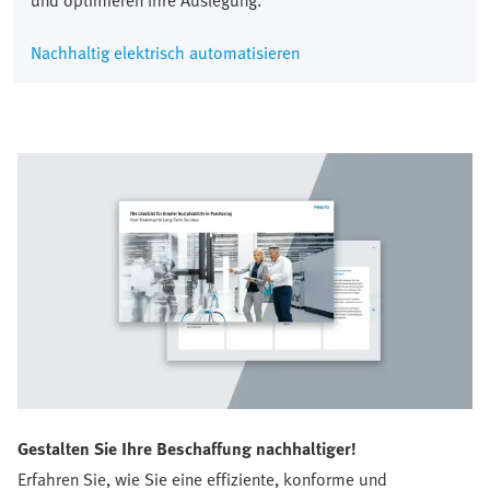
Nachhaltig elektrisch automatisieren
Gestalten Sie Ihre Beschaffung nachhaltiger!
Erfahren Sie, wie Sie eine effiziente, konforme und