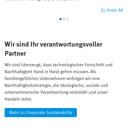
Zu Festo AX
Wir sind Ihr verantwortungsvoller
Partner
Wir sind überzeugt, dass technologischer Fortschritt und
Nachhaltigkeit Hand in Hand gehen müssen. Als
familiengeführtes Unternehmen verfolgen wir eine
Nachhaltigkeitsstrategie, die ökologische, soziale und
unternehmerische Verantwortung verbindet und unser
Handeln leitet.
Mehr zu Corporate Sustainability