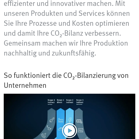
effizienter und innovativer machen. Mit
unseren Produkten und Services können
Sie Ihre Prozesse und Kosten optimieren
und damit Ihre CO₂-Bilanz verbessern.
Gemeinsam machen wir Ihre Produktion
nachhaltig und zukunftsfähig.
So funktioniert die CO₂-Bilanzierung von
Unternehmen