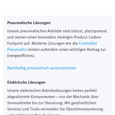
Pneumatische Lösungen
Unsere pneumatischen Antriebe sind robust, platzsparend
und weisen einen besonders niedrigen Product Carbon
Footprint auf. Moderne Lösungen wie die
Controlled
Pneumatics
leisten außerdem einen wichtigen Beitrag zur
Energieeffizienz.
Nachhaltig pneumatisch automatisieren
Elektrische Lösungen
Unsere elektrischen Antriebslösungen bieten perfekt
abgestimmte Komponenten – von der Mechanik über
Servoantriebe bis zur Steuerung. Mit ganzheitlichen
Services und Tools vermeiden Sie Überdimensionierung
und optimieren Ihre Auslegung.