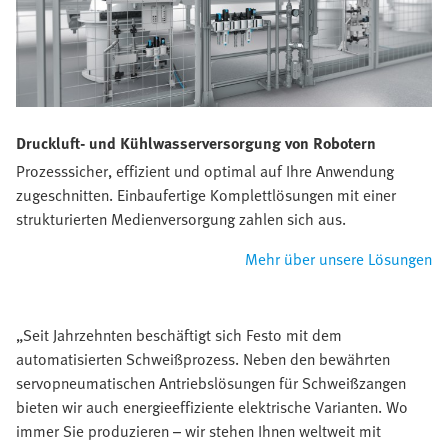
Druckluft- und Kühlwasserversorgung von Robotern
Prozesssicher, effizient und optimal auf Ihre Anwendung
zugeschnitten. Einbaufertige Komplettlösungen mit einer
strukturierten Medienversorgung zahlen sich aus.
Mehr über unsere Lösungen
„Seit Jahrzehnten beschäftigt sich Festo mit dem
automatisierten Schweißprozess. Neben den bewährten
servopneumatischen Antriebslösungen für Schweißzangen
bieten wir auch energieeffiziente elektrische Varianten. Wo
immer Sie produzieren – wir stehen Ihnen weltweit mit