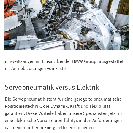
Schweißzangen im Einsatz bei der BMW Group, ausgestattet
mit Antriebslösungen von Festo
Servopneumatik versus Elektrik
DIe Servopneumatik steht für eine geregelte pneumatische
Positioniertechnik, die Dynamik, Kraft und Flexibilität
garantiert. Diese Vorteile haben unsere Spezialisten jetzt in
eine elektrische Variante überführt, um den Anforderungen
nach einer höheren Energieeffizienz in neuen