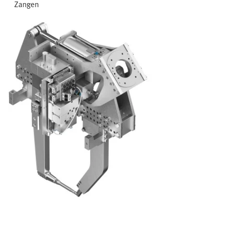
Zangen