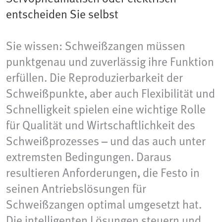
entscheiden Sie selbst
Sie wissen: Schweißzangen müssen
punktgenau und zuverlässig ihre Funktion
erfüllen. Die Reproduzierbarkeit der
Schweißpunkte, aber auch Flexibilität und
Schnelligkeit spielen eine wichtige Rolle
für Qualität und Wirtschaftlichkeit des
Schweißprozesses – und das auch unter
extremsten Bedingungen. Daraus
resultieren Anforderungen, die Festo in
seinen Antriebslösungen für
Schweißzangen optimal umgesetzt hat.
Die intelligenten Lösungen steuern und