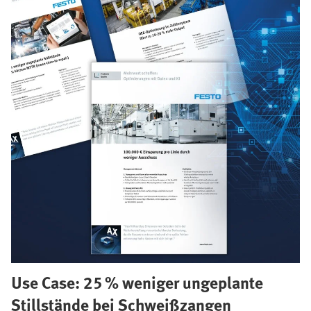
Use Case: 25 % weniger ungeplante
Stillstände bei Schweißzangen