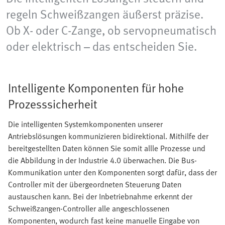
regeln Schweißzangen äußerst präzise.
Ob X- oder C-Zange, ob servopneumatisch
oder elektrisch – das entscheiden Sie.
Intelligente Komponenten für hohe
Prozesssicherheit
Die intelligenten Systemkomponenten unserer
Antriebslösungen kommunizieren bidirektional. Mithilfe der
bereitgestellten Daten können Sie somit allle Prozesse und
die Abbildung in der Industrie 4.0 überwachen. Die Bus-
Kommunikation unter den Komponenten sorgt dafür, dass der
Controller mit der übergeordneten Steuerung Daten
austauschen kann. Bei der Inbetriebnahme erkennt der
Schweißzangen-Controller alle angeschlossenen
Komponenten, wodurch fast keine manuelle Eingabe von