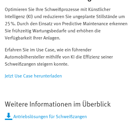
Optimieren Sie Ihre Schweißprozesse mit Künstlicher
Intelligenz (KI) und reduzieren Sie ungeplante Stillstände um
25 %. Durch den Einsatz von Predictive Maintenance erkennen
Sie frühzeitig Wartungsbedarfe und erhöhen die
Verfügbarkeit Ihrer Anlagen.
Erfahren Sie im Use Case, wie ein führender
Automobilhersteller mithilfe von KI die Effizienz seiner
Schweißzangen steigern konnte.
Jetzt Use Case herunterladen
Weitere Informationen im Überblick
Antriebslösungen für Schweißzangen