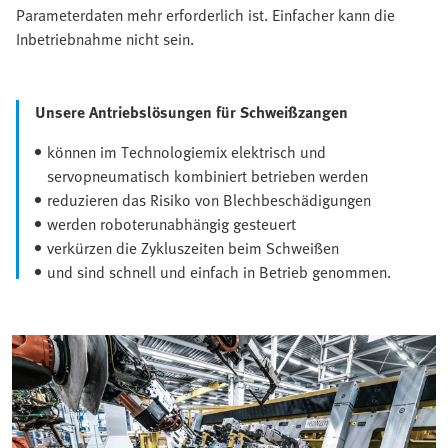
Parameterdaten mehr erforderlich ist. Einfacher kann die
Inbetriebnahme nicht sein.
Unsere Antriebslösungen für Schweißzangen
können im Technologiemix elektrisch und
servopneumatisch kombiniert betrieben werden
reduzieren das Risiko von Blechbeschädigungen
werden roboterunabhängig gesteuert
verkürzen die Zykluszeiten beim Schweißen
und sind schnell und einfach in Betrieb genommen.