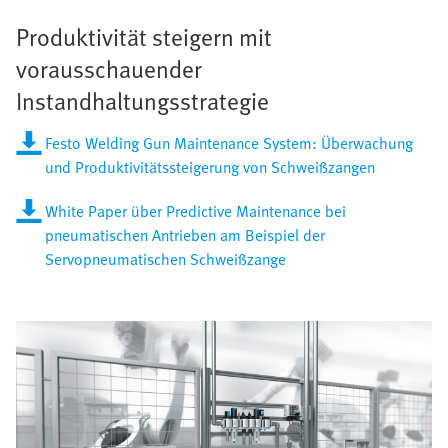
Produktivität steigern mit
vorausschauender
Instandhaltungsstrategie
Festo Welding Gun Maintenance System: Überwachung
und Produktivitätssteigerung von Schweißzangen
White Paper über Predictive Maintenance bei
pneumatischen Antrieben am Beispiel der
Servopneumatischen Schweißzange