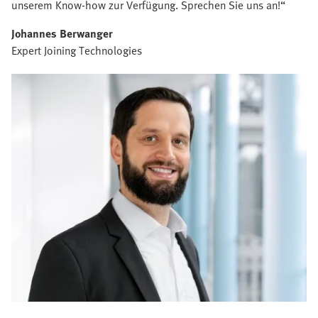
unserem Know-how zur Verfügung. Sprechen Sie uns an!“
Johannes Berwanger
Expert Joining Technologies