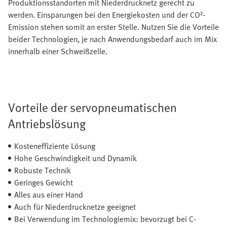
Produktionsstandorten mit Niederdrucknetz gerecht zu
werden. Einsparungen bei den Energiekosten und der CO²-
Emission stehen somit an erster Stelle. Nutzen Sie die Vorteile
beider Technologien, je nach Anwendungsbedarf auch im Mix
innerhalb einer Schweißzelle.
Vorteile der servopneumatischen
Antriebslösung
Kosteneffiziente Lösung
Hohe Geschwindigkeit und Dynamik
Robuste Technik
Geringes Gewicht
Alles aus einer Hand
Auch für Niederdrucknetze geeignet
Bei Verwendung im Technologiemix: bevorzugt bei C-