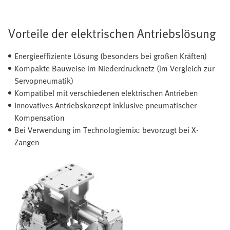
Vorteile der elektrischen Antriebslösung
Energieeffiziente Lösung (besonders bei großen Kräften)
Kompakte Bauweise im Niederdrucknetz (im Vergleich zur
Servopneumatik)
Kompatibel mit verschiedenen elektrischen Antrieben
Innovatives Antriebskonzept inklusive pneumatischer
Kompensation
Bei Verwendung im Technologiemix: bevorzugt bei X-
Zangen