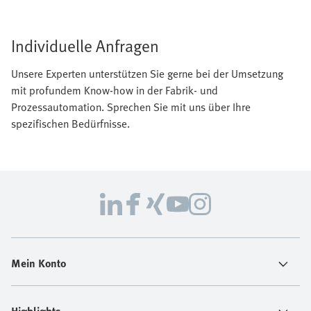
Individuelle Anfragen
Unsere Experten unterstützen Sie gerne bei der Umsetzung
mit profundem Know-how in der Fabrik- und
Prozessautomation. Sprechen Sie mit uns über Ihre
spezifischen Bedürfnisse.
Mein Konto