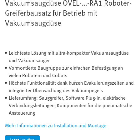
Vakuumsaugdüse OVEL-...-RA1 Roboter-
Greiferbausatz für Betrieb mit
Vakuumsaugdüse
Leichteste Lösung mit ultra-kompakter Vakuumsaugdüse
und Vakuumsauger
Vormontierte Baugruppe zur einfachen Befestigung an
vielen Robotern und Cobots
Höchste Funktionalität dank kurzen Evakuierungszeiten und
integrierter Überwachung des Vakuumpegels
Lieferumfang: Sauggreifer, Software Plug-in, elektrische
Verbindungsleitungen, Komponenten für die pneumatische
Ansteuerung
Mehr Informationen zu Installation und Montage