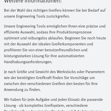
Weitere Informationen:
Bei der Wahl des richtigen Greifers können Sie bei Bedarf auf
unsere Engineering Tools zurückgreifen.
Unsere Engineering Tools ermöglichen Ihnen eine präzise und
effiziente Auswahl, sodass Ihre Produktionsprozesse
optimiert und reibungslos ablaufen. Beginnen Sie noch heute
mit der Auswahl der idealen Greiferkomponenten und
profitieren Sie von einer benutzerfreundlichen und
leistungsstarken Lösung für Ihre automatisierten
Handhabungsanforderungen.
Je nach Größe und Gewicht des Werkstücks oder Parametern
wie der benötigten Greifkraft finden Sie Vorschläge um
zwischen den verschiedenen Greifern den besten für Ihre
Anwendung zu finden.
Wir haben für jede Aufgabe und jeden Einsatz die passende
Lösung - ob komplettes Greifsystem, verschiedene