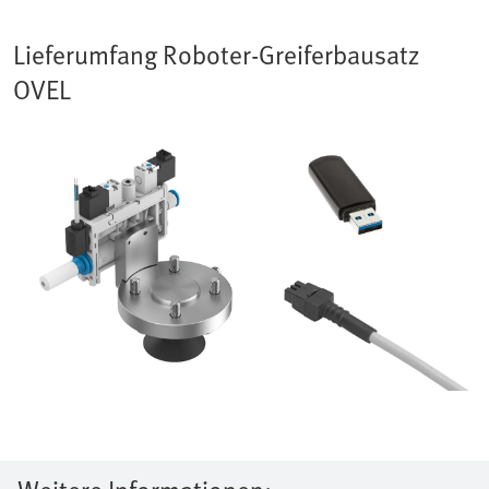
Lieferumfang Roboter-Greiferbausatz
OVEL