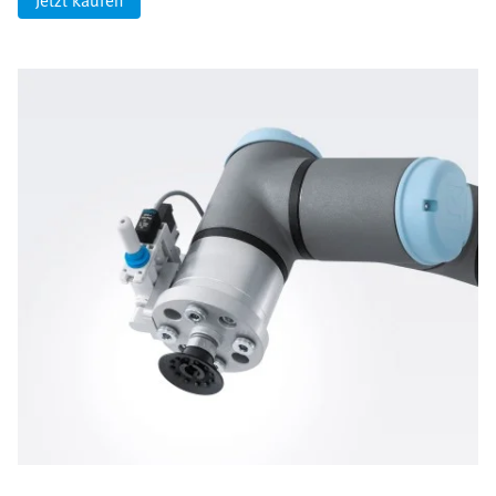
Jetzt kaufen