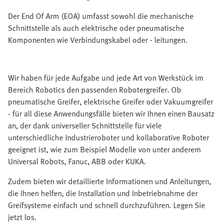
Der End Of Arm (EOA) umfasst sowohl die mechanische
Schnittstelle als auch elektrische oder pneumatische
Komponenten wie Verbindungskabel oder - leitungen.
Wir haben für jede Aufgabe und jede Art von Werkstück im
Bereich Robotics den passenden Robotergreifer. Ob
pneumatische Greifer, elektrische Greifer oder Vakuumgreifer
- für all diese Anwendungsfälle bieten wir Ihnen einen Bausatz
an, der dank universeller Schnittstelle für viele
unterschiedliche Industrieroboter und kollaborative Roboter
geeignet ist, wie zum Beispiel Modelle von unter anderem
Universal Robots, Fanuc, ABB oder KUKA.
Zudem bieten wir detaillierte Informationen und Anleitungen,
die Ihnen helfen, die Installation und Inbetriebnahme der
Greifsysteme einfach und schnell durchzuführen. Legen Sie
jetzt los.