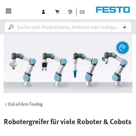
DE
End-of-Arm-Tooling
Robotergreifer für viele Roboter & Cobots