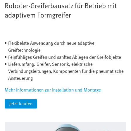
Roboter-Greiferbausatz für Betrieb mit
adaptivem Formgreifer
Flexibelste Anwendung durch neue adaptive
Greiftechnologie
Feinfühliges Greifen und sanftes Ablegen der Greifobjekte
Lieferumfang: Greifer, Sensorik, elektrische
Verbindungsleitungen, Komponenten für die pneumatische
Ansteuerung
Mehr Informationen zur Installation und Montage
Jetzt kaufen