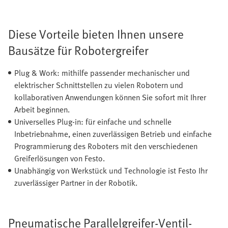
Diese Vorteile bieten Ihnen unsere
Bausätze für Robotergreifer
Plug & Work: mithilfe passender mechanischer und
elektrischer Schnittstellen zu vielen Robotern und
kollaborativen Anwendungen können Sie sofort mit Ihrer
Arbeit beginnen.
Universelles Plug-in: für einfache und schnelle
Inbetriebnahme, einen zuverlässigen Betrieb und einfache
Programmierung des Roboters mit den verschiedenen
Greiferlösungen von Festo.
Unabhängig von Werkstück und Technologie ist Festo Ihr
zuverlässiger Partner in der Robotik.
Pneumatische Parallelgreifer-Ventil-