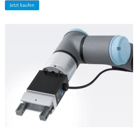
Jetzt kaufen