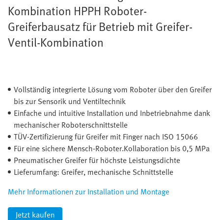
Kombination HPPH Roboter-
Greiferbausatz für Betrieb mit Greifer-
Ventil-Kombination
Vollständig integrierte Lösung vom Roboter über den Greifer
bis zur Sensorik und Ventiltechnik
Einfache und intuitive Installation und Inbetriebnahme dank
mechanischer Roboterschnittstelle
TÜV-Zertifizierung für Greifer mit Finger nach ISO 15066
Für eine sichere Mensch-Roboter.Kollaboration bis 0,5 MPa
Pneumatischer Greifer für höchste Leistungsdichte
Lieferumfang: Greifer, mechanische Schnittstelle
Mehr Informationen zur Installation und Montage
Jetzt kaufen