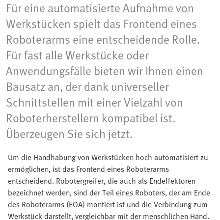
Für eine automatisierte Aufnahme von
Werkstücken spielt das Frontend eines
Roboterarms eine entscheidende Rolle.
Für fast alle Werkstücke oder
Anwendungsfälle bieten wir Ihnen einen
Bausatz an, der dank universeller
Schnittstellen mit einer Vielzahl von
Roboterherstellern kompatibel ist.
Überzeugen Sie sich jetzt.
Um die Handhabung von Werkstücken hoch automatisiert zu
ermöglichen, ist das Frontend eines Roboterarms
entscheidend. Robotergreifer, die auch als Endeffektoren
bezeichnet werden, sind der Teil eines Roboters, der am Ende
des Roboterarms (EOA) montiert ist und die Verbindung zum
Werkstück darstellt, vergleichbar mit der menschlichen Hand.