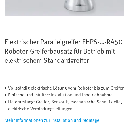
Elektrischer Parallelgreifer EHPS-…-RA50
Roboter-Greiferbausatz für Betrieb mit
elektrischem Standardgreifer
Vollständig elektrische Lösung vom Roboter bis zum Greifer
Einfache und intuitive Installation und Inbetriebnahme
Lieferumfang: Greifer, Sensorik, mechanische Schnittstelle,
elektrische Verbindungsleitungen
Mehr Informationen zur Installation und Montage