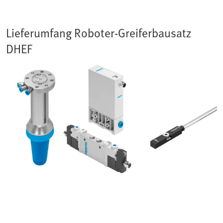
Lieferumfang Roboter-Greiferbausatz
DHEF