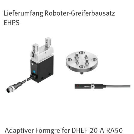
Lieferumfang Roboter-Greiferbausatz
EHPS
Adaptiver Formgreifer DHEF-20-A-RA50