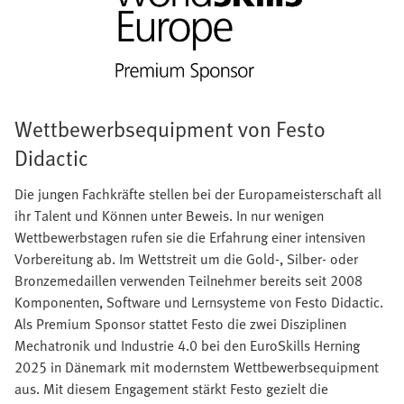
Wettbewerbsequipment von Festo
Didactic
Die jungen Fachkräfte stellen bei der Europameisterschaft all
ihr Talent und Können unter Beweis. In nur wenigen
Wettbewerbstagen rufen sie die Erfahrung einer intensiven
Vorbereitung ab. Im Wettstreit um die Gold-, Silber- oder
Bronzemedaillen verwenden Teilnehmer bereits seit 2008
Komponenten, Software und Lernsysteme von Festo Didactic.
Als Premium Sponsor stattet Festo die zwei Disziplinen
Mechatronik und Industrie 4.0 bei den EuroSkills Herning
2025 in Dänemark mit modernstem Wettbewerbsequipment
aus. Mit diesem Engagement stärkt Festo gezielt die