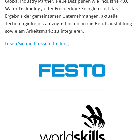
Global Industry Partner. Neue Disziplinen wie Industrie 4.0,
Water Technology oder Erneuerbare Energien sind das
Ergebnis der gemeinsamen Unternehmungen, aktuelle
Technologietrends aufzugreifen und in die Berufsausbildung
sowie am Arbeitsmarkt zu integrieren.
Lesen Sie die Pressemitteilung