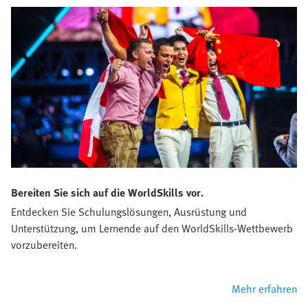
Bereiten Sie sich auf die WorldSkills vor.
Entdecken Sie Schulungslösungen, Ausrüstung und
Unterstützung, um Lernende auf den WorldSkills-Wettbewerb
vorzubereiten.
Mehr erfahren