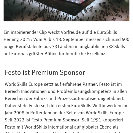
Ein inspirierender Clip weckt Vorfreude auf die EuroSkills
Herning 2025: Vom 9. bis 13. September messen sich rund 600
junge Berufstalente aus 33 Ländern in unglaublichen 38 Skills
auf Europas größter Bühne für berufliche Exzellenz.
Festo ist Premium Sponsor
WorldSkills Europe setzt auf erfahrene Partner. Festo ist im
Bereich Innovationen und Problemlösungskompetenz in allen
Bereichen der Fabrik- und Prozessautomatisierung etabliert.
Daher steht Festo seit den ersten EuroSkills Wettbewerben im
Jahr 2008 in Rotterdam an der Seite von WorldSkills Europe.
Seit 2022 ist Festo Premium Sponsor. Seit 1991 kooperiert
Festo mit WorldSkills International auf globaler Ebene als