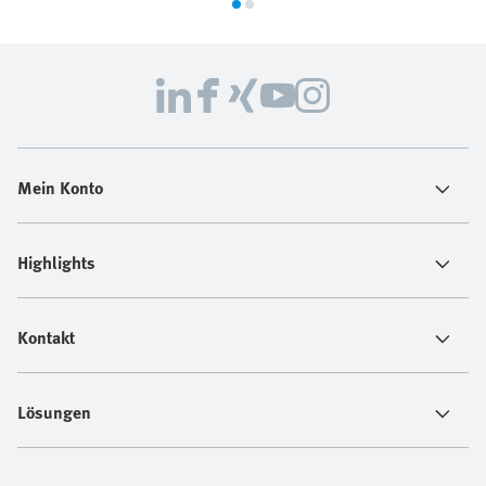
Mein Konto
Highlights
Kontakt
Lösungen