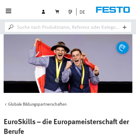
DE
Globale Bildungspartnerschaften
EuroSkills – die Europameisterschaft der
Berufe