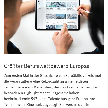
Größter Berufswettbewerb Europas
Zum ersten Mal in der Geschichte von EuroSkills verzeichnet
die Veranstaltung eine Rekordzahl an angemeldeten
Teilnehmern – ein Meilenstein, der das Event zu einem ganz
besonderen Highlight macht. Insgesamt haben
beeindruckende 597 junge Talente aus ganz Europa ihre
Teilnahme in Dänemark zugesagt. Sie werden dort in