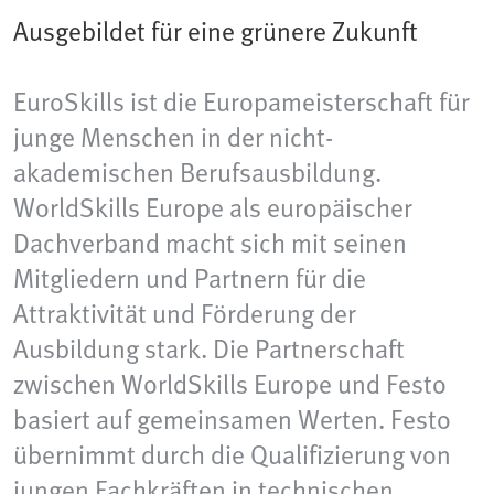
Ausgebildet für eine grünere Zukunft
EuroSkills ist die Europameisterschaft für
junge Menschen in der nicht-
akademischen Berufsausbildung.
WorldSkills Europe als europäischer
Dachverband macht sich mit seinen
Mitgliedern und Partnern für die
Attraktivität und Förderung der
Ausbildung stark. Die Partnerschaft
zwischen WorldSkills Europe und Festo
basiert auf gemeinsamen Werten. Festo
übernimmt durch die Qualifizierung von
jungen Fachkräften in technischen