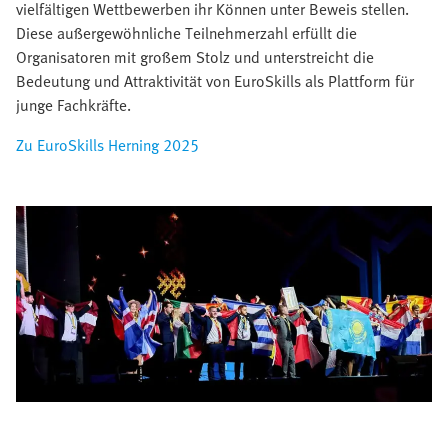
vielfältigen Wettbewerben ihr Können unter Beweis stellen.
Diese außergewöhnliche Teilnehmerzahl erfüllt die
Organisatoren mit großem Stolz und unterstreicht die
Bedeutung und Attraktivität von EuroSkills als Plattform für
junge Fachkräfte.​
Zu EuroSkills Herning 2025