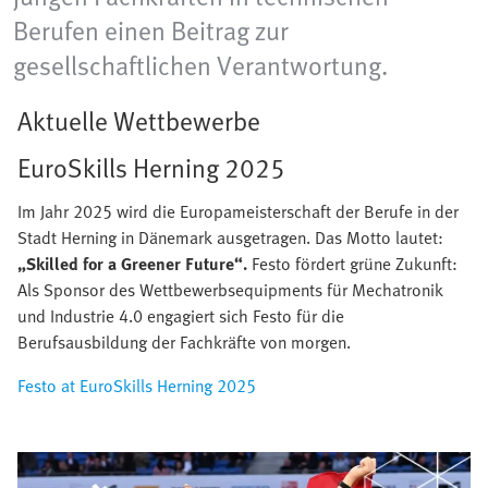
Berufen einen Beitrag zur
gesellschaftlichen Verantwortung.
Aktuelle Wettbewerbe
EuroSkills Herning 2025
Im Jahr 2025 wird die Europameisterschaft der Berufe in der
Stadt Herning in Dänemark ausgetragen. Das Motto lautet:
„Skilled for a Greener Future“.
Festo fördert grüne Zukunft:
Als Sponsor des Wettbewerbsequipments für Mechatronik
und Industrie 4.0 engagiert sich Festo für die
Berufsausbildung der Fachkräfte von morgen.
Festo at EuroSkills Herning 2025