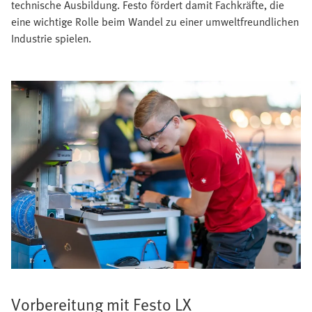
technische Ausbildung. Festo fördert damit Fachkräfte, die
eine wichtige Rolle beim Wandel zu einer umweltfreundlichen
Industrie spielen.
Vorbereitung mit Festo LX