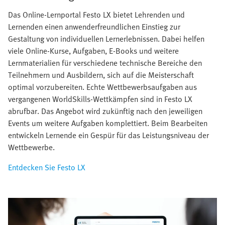
Das Online-Lernportal Festo LX bietet Lehrenden und
Lernenden einen anwenderfreundlichen Einstieg zur
Gestaltung von individuellen Lernerlebnissen. Dabei helfen
viele Online-Kurse, Aufgaben, E-Books und weitere
Lernmaterialien für verschiedene technische Bereiche den
Teilnehmern und Ausbildern, sich auf die Meisterschaft
optimal vorzubereiten. Echte Wettbewerbsaufgaben aus
vergangenen WorldSkills-Wettkämpfen sind in Festo LX
abrufbar. Das Angebot wird zukünftig nach den jeweiligen
Events um weitere Aufgaben komplettiert. Beim Bearbeiten
entwickeln Lernende ein Gespür für das Leistungsniveau der
Wettbewerbe.
Entdecken Sie Festo LX