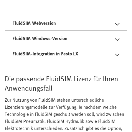
FluidSIM Webversion
FluidSIM Windows-Version
FluidSIM-Integration in Festo LX
Die passende FluidSIM Lizenz für Ihren
Anwendungsfall
Zur Nutzung von FluidSIM stehen unterschiedliche
Lizenzierungsmodelle zur Verfügung. Je nachdem welche
Technologie in FluidSIM geschult werden soll, wird zwischen
FluidSIM Pneumatik, FluidSIM Hydraulik sowie FluidSIM
Elektrotechnik unterschieden. Zusätzlich gibt es die Option,