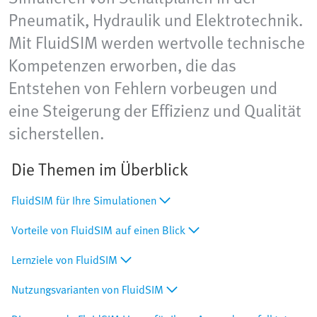
Pneumatik, Hydraulik und Elektrotechnik.
Mit FluidSIM werden wertvolle technische
Kompetenzen erworben, die das
Entstehen von Fehlern vorbeugen und
eine Steigerung der Effizienz und Qualität
sicherstellen.
Die Themen im Überblick
FluidSIM für Ihre Simulationen
Vorteile von FluidSIM auf einen Blick
Lernziele von FluidSIM
Nutzungsvarianten von FluidSIM