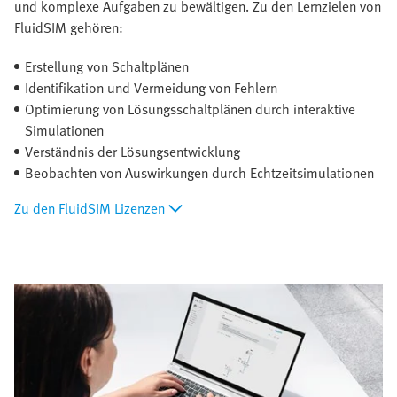
und komplexe Aufgaben zu bewältigen. Zu den Lernzielen von
FluidSIM gehören:
Erstellung von Schaltplänen
Identifikation und Vermeidung von Fehlern
Optimierung von Lösungsschaltplänen durch interaktive
Simulationen
Verständnis der Lösungsentwicklung
Beobachten von Auswirkungen durch Echtzeitsimulationen
Zu den FluidSIM Lizenzen