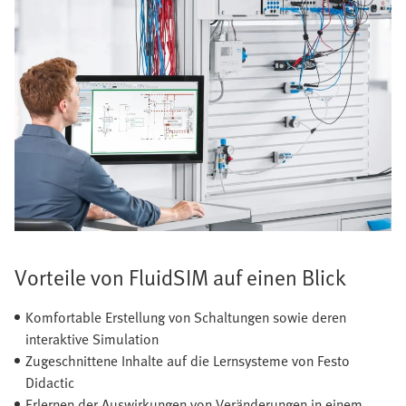
Vorteile von FluidSIM auf einen Blick
Komfortable Erstellung von Schaltungen sowie deren
interaktive Simulation
Zugeschnittene Inhalte auf die Lernsysteme von Festo
Didactic
Erlernen der Auswirkungen von Veränderungen in einem