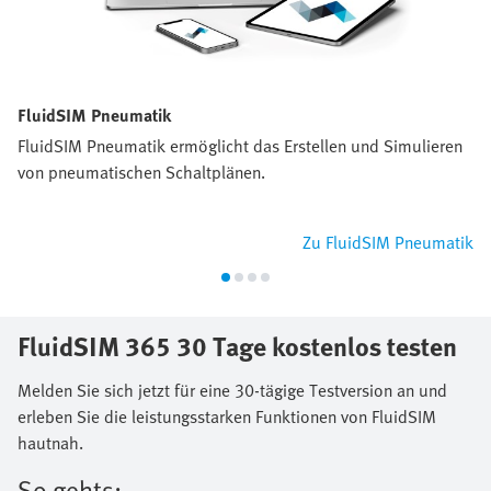
FluidSIM Pneumatik
FluidSIM Pneumatik ermöglicht das Erstellen und Simulieren
von pneumatischen Schaltplänen.
Zu FluidSIM Pneumatik
FluidSIM 365 30 Tage kostenlos testen
Melden Sie sich jetzt für eine 30-tägige Testversion an und
erleben Sie die leistungsstarken Funktionen von FluidSIM
hautnah.
So gehts: