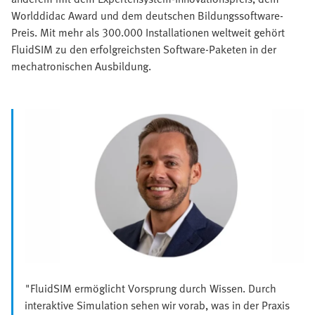
Worlddidac Award und dem deutschen Bildungssoftware-
Preis. Mit mehr als 300.000 Installationen weltweit gehört
FluidSIM zu den erfolgreichsten Software-Paketen in der
mechatronischen Ausbildung.
"FluidSIM ermöglicht Vorsprung durch Wissen. Durch
interaktive Simulation sehen wir vorab, was in der Praxis