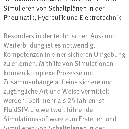
Simulieren von Schaltplänen in der
Pneumatik, Hydraulik und Elektrotechnik
Besonders in der technischen Aus- und
Weiterbildung ist es notwendig,
Kompetenzen in einer sicheren Umgebung
zu erlernen. Mithilfe von Simulationen
können komplexe Prozesse und
Zusammenhänge auf eine sichere und
zugängliche Art und Weise vermittelt
werden. Seit mehr als 25 Jahren ist
FluidSIM die weltweit führende
Simulationssoftware zum Erstellen und
Simulieren von Schaltplänen in der