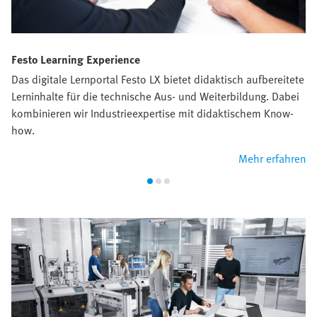
Festo Learning Experience
Das digitale Lernportal Festo LX bietet didaktisch aufbereitete
Lerninhalte für die technische Aus- und Weiterbildung. Dabei
kombinieren wir Industrieexpertise mit didaktischem Know-
how.
Mehr erfahren