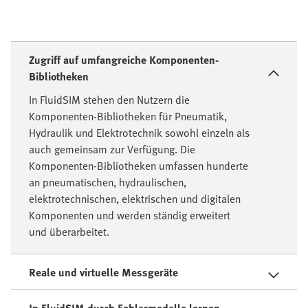
Zugriff auf umfangreiche Komponenten-
Bibliotheken
In FluidSIM stehen den Nutzern die
Komponenten-Bibliotheken für Pneumatik,
Hydraulik und Elektrotechnik sowohl einzeln als
auch gemeinsam zur Verfügung. Die
Komponenten-Bibliotheken umfassen hunderte
an pneumatischen, hydraulischen,
elektrotechnischen, elektrischen und digitalen
Komponenten und werden ständig erweitert
und überarbeitet.
Reale und virtuelle Messgeräte