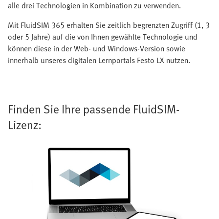
alle drei Technologien in Kombination zu verwenden.
Mit FluidSIM 365 erhalten Sie zeitlich begrenzten Zugriff (1, 3
oder 5 Jahre) auf die von Ihnen gewählte Technologie und
können diese in der Web- und Windows-Version sowie
innerhalb unseres digitalen Lernportals Festo LX nutzen.
Finden Sie Ihre passende FluidSIM-
Lizenz: