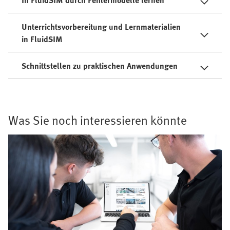
In FluidSIM durch Fehlermodelle lernen
Unterrichtsvorbereitung und Lernmaterialien
in FluidSIM
Schnittstellen zu praktischen Anwendungen
Was Sie noch interessieren könnte