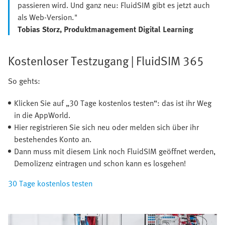
passieren wird. Und ganz neu: FluidSIM gibt es jetzt auch
als Web-Version."
Tobias Storz, Produktmanagement Digital Learning
Kostenloser Testzugang | FluidSIM 365
So gehts:
Klicken Sie auf „30 Tage kostenlos testen“: das ist ihr Weg
in die AppWorld.
Hier registrieren Sie sich neu oder melden sich über ihr
bestehendes Konto an.
Dann muss mit diesem Link noch FluidSIM geöffnet werden,
Demolizenz eintragen und schon kann es losgehen!
30 Tage kostenlos testen