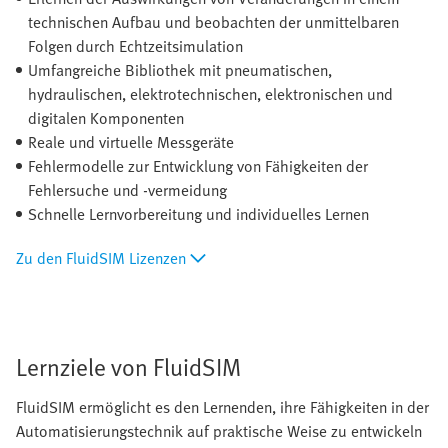
technischen Aufbau und beobachten der unmittelbaren
Folgen durch Echtzeitsimulation
Umfangreiche Bibliothek mit pneumatischen,
hydraulischen, elektrotechnischen, elektronischen und
digitalen Komponenten
Reale und virtuelle Messgeräte
Fehlermodelle zur Entwicklung von Fähigkeiten der
Fehlersuche und -vermeidung
Schnelle Lernvorbereitung und individuelles Lernen
Zu den FluidSIM Lizenzen
Lernziele von FluidSIM
FluidSIM ermöglicht es den Lernenden, ihre Fähigkeiten in der
Automatisierungstechnik auf praktische Weise zu entwickeln