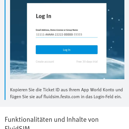
Kopieren Sie die Ticket ID aus Ihrem App World Konto und
fügen Sie sie auf fluidsim.festo.com in das Login-Feld ein.
Funktionalitäten und Inhalte von
FluidSIM