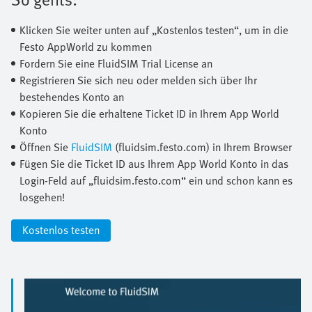
Klicken Sie weiter unten auf „Kostenlos testen“, um in die
Festo AppWorld zu kommen
Fordern Sie eine FluidSIM Trial License an
Registrieren Sie sich neu oder melden sich über Ihr
bestehendes Konto an
Kopieren Sie die erhaltene Ticket ID in Ihrem App World
Konto
Öffnen Sie
FluidSIM
(fluidsim.festo.com) in Ihrem Browser
Fügen Sie die Ticket ID aus Ihrem App World Konto in das
Login-Feld auf „fluidsim.festo.com“ ein und schon kann es
losgehen!
Kostenlos testen