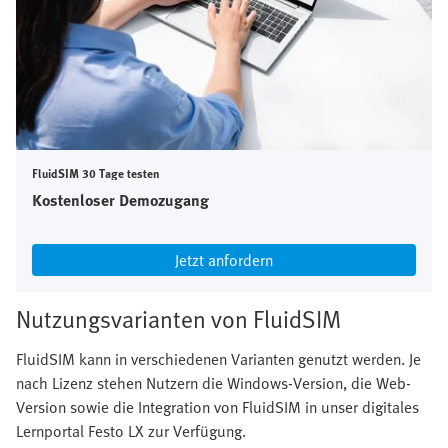
FluidSIM 30 Tage testen
Kostenloser Demozugang
Jetzt anfordern
Nutzungsvarianten von FluidSIM
FluidSIM kann in verschiedenen Varianten genutzt werden. Je
nach Lizenz stehen Nutzern die Windows-Version, die Web-
Version sowie die Integration von FluidSIM in unser digitales
Lernportal Festo LX zur Verfügung.