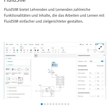
FluidSIM bietet Lehrenden und Lernenden zahlreiche
Funktionalitäten und Inhalte, die das Arbeiten und Lernen mit
FluidSIM einfacher und zielgerichteter gestalten.