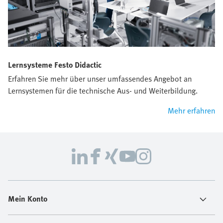
Lernsysteme Festo Didactic
Erfahren Sie mehr über unser umfassendes Angebot an
Lernsystemen für die technische Aus- und Weiterbildung.
Mehr erfahren
Mein Konto