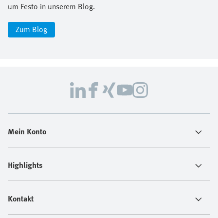
um Festo in unserem Blog.
Zum Blog
Mein Konto
Highlights
Kontakt