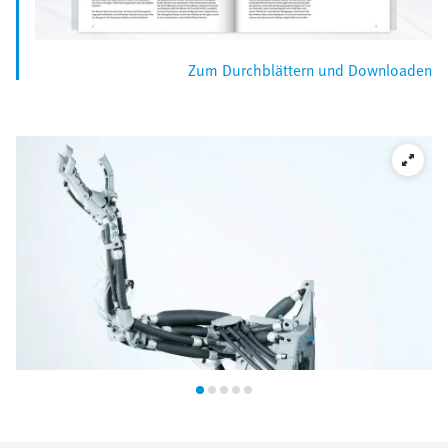
Zum Durchblättern und Downloaden