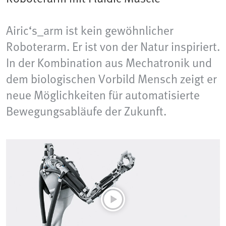
Airic‘s_arm ist kein gewöhnlicher
Roboterarm. Er ist von der Natur inspiriert.
In der Kombination aus Mechatronik und
dem biologischen Vorbild Mensch zeigt er
neue Möglichkeiten für automatisierte
Bewegungsabläufe der Zukunft.