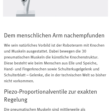
Dem menschlichen Arm nachempfunden
Wie sein natürliches Vorbild ist der Roboterarm mit Knochen
und Muskeln ausgestattet. Dabei bewegen die 30
pneumatischen Muskeln die künstliche Knochenstruktur.
Diese besteht wie beim Menschen aus Elle und Speiche,
Hand- und Fingerknochen sowie Schulterkugelgelenk und
Schulterblatt – Gelenke, die in der technischen Welt so bisher
nicht vorkommen.
Piezo-Proportionalventile zur exakten
Regelung
Die pneumatischen Muskeln sind mittlerweile als