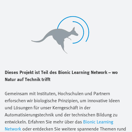
Dieses Projekt ist Teil des Bionic Learning Network – wo
Natur auf Technik trifft
Gemeinsam mit Instituten, Hochschulen und Partnern
erforschen wir biologische Prinzipien, um innovative Ideen
und Lösungen für unser Kerngeschäft in der
Automatisierungstechnik und der technischen Bildung zu
entwickeln. Erfahren Sie mehr über das
Bionic Learning
Network
oder entdecken Sie weitere spannende Themen rund