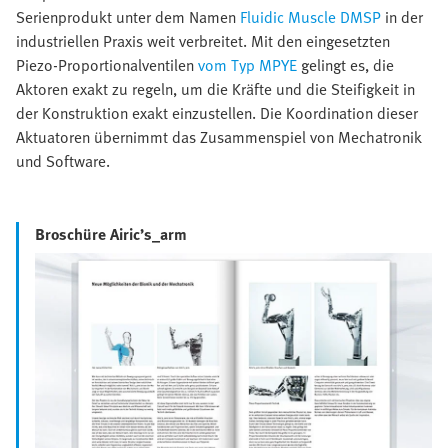
Serienprodukt unter dem Namen
Fluidic Muscle DMSP
in der
industriellen Praxis weit verbreitet. Mit den eingesetzten
Piezo-Proportionalventilen
vom Typ MPYE
gelingt es, die
Aktoren exakt zu regeln, um die Kräfte und die Steifigkeit in
der Konstruktion exakt einzustellen. Die Koordination dieser
Aktuatoren übernimmt das Zusammenspiel von Mechatronik
und Software.
Broschüre Airic’s_arm