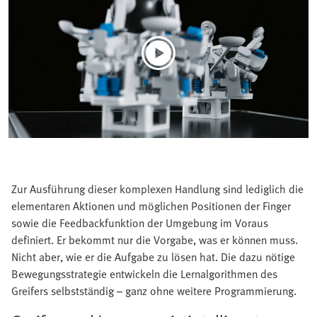
Zur Ausführung dieser komplexen Handlung sind lediglich die
elementaren Aktionen und möglichen Positionen der Finger
sowie die Feedbackfunktion der Umgebung im Voraus
definiert. Er bekommt nur die Vorgabe, was er können muss.
Nicht aber, wie er die Aufgabe zu lösen hat. Die dazu nötige
Bewegungsstrategie entwickeln die Lernalgorithmen des
Greifers selbstständig – ganz ohne weitere Programmierung.