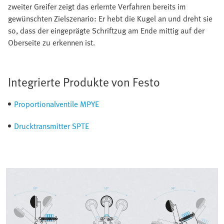
zweiter Greifer zeigt das erlernte Verfahren bereits im
gewünschten Zielszenario: Er hebt die Kugel an und dreht sie
so, dass der eingeprägte Schriftzug am Ende mittig auf der
Oberseite zu erkennen ist.
Integrierte Produkte von Festo
Proportionalventile MPYE
Drucktransmitter SPTE