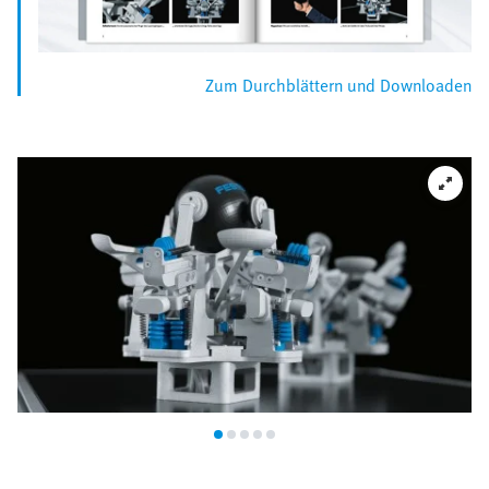
Zum Durchblättern und Downloaden