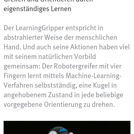
eigenständiges Lernen
Der LearningGripper entspricht in
abstrahierter Weise der menschlichen
Hand. Und auch seine Aktionen haben viel
mit seinem natürlichen Vorbild
gemeinsam: Der Robotergreifer mit vier
Fingern lernt mittels Machine-Learning-
Verfahren selbstständig, eine Kugel in
angehobenem Zustand in jede beliebige
vorgegebene Orientierung zu drehen.