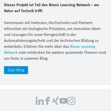
Dieses Projekt ist Teil des Bionic Learning Network – wo
Natur auf Technik trifft
Gemeinsam mit Instituten, Hochschulen und Partnern
erforschen wir biologische Prinzipien, um innovative Ideen
und Lösungen für unser Kerngeschäft in der
Automatisierungstechnik und der technischen Bildung zu
entwickeln. Erfahren Sie mehr über das
Bionic Learning
Network
oder entdecken Sie weitere spannende Themen rund
um Festo in unserem Blog.
Zum Blog