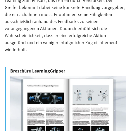
Learning zum Einsatz, das Lernen durch Verstärken. Der
Greifer bekommt dabei keine konkrete Handlung vorgegeben,
die er nachahmen muss. Er optimiert seine Fähigkeiten
ausschließlich anhand des Feedbacks zu seinen
vorangegangenen Aktionen. Dadurch erhöht sich die
Wahrscheinlichkeit, dass er eine erfolgreiche Aktion
ausgeführt und ein weniger erfolgreicher Zug nicht erneut
wiederholt.
Broschüre LearningGripper