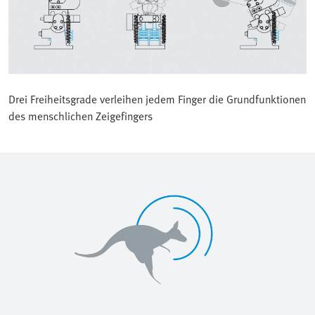
Drei Freiheitsgrade verleihen jedem Finger die Grundfunktionen
des menschlichen Zeigefingers