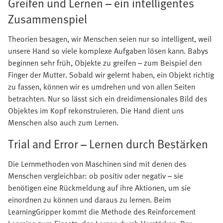
Greifen und Lernen – ein intelligentes
Zusammenspiel
Theorien besagen, wir Menschen seien nur so intelligent, weil
unsere Hand so viele komplexe Aufgaben lösen kann. Babys
beginnen sehr früh, Objekte zu greifen – zum Beispiel den
Finger der Mutter. Sobald wir gelernt haben, ein Objekt richtig
zu fassen, können wir es umdrehen und von allen Seiten
betrachten. Nur so lässt sich ein dreidimensionales Bild des
Objektes im Kopf rekonstruieren. Die Hand dient uns
Menschen also auch zum Lernen.
Trial and Error – Lernen durch Bestärken
Die Lernmethoden von Maschinen sind mit denen des
Menschen vergleichbar: ob positiv oder negativ – sie
benötigen eine Rückmeldung auf ihre Aktionen, um sie
einordnen zu können und daraus zu lernen. Beim
LearningGripper kommt die Methode des Reinforcement