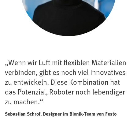
„Wenn wir Luft mit flexiblen Materialien
verbinden, gibt es noch viel Innovatives
zu entwickeln. Diese Kombination hat
das Potenzial, Roboter noch lebendiger
zu machen.“
Sebastian Schrof, Designer im Bionik-Team von Festo