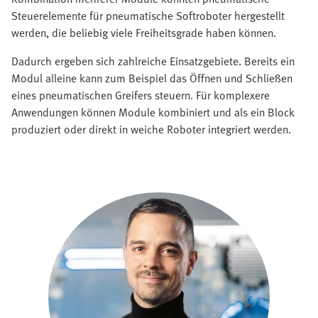
Steuerelemente für pneumatische Softroboter hergestellt
werden, die beliebig viele Freiheitsgrade haben können.
Dadurch ergeben sich zahlreiche Einsatzgebiete. Bereits ein
Modul alleine kann zum Beispiel das Öffnen und Schließen
eines pneumatischen Greifers steuern. Für komplexere
Anwendungen können Module kombiniert und als ein Block
produziert oder direkt in weiche Roboter integriert werden.