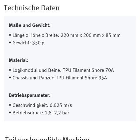
Technische Daten
Maße und Gewicht:
• Länge x Höhe x Breite: 220 mm x 200 mm x 85 mm
• Gewicht: 350 g
Material:
• Logikmodul und Beine: TPU Filament Shore 70A
• Chassis und Panzer: TPU Filament Shore 95A
Betriebsparameter:
• Geschwindigkeit: 0,025 m/s
• Betriebsdruck: 1,8–2,2 bar
Teil der Incredible Machine