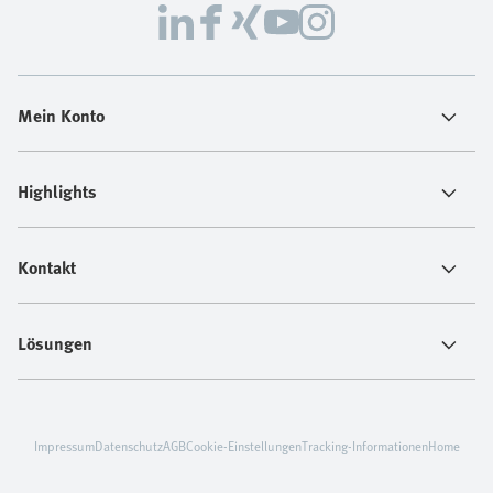
Mein Konto
Highlights
Kontakt
Lösungen
Impressum
Datenschutz
AGB
Cookie-Einstellungen
Tracking-Informationen
Home