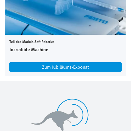
Teil des Moduls Soft Robotics
Incredible Machine
Zum Jubiläums-Exponat