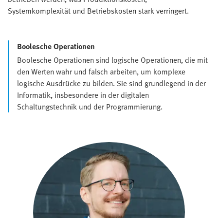
Systemkomplexität und Betriebskosten stark verringert.
Boolesche Operationen
Boolesche Operationen sind logische Operationen, die mit
den Werten wahr und falsch arbeiten, um komplexe
logische Ausdrücke zu bilden. Sie sind grundlegend in der
Informatik, insbesondere in der digitalen
Schaltungstechnik und der Programmierung.