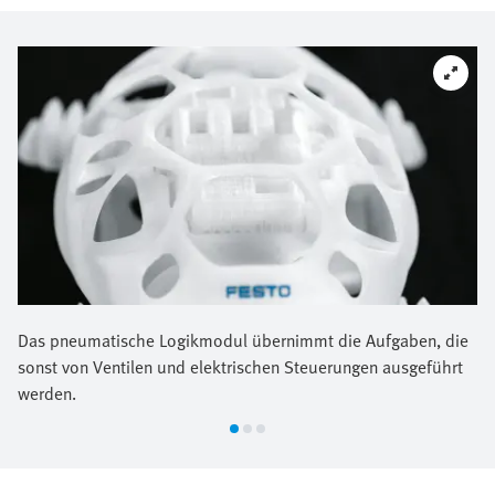
Das pneumatische Logikmodul übernimmt die Aufgaben, die
sonst von Ventilen und elektrischen Steuerungen ausgeführt
werden.