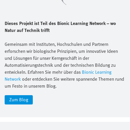
Dieses Projekt ist Teil des Bionic Learning Network – wo
Natur auf Technik trifft
Gemeinsam mit Instituten, Hochschulen und Partnern
erforschen wir biologische Prinzipien, um innovative Ideen
und Lösungen für unser Kerngeschäft in der
Automatisierungstechnik und der technischen Bildung zu
entwickeln. Erfahren Sie mehr über das
Bionic Learning
Network
oder entdecken Sie weitere spannende Themen rund
um Festo in unserem Blog.
Zum Blog