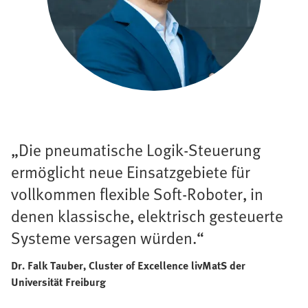
„Die pneumatische Logik-Steuerung
ermöglicht neue Einsatzgebiete für
vollkommen flexible Soft-Roboter, in
denen klassische, elektrisch gesteuerte
Systeme versagen würden.“
Dr. Falk Tauber, Cluster of Excellence livMatS der
Universität Freiburg