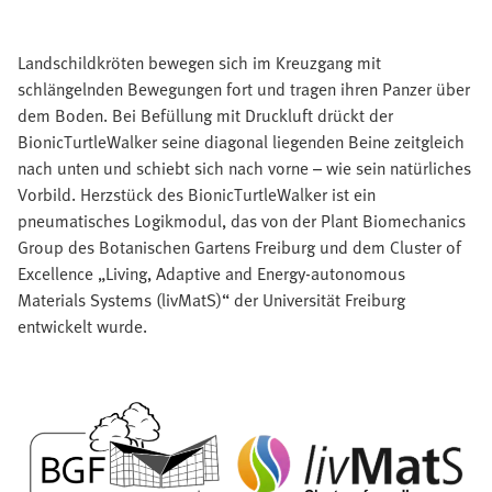
Landschildkröten bewegen sich im Kreuzgang mit
schlängelnden Bewegungen fort und tragen ihren Panzer über
dem Boden. Bei Befüllung mit Druckluft drückt der
BionicTurtleWalker seine diagonal liegenden Beine zeitgleich
nach unten und schiebt sich nach vorne – wie sein natürliches
Vorbild. Herzstück des BionicTurtleWalker ist ein
pneumatisches Logikmodul, das von der Plant Biomechanics
Group des Botanischen Gartens Freiburg und dem Cluster of
Excellence „Living, Adaptive and Energy-autonomous
Materials Systems (livMatS)“ der Universität Freiburg
entwickelt wurde.