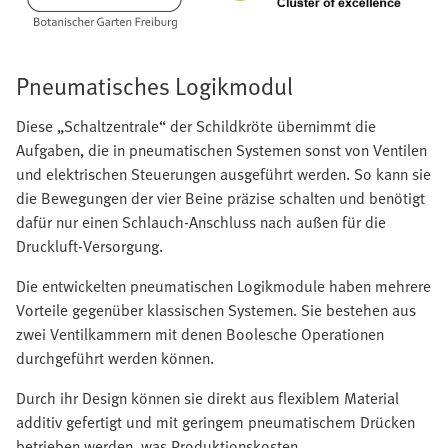
Pneumatisches Logikmodul
Diese „Schaltzentrale“ der Schildkröte übernimmt die
Aufgaben, die in pneumatischen Systemen sonst von Ventilen
und elektrischen Steuerungen ausgeführt werden. So kann sie
die Bewegungen der vier Beine präzise schalten und benötigt
dafür nur einen Schlauch-Anschluss nach außen für die
Druckluft-Versorgung.
Die entwickelten pneumatischen Logikmodule haben mehrere
Vorteile gegenüber klassischen Systemen. Sie bestehen aus
zwei Ventilkammern mit denen Boolesche Operationen
durchgeführt werden können.
Durch ihr Design können sie direkt aus flexiblem Material
additiv gefertigt und mit geringem pneumatischem Drücken
betrieben werden, was Produktionskosten,