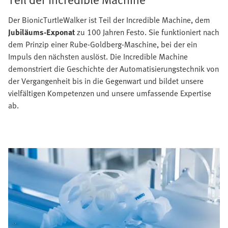
Der BionicTurtleWalker ist Teil der Incredible Machine,
dem
Jubiläums-Exponat
zu 100 Jahren Festo. Sie funktioniert nach
dem Prinzip einer Rube-Goldberg-Maschine, bei der ein
Impuls den nächsten auslöst. Die Incredible Machine
demonstriert die Geschichte der Automatisierungstechnik von
der Vergangenheit bis in die Gegenwart und bildet unsere
vielfältigen Kompetenzen und unsere umfassende Expertise
ab.