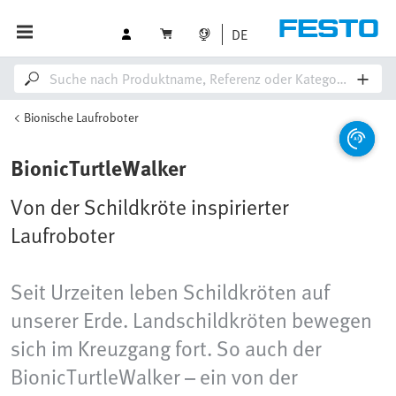
DE
Bionische Laufroboter
BionicTurtleWalker
Von der Schildkröte inspirierter
Laufroboter
Seit Urzeiten leben Schildkröten auf
unserer Erde. Landschildkröten bewegen
sich im Kreuzgang fort. So auch der
BionicTurtleWalker – ein von der