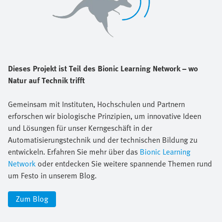
Dieses Projekt ist Teil des Bionic Learning Network – wo
Natur auf Technik trifft
Gemeinsam mit Instituten, Hochschulen und Partnern
erforschen wir biologische Prinzipien, um innovative Ideen
und Lösungen für unser Kerngeschäft in der
Automatisierungstechnik und der technischen Bildung zu
entwickeln. Erfahren Sie mehr über das
Bionic Learning
Network
oder entdecken Sie weitere spannende Themen rund
um Festo in unserem Blog.
Zum Blog