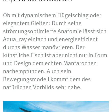
Ob mit dynamischem Flügelschlag oder
elegantem Gleiten: Durch seine
strömungsoptimierte Anatomie lässt sich
Aqua_ray einfach und energieeffizient
durchs Wasser manövrieren. Der
künstliche Fisch ist aber nicht nur in Form
und Design dem echten Mantarochen
nachempfunden. Auch sein
Bewegungsmodell kommt dem des
natürlichen Vorbilds sehr nahe.