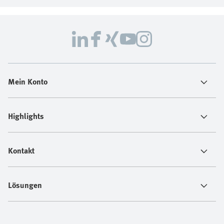
Mein Konto
Highlights
Kontakt
Lösungen