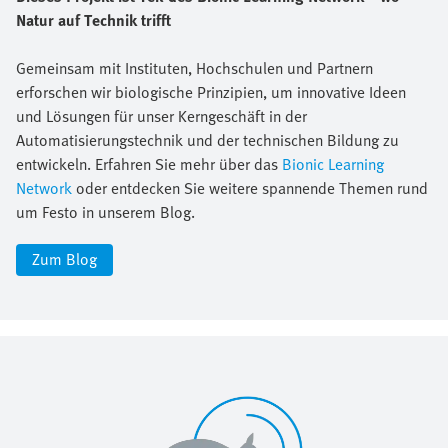
Natur auf Technik trifft
Gemeinsam mit Instituten, Hochschulen und Partnern
erforschen wir biologische Prinzipien, um innovative Ideen
und Lösungen für unser Kerngeschäft in der
Automatisierungstechnik und der technischen Bildung zu
entwickeln. Erfahren Sie mehr über das
Bionic Learning
Network
oder entdecken Sie weitere spannende Themen rund
um Festo in unserem Blog.
Zum Blog