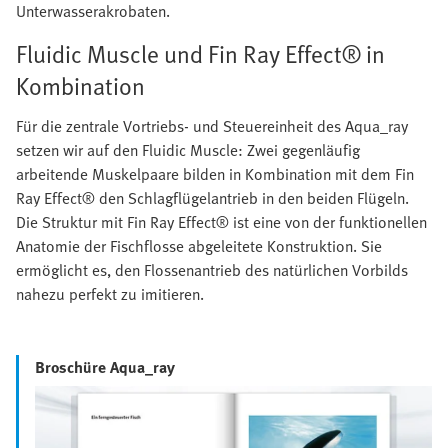
Unterwasserakrobaten.
Fluidic Muscle und Fin Ray Effect® in
Kombination
Für die zentrale Vortriebs- und Steuereinheit des Aqua_ray
setzen wir auf den Fluidic Muscle: Zwei gegenläufig
arbeitende Muskelpaare bilden in Kombination mit dem Fin
Ray Effect® den Schlagflügelantrieb in den beiden Flügeln.
Die Struktur mit Fin Ray Effect® ist eine von der funktionellen
Anatomie der Fischflosse abgeleitete Konstruktion. Sie
ermöglicht es, den Flossenantrieb des natürlichen Vorbilds
nahezu perfekt zu imitieren.
Broschüre Aqua_ray