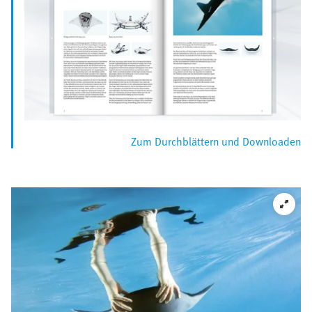
Zum Durchblättern und Downloaden