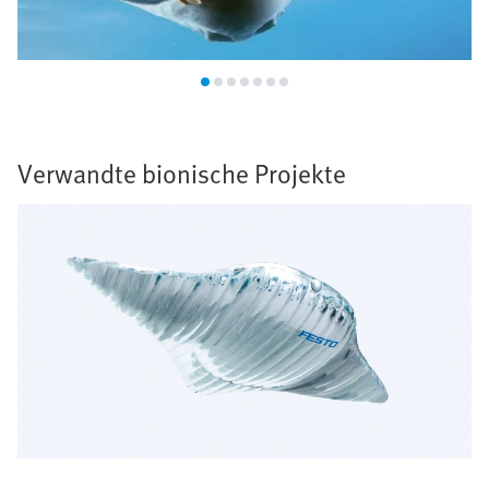
Verwandte bionische Projekte