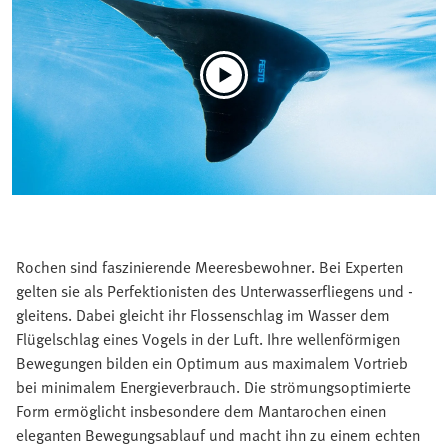
Rochen sind faszinierende Meeresbewohner. Bei Experten
gelten sie als Perfektionisten des Unterwasserfliegens und -
gleitens. Dabei gleicht ihr Flossenschlag im Wasser dem
Flügelschlag eines Vogels in der Luft. Ihre wellenförmigen
Bewegungen bilden ein Optimum aus maximalem Vortrieb
bei minimalem Energieverbrauch. Die strömungsoptimierte
Form ermöglicht insbesondere dem Mantarochen einen
eleganten Bewegungsablauf und macht ihn zu einem echten