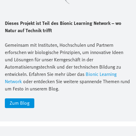
Dieses Projekt ist Teil des Bionic Learning Network – wo
Natur auf Technik trifft
Gemeinsam mit Instituten, Hochschulen und Partnern
erforschen wir biologische Prinzipien, um innovative Ideen
und Lösungen für unser Kerngeschäft in der
Automatisierungstechnik und der technischen Bildung zu
entwickeln. Erfahren Sie mehr über das
Bionic Learning
Network
oder entdecken Sie weitere spannende Themen rund
um Festo in unserem Blog.
Zum Blog