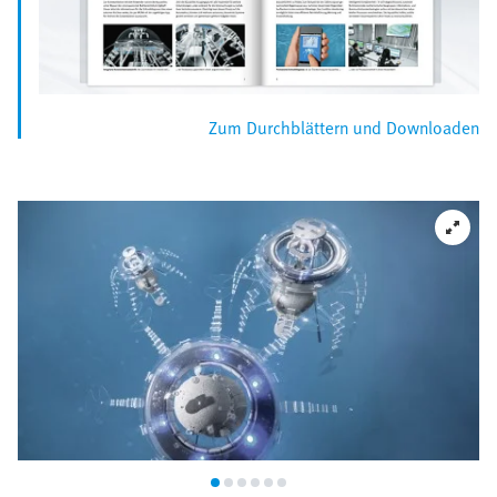
Zum Durchblättern und Downloaden