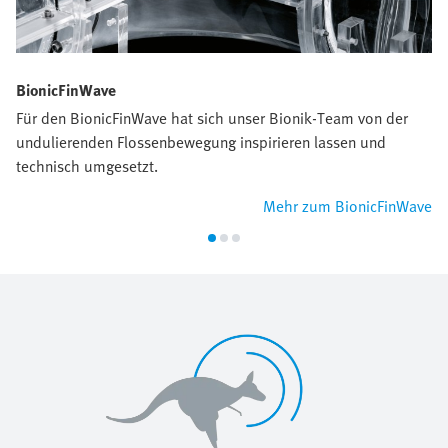
BionicFinWave
Für den BionicFinWave hat sich unser Bionik-Team von der
undulierenden Flossenbewegung inspirieren lassen und
technisch umgesetzt.
Mehr zum BionicFinWave