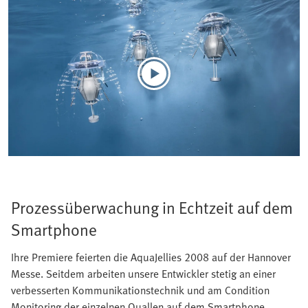
Prozessüberwachung in Echtzeit auf dem
Smartphone
Ihre Premiere feierten die AquaJellies 2008 auf der Hannover
Messe. Seitdem arbeiten unsere Entwickler stetig an einer
verbesserten Kommunikationstechnik und am Condition
Monitoring der einzelnen Quallen auf dem Smartphone.