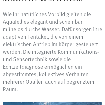
Wie ihr natürliches Vorbild gleiten die
AquaJellies elegant und scheinbar
mühelos durchs Wasser. Dafür sorgen ihre
adaptiven Tentakel, die von einem
elektrischen Antrieb im Körper gesteuert
werden. Die integrierte Kommunikations-
und Sensortechnik sowie die
Echtzeitdiagnose ermöglichen ein
abgestimmtes, kollektives Verhalten
mehrerer Quallen auch auf begrenztem
Raum.