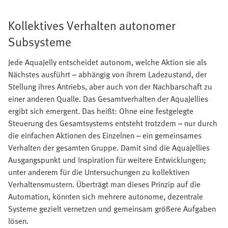
Kollektives Verhalten autonomer
Subsysteme
Jede AquaJelly entscheidet autonom, welche Aktion sie als
Nächstes ausführt – abhängig von ihrem Ladezustand, der
Stellung ihres Antriebs, aber auch von der Nachbarschaft zu
einer anderen Qualle. Das Gesamtverhalten der AquaJellies
ergibt sich emergent. Das heißt: Ohne eine festgelegte
Steuerung des Gesamtsystems entsteht trotzdem – nur durch
die einfachen Aktionen des Einzelnen – ein gemeinsames
Verhalten der gesamten Gruppe. Damit sind die AquaJellies
Ausgangspunkt und Inspiration für weitere Entwicklungen;
unter anderem für die Untersuchungen zu kollektiven
Verhaltensmustern. Überträgt man dieses Prinzip auf die
Automation, könnten sich mehrere autonome, dezentrale
Systeme gezielt vernetzen und gemeinsam größere Aufgaben
lösen.