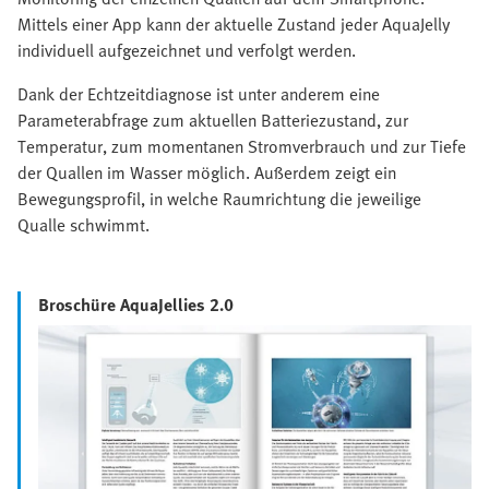
Mittels einer App kann der aktuelle Zustand jeder AquaJelly
individuell aufgezeichnet und verfolgt werden.
Dank der Echtzeitdiagnose ist unter anderem eine
Parameterabfrage zum aktuellen Batteriezustand, zur
Temperatur, zum momentanen Stromverbrauch und zur Tiefe
der Quallen im Wasser möglich. Außerdem zeigt ein
Bewegungsprofil, in welche Raumrichtung die jeweilige
Qualle schwimmt.
Broschüre AquaJellies 2.0