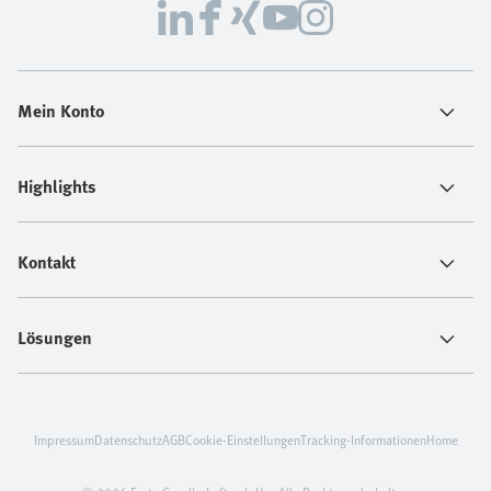
Mein Konto
Highlights
Kontakt
Lösungen
Impressum
Datenschutz
AGB
Cookie-Einstellungen
Tracking-Informationen
Home