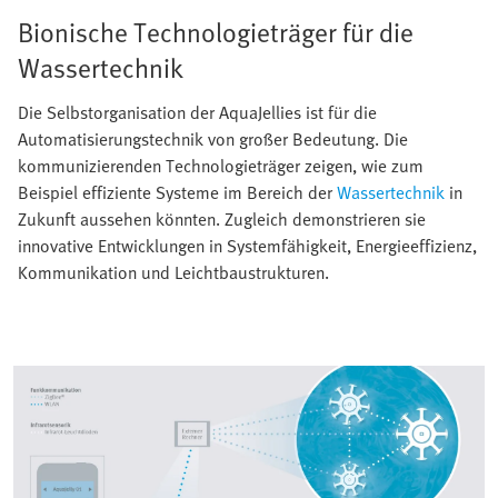
Bionische Technologieträger für die
Wassertechnik
Die Selbstorganisation der AquaJellies ist für die
Automatisierungstechnik von großer Bedeutung. Die
kommunizierenden Technologieträger zeigen, wie zum
Beispiel effiziente Systeme im Bereich der
Wassertechnik
in
Zukunft aussehen könnten. Zugleich demonstrieren sie
innovative Entwicklungen in Systemfähigkeit, Energieeffizienz,
Kommunikation und Leichtbaustrukturen.