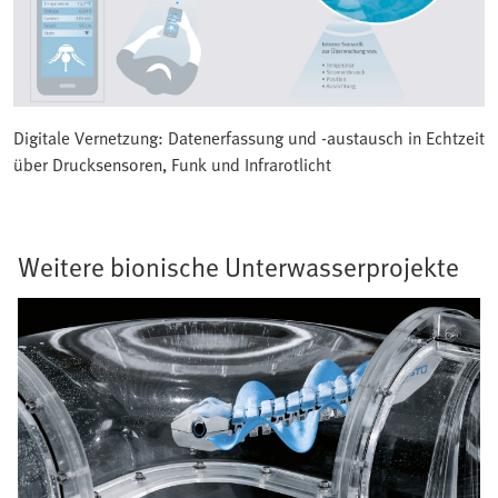
Digitale Vernetzung: Datenerfassung und -austausch in Echtzeit
über Drucksensoren, Funk und Infrarotlicht
Weitere bionische Unterwasserprojekte