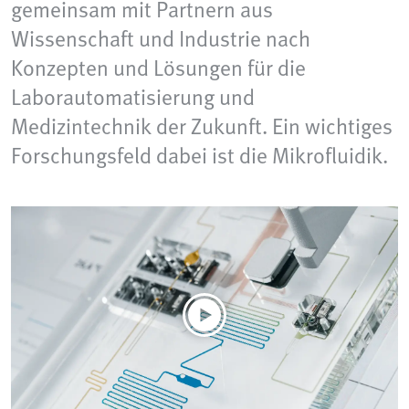
gemeinsam mit Partnern aus
Wissenschaft und Industrie nach
Konzepten und Lösungen für die
Laborautomatisierung und
Medizintechnik der Zukunft. Ein wichtiges
Forschungsfeld dabei ist die Mikrofluidik.