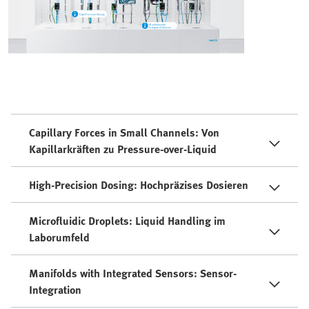
Capillary Forces in Small Channels: Von
Kapillarkräften zu Pressure-over-Liquid
High-Precision Dosing: Hochpräzises Dosieren
Microfluidic Droplets: Liquid Handling im
Laborumfeld
Manifolds with Integrated Sensors: Sensor-
Integration