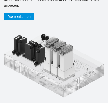
anbieten.
Mehr erfahren