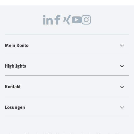
Mein Konto
Highlights
Kontakt
Lösungen