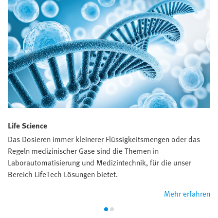
Life Science
Das Dosieren immer kleinerer Flüssigkeitsmengen oder das
Regeln medizinischer Gase sind die Themen in
Laborautomatisierung und Medizintechnik, für die unser
Bereich LifeTech Lösungen bietet.
Mehr erfahren