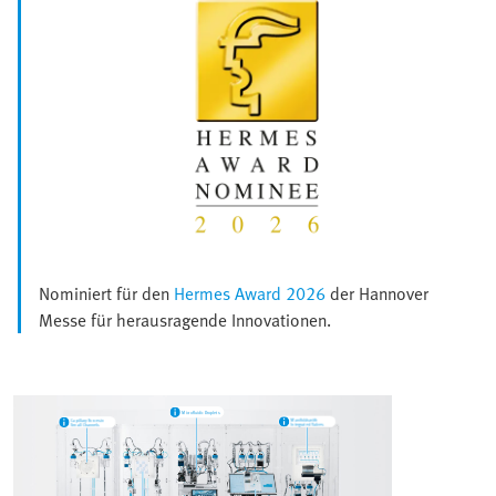
Nominiert für den
Hermes Award 2026
der Hannover
Messe für herausragende Innovationen.