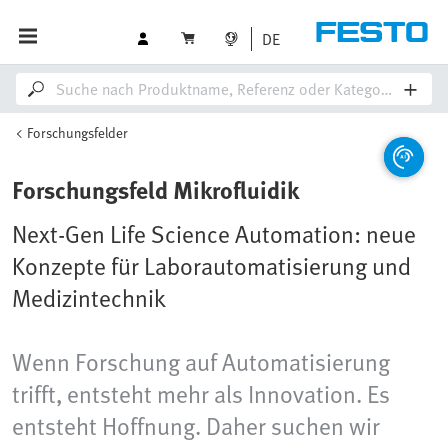
DE
Forschungsfelder
Forschungsfeld Mikrofluidik
Next-Gen Life Science Automation: neue
Konzepte für Laborautomatisierung und
Medizintechnik
Wenn Forschung auf Automatisierung
trifft, entsteht mehr als Innovation. Es
entsteht Hoffnung. Daher suchen wir