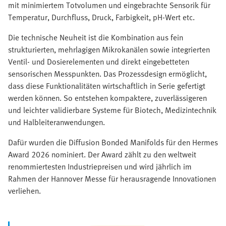
mit minimiertem Totvolumen und eingebrachte Sensorik für
Temperatur, Durchfluss, Druck, Farbigkeit, pH‑Wert etc.
Die technische Neuheit ist die Kombination aus fein
strukturierten, mehrlagigen Mikrokanälen sowie integrierten
Ventil- und Dosierelementen und direkt eingebetteten
sensorischen Messpunkten. Das Prozessdesign ermöglicht,
dass diese Funktionalitäten wirtschaftlich in Serie gefertigt
werden können. So entstehen kompaktere, zuverlässigeren
und leichter validierbare Systeme für Biotech, Medizintechnik
und Halbleiteranwendungen.
Dafür wurden die Diffusion Bonded Manifolds für den Hermes
Award 2026 nominiert. Der Award zählt zu den weltweit
renommiertesten Industriepreisen und wird jährlich im
Rahmen der Hannover Messe für herausragende Innovationen
verliehen.