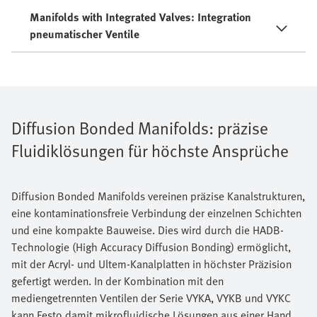
Manifolds with Integrated Valves: Integration
pneumatischer Ventile
Diffusion Bonded Manifolds: präzise
Fluidiklösungen für höchste Ansprüche
Diffusion Bonded Manifolds vereinen präzise Kanalstrukturen,
eine kontaminationsfreie Verbindung der einzelnen Schichten
und eine kompakte Bauweise. Dies wird durch die HADB-
Technologie (High Accuracy Diffusion Bonding) ermöglicht,
mit der Acryl- und Ultem-Kanalplatten in höchster Präzision
gefertigt werden. In der Kombination mit den
mediengetrennten Ventilen der Serie VYKA, VYKB und VYKC
kann Festo damit mikrofluidische Lösungen aus einer Hand