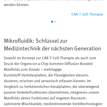
werden können.
CAR-T-Zell-Therapie
Mikrofluidik: Schlüssel zur
Medizintechnik der nächsten Generation
Sowohl im Konzept zur CAR-T-Cell-Therapie als auch zum
Druck der Organs-on-a-Chip kommen Diffusion Bonded
Manifolds zum Einsatz – mehrlagige
Kunststoff‑Verteilerplatten, die Flüssigkeiten steuern,
dosieren, mischen und sensorisch erfassen können. Im
Vergleich zu herkömmlichen Kanalplatten, die überwiegend
passive Verteilerfunktionen übernehmen, integrieren unsere
Manifolds aktive Funktionen auf engstem Bauraum:
optimierte Mischkanäle, medientrennende Ventiltechnologien