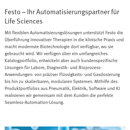
Festo – Ihr Automatisierungspartner für
Life Sciences
Mit flexiblen Automatisierungslösungen unterstützt Festo die
Überführung innovativer Therapien in die klinische Praxis und
macht modernste Biotechnologie dort verfügbar, wo sie
gebraucht wird. Wir verfügen über ein umfangreiches
Katalogportfolio, entwickeln aber auch kundenspezifische
Lösungen für Labore, Diagnostik- und Bioprozess-
Anwendungen: von präziser Flüssigkeits- und Gasdosierung
bis hin zu skalierbaren, modularen Systemen. Mithilfe des
Produktportfolios aus Pneumatik, Elektrik, Software und KI
realisieren wir gemeinsam mit dem Kunden die perfekte
Seamless-Automation-Lösung.