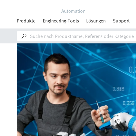
Automation
Produkte
Engineering-Tools
Lösungen
Support