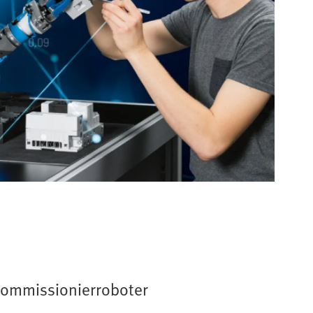
Kommissionierroboter