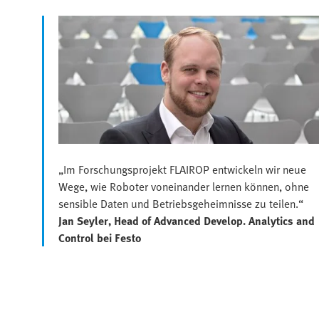
„Im Forschungsprojekt FLAIROP entwickeln wir neue
Wege, wie Roboter voneinander lernen können, ohne
sensible Daten und Betriebsgeheimnisse zu teilen.“
Jan Seyler, Head of Advanced Develop. Analytics and
Control bei Festo