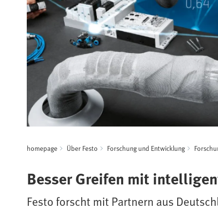
homepage
Über Festo
Forschung und Entwicklung
Forschu
Besser Greifen mit intellige
Festo forscht mit Partnern aus Deuts