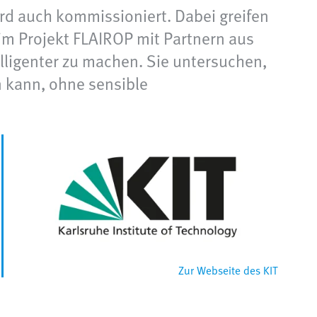
ird auch kommissioniert. Dabei greifen
 im Projekt FLAIROP mit Partnern aus
ligenter zu machen. Sie untersuchen,
 kann, ohne sensible
Zur Webseite des KIT