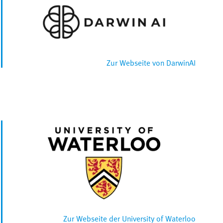
Zur Webseite von DarwinAI
Zur Webseite der University of Waterloo