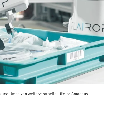
 und Umsetzen weiterverarbeitet. (Foto: Amadeus