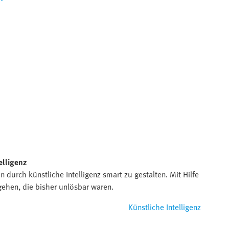
elligenz
 durch künstliche Intelligenz smart zu gestalten. Mit Hilfe
ehen, die bisher unlösbar waren.
Künstliche Intelligenz