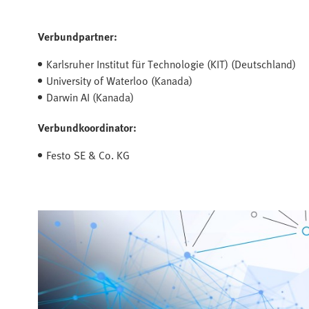
Verbundpartner:
Karlsruher Institut für Technologie (KIT) (Deutschland)
University of Waterloo (Kanada)
Darwin AI (Kanada)
Verbundkoordinator:
Festo SE & Co. KG