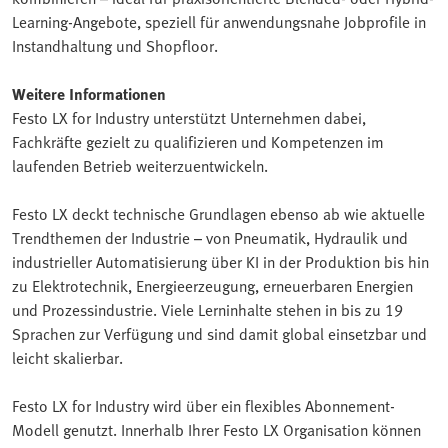
Learning-Angebote, speziell für anwendungsnahe Jobprofile in
Instandhaltung und Shopfloor.
Weitere Informationen
Festo LX for Industry unterstützt Unternehmen dabei,
Fachkräfte gezielt zu qualifizieren und Kompetenzen im
laufenden Betrieb weiterzuentwickeln.
Festo LX deckt technische Grundlagen ebenso ab wie aktuelle
Trendthemen der Industrie – von Pneumatik, Hydraulik und
industrieller Automatisierung über KI in der Produktion bis hin
zu Elektrotechnik, Energieerzeugung, erneuerbaren Energien
und Prozessindustrie. Viele Lerninhalte stehen in bis zu 19
Sprachen zur Verfügung und sind damit global einsetzbar und
leicht skalierbar.
Festo LX for Industry wird über ein flexibles Abonnement-
Modell genutzt. Innerhalb Ihrer Festo LX Organisation können