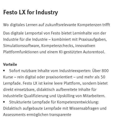
Festo LX for Industry
Wo digitales Lernen auf zukunftsrelevante Kompetenzen trifft
Das digitale Lernportal von Festo bietet Lerninhalte von der
Industrie für die Industrie – kombiniert mit Praxisaufgaben,
Simulationssoftware, Kompetenzchecks, innovativen
Plattformfunktionen und einem KI-gestützten Autorentool.
Vorteile
Sofort nutzbare Inhalte vom Industrieexperten: Über 800
Kurse – rein digital oder praxisorientiert – und mehr als 50
Lernpfade. Festo LX ist keine leere Plattform, sondern bietet
direkt einsetzbare, didaktisch aufbereitete Inhalte für
industrielle Qualifizierung und Upskilling von Mitarbeitern.
Strukturierte Lernpfade für Kompetenzentwicklung:
Didaktisch aufgebaute Lernpfade mit Wissensabfragen und
Assessments ermöglichen transparente