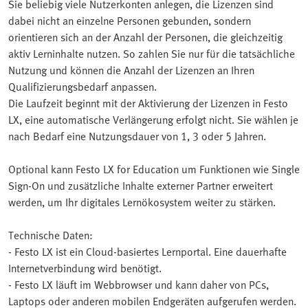
Sie beliebig viele Nutzerkonten anlegen, die Lizenzen sind
dabei nicht an einzelne Personen gebunden, sondern
orientieren sich an der Anzahl der Personen, die gleichzeitig
aktiv Lerninhalte nutzen. So zahlen Sie nur für die tatsächliche
Nutzung und können die Anzahl der Lizenzen an Ihren
Qualifizierungsbedarf anpassen.
Die Laufzeit beginnt mit der Aktivierung der Lizenzen in Festo
LX, eine automatische Verlängerung erfolgt nicht. Sie wählen je
nach Bedarf eine Nutzungsdauer von 1, 3 oder 5 Jahren.
Optional kann Festo LX for Education um Funktionen wie Single
Sign-On und zusätzliche Inhalte externer Partner erweitert
werden, um Ihr digitales Lernökosystem weiter zu stärken.
Technische Daten:
- Festo LX ist ein Cloud-basiertes Lernportal. Eine dauerhafte
Internetverbindung wird benötigt.
- Festo LX läuft im Webbrowser und kann daher von PCs,
Laptops oder anderen mobilen Endgeräten aufgerufen werden.