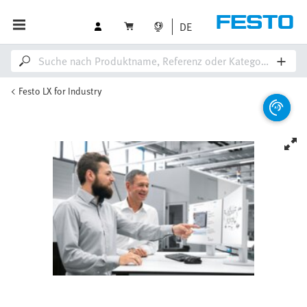
DE
Festo LX for Industry