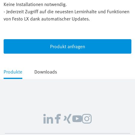
Keine Installationen notwendig.
- Jederzeit Zugriff auf die neuesten Lerninhalte und Funktionen
von Festo LX dank automatischer Updates.
Produkt anfragen
Produkte
Downloads