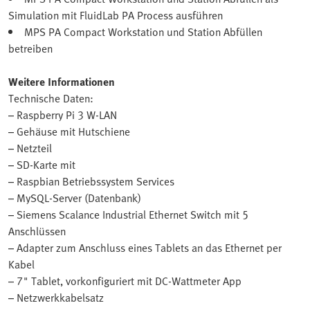
Simulation mit FluidLab PA Process ausführen
MPS PA Compact Workstation und Station Abfüllen
betreiben
Weitere Informationen
Technische Daten:
– Raspberry Pi 3 W-LAN
– Gehäuse mit Hutschiene
– Netzteil
– SD-Karte mit
– Raspbian Betriebssystem Services
– MySQL-Server (Datenbank)
– Siemens Scalance Industrial Ethernet Switch mit 5
Anschlüssen
– Adapter zum Anschluss eines Tablets an das Ethernet per
Kabel
– 7" Tablet, vorkonfiguriert mit DC-Wattmeter App
– Netzwerkkabelsatz