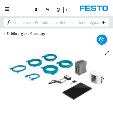
DE
Einführung und Grundlagen