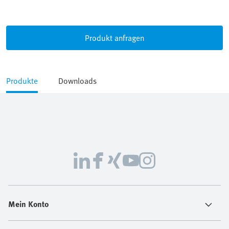
Produkt anfragen
Produkte
Downloads
Mein Konto