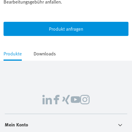
Bearbeitungsgebühr anfallen.
Produkt anfragen
Produkte
Downloads
Mein Konto