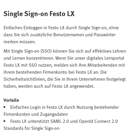
Single Sign-on Festo LX
Einfaches Einloggen in Festo LX durch Single Sign-on, ohne
dass Sie sich zusätzliche Benutzernamen und Passwörter
merken müssen.
Mit Single Sign-on (SSO) können Sie sich auf effektives Lehren
und Lernen konzentrieren. Wenn Sie unser digitales Lernportal
Festo LX mit SSO nutzen, melden sich Ihre Mitarbeitenden mit
ihrem bestehenden Firmenkonto bei Festo LX an. Die
Sicherheitsrichtlinien, die Sie in Ihrem Unternehmen festgelegt
haben, werden auch auf Festo LX angewendet.
Vorteile
Einfaches Login in Festo LX durch Nutzung bestehender
Firmenkonten und Zugangsdaten
Festo LX unterstützt SAML 2.0 und OpenId Connect 2.0
Standards für Single Sign-on