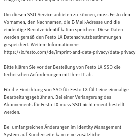
Um diesen SSO Service anbieten zu können, muss Festo den
Vornamen, den Nachnamen, die E-Mail-Adresse und die
eindeutige Benutzeridentifikation speichern. Diese Daten
werden gemäß den Festo LX Datenschutzbestimmungen
gespeichert. Weitere Informationen:
https://lx.festo.com/de/imprint-and-data-privacy/data-privacy
Bitte klären Sie vor der Bestellung von Festo LX SSO die
technischen Anforderungen mit Ihrer IT ab.
Für die Einrichtung von SSO für Festo LX fällt eine einmalige
Bearbeitungsgebühr an. Bei einer Verlängerung des
Abonnements für Festo LX muss SSO nicht erneut bestellt
werden.
Bei umfangreichen Änderungen im Identity Management
System auf Kundenseite kann eine zusätzliche