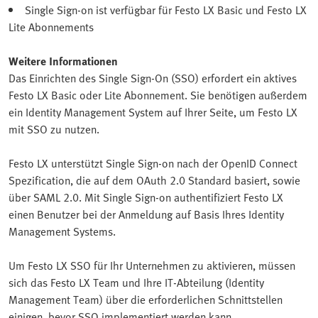
Single Sign-on ist verfügbar für Festo LX Basic und Festo LX
Lite Abonnements
Weitere Informationen
Das Einrichten des Single Sign-On (SSO) erfordert ein aktives
Festo LX Basic oder Lite Abonnement. Sie benötigen außerdem
ein Identity Management System auf Ihrer Seite, um Festo LX
mit SSO zu nutzen.
Festo LX unterstützt Single Sign-on nach der OpenID Connect
Spezification, die auf dem OAuth 2.0 Standard basiert, sowie
über SAML 2.0. Mit Single Sign-on authentifiziert Festo LX
einen Benutzer bei der Anmeldung auf Basis Ihres Identity
Management Systems.
Um Festo LX SSO für Ihr Unternehmen zu aktivieren, müssen
sich das Festo LX Team und Ihre IT-Abteilung (Identity
Management Team) über die erforderlichen Schnittstellen
einigen, bevor SSO implementiert werden kann.