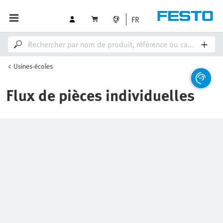
FR
Usines-écoles
Flux de pièces individuelles