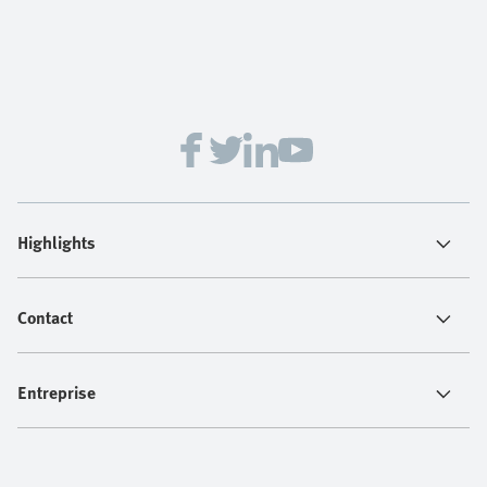
Highlights
Contact
Entreprise