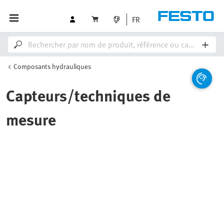
FR
Composants hydrauliques
Capteurs/techniques de
mesure