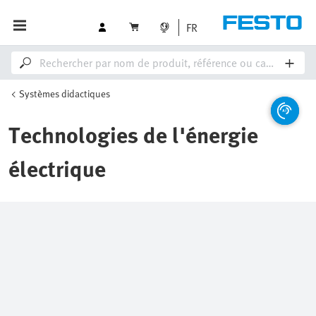
FR
Systèmes didactiques
Technologies de l'énergie
électrique