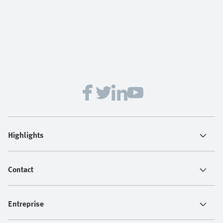
Highlights
Contact
Entreprise