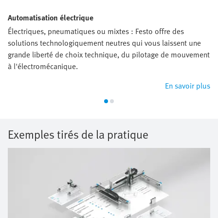
Automatisation électrique
Électriques, pneumatiques ou mixtes : Festo offre des
solutions technologiquement neutres qui vous laissent une
grande liberté de choix technique, du pilotage de mouvement
à l'électromécanique.
En savoir plus
Exemples tirés de la pratique