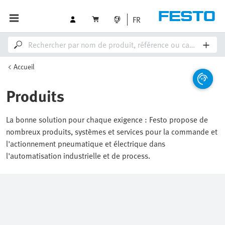
FR
Accueil
Produits
La bonne solution pour chaque exigence : Festo propose de
nombreux produits, systèmes et services pour la commande et
l'actionnement pneumatique et électrique dans
l'automatisation industrielle et de process.