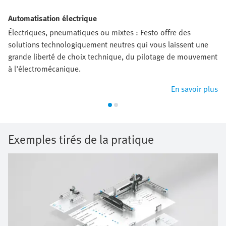
Automatisation électrique
Électriques, pneumatiques ou mixtes : Festo offre des
solutions technologiquement neutres qui vous laissent une
grande liberté de choix technique, du pilotage de mouvement
à l'électromécanique.
En savoir plus
Exemples tirés de la pratique