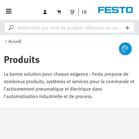
FR
Accueil
Produits
La bonne solution pour chaque exigence : Festo propose de
nombreux produits, systèmes et services pour la commande et
l'actionnement pneumatique et électrique dans
l'automatisation industrielle et de process.