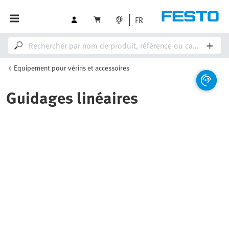
FR
Equipement pour vérins et accessoires
Guidages linéaires