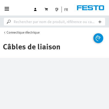
FR
Connectique électrique
Câbles de liaison