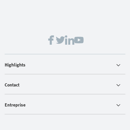
Highlights
Contact
Entreprise