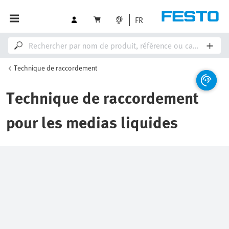
FR
Technique de raccordement
Technique de raccordement
pour les medias liquides