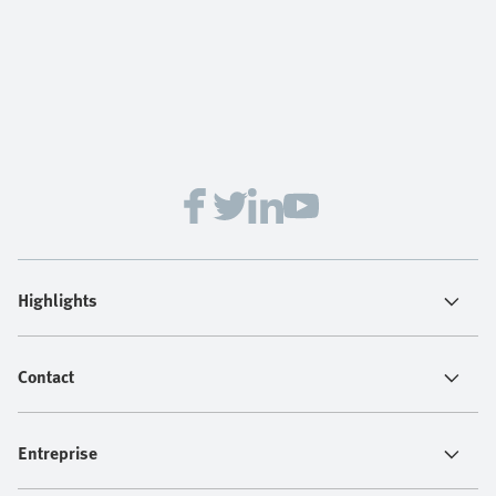
Highlights
Contact
Entreprise