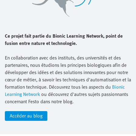
Ce projet fait partie du Bionic Learning Network, point de
fusion entre nature et technologie.
En collaboration avec des instituts, des universités et des
partenaires, nous étudions les principes biologiques afin de
développer des idées et des solutions innovantes pour notre
cœur de métier, à savoir les techniques d'automatisation et la
formation technique. Découvrez tous les aspects du
Bionic
Learning Network
ou découvrez d'autres sujets passionnants
concernant Festo dans notre blog.
Accéder au blog