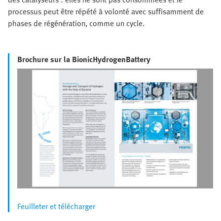
processus peut être répété à volonté avec suffisamment de
phases de régénération, comme un cycle.
Brochure sur la BionicHydrogenBattery
Feuilleter et télécharger