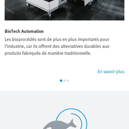
BioTech Automation
Les bioprocédés sont de plus en plus importants pour
l’industrie, car ils offrent des alternatives durables aux
produits fabriqués de manière traditionnelle.
En savoir plus