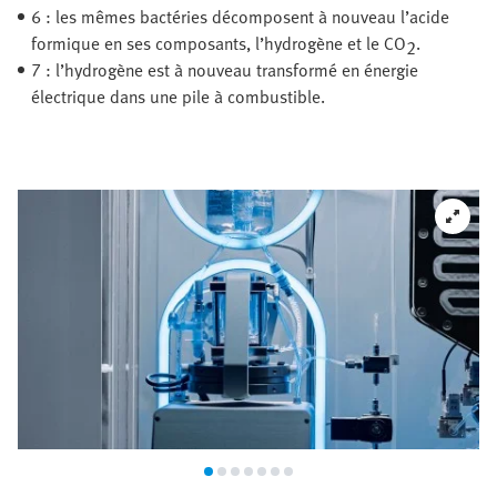
6 : les mêmes bactéries décomposent à nouveau l’acide
formique en ses composants, l’hydrogène et le CO
.
2
7 : l’hydrogène est à nouveau transformé en énergie
électrique dans une pile à combustible.