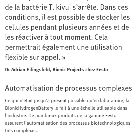
de la bactérie T. kivui s’arrête. Dans ces
conditions, il est possible de stocker les
cellules pendant plusieurs années et de
les réactiver à tout moment. Cela
permettrait également une utilisation
flexible sur appel. »
Dr Adrian Eilingsfeld, Bionic Projects chez Festo
Automatisation de processus complexes
Ce qui n’était jusqu’à présent possible qu’en laboratoire, la
BionicHydrogenBattery le fait à une échelle utilisable dans
l’industrie. De nombreux produits de la gamme Festo
assurent l’automatisation des processus biotechnologiques
très complexes.