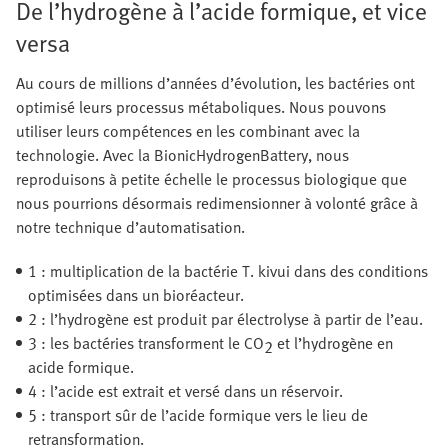
De l’hydrogène à l’acide formique, et vice
versa
Au cours de millions d’années d’évolution, les bactéries ont
optimisé leurs processus métaboliques. Nous pouvons
utiliser leurs compétences en les combinant avec la
technologie. Avec la BionicHydrogenBattery, nous
reproduisons à petite échelle le processus biologique que
nous pourrions désormais redimensionner à volonté grâce à
notre technique d’automatisation.
1 : multiplication de la bactérie T. kivui dans des conditions
optimisées dans un bioréacteur.
2 : l’hydrogène est produit par électrolyse à partir de l’eau.
3 : les bactéries transforment le CO
et l’hydrogène en
2
acide formique.
4 : l’acide est extrait et versé dans un réservoir.
5 : transport sûr de l’acide formique vers le lieu de
retransformation.