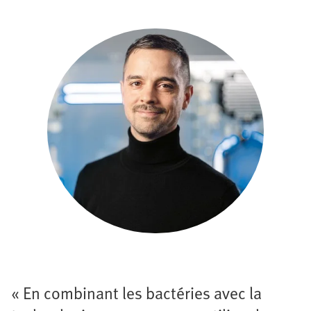
« En combinant les bactéries avec la