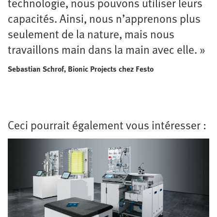
technologie, nous pouvons utiliser leurs
capacités. Ainsi, nous n’apprenons plus
seulement de la nature, mais nous
travaillons main dans la main avec elle. »
Sebastian Schrof, Bionic Projects chez Festo
Ceci pourrait également vous intéresser :