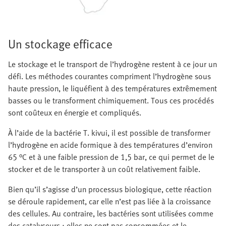
Un stockage efficace
Le stockage et le transport de l’hydrogène restent à ce jour un
défi. Les méthodes courantes compriment l’hydrogène sous
haute pression, le liquéfient à des températures extrêmement
basses ou le transforment chimiquement. Tous ces procédés
sont coûteux en énergie et compliqués.
À l’aide de la bactérie T. kivui, il est possible de transformer
l’hydrogène en acide formique à des températures d’environ
65 °C et à une faible pression de 1,5 bar, ce qui permet de le
stocker et de le transporter à un coût relativement faible.
Bien qu’il s’agisse d’un processus biologique, cette réaction
se déroule rapidement, car elle n’est pas liée à la croissance
des cellules. Au contraire, les bactéries sont utilisées comme
des catalyseurs : elles ne sont pas consommées et le