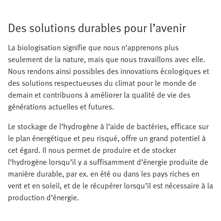
Des solutions durables pour l’avenir
La biologisation signifie que nous n’apprenons plus
seulement de la nature, mais que nous travaillons avec elle.
Nous rendons ainsi possibles des innovations écologiques et
des solutions respectueuses du climat pour le monde de
demain et contribuons à améliorer la qualité de vie des
générations actuelles et futures.
Le stockage de l’hydrogène à l’aide de bactéries, efficace sur
le plan énergétique et peu risqué, offre un grand potentiel à
cet égard. Il nous permet de produire et de stocker
l’hydrogène lorsqu’il y a suffisamment d’énergie produite de
manière durable, par ex. en été ou dans les pays riches en
vent et en soleil, et de le récupérer lorsqu’il est nécessaire à la
production d’énergie.