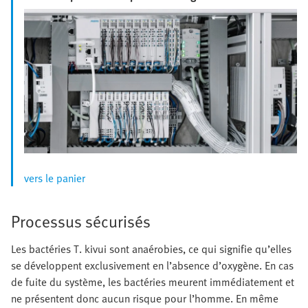
vers le panier
Processus sécurisés
Les bactéries T. kivui sont anaérobies, ce qui signifie qu’elles
se développent exclusivement en l’absence d’oxygène. En cas
de fuite du système, les bactéries meurent immédiatement et
ne présentent donc aucun risque pour l’homme. En même