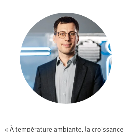
« À température ambiante, la croissance