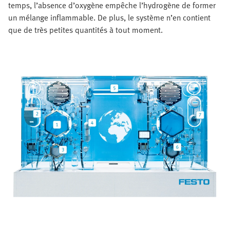
temps, l’absence d’oxygène empêche l’hydrogène de former
un mélange inflammable. De plus, le système n’en contient
que de très petites quantités à tout moment.