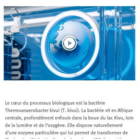
Le cœur du processus biologique est la bactérie
Thermoanaerobacter kivui (T. kivui). La bactérie vit en Afrique
centrale, profondément enfouie dans la boue du lac Kivu, loin
de la lumière et de l’oxygène. Elle dispose naturellement
d’une enzyme particulière qui lui permet de transformer de