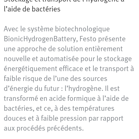
l’aide de bactéries
Avec le système biotechnologique
BionicHydrogenBattery, Festo présente
une approche de solution entièrement
nouvelle et automatisée pour le stockage
énergétiquement efficace et le transport à
faible risque de l’une des sources
d’énergie du futur : l’hydrogène. Il est
transformé en acide formique à l’aide de
bactéries, et ce, à des températures
douces et à faible pression par rapport
aux procédés précédents.