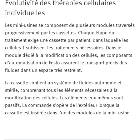
Évolutivité des thérapies cellulaires
individuelles
Les mini-usines se composent de plusieurs modules traversés
progressivement par les cassettes. Chaque étape du
traitement exige une cassette par patient, dans laquelle les
cellules T subissent les traitements nécessaires. Dans le
module dédié à la modification des cellules, les composants
d'automatisation de Festo assurent le transport précis des
fluides dans un espace très restreint.
La cassette contient un système de fluides autonome et
stérile, comprenant tous les éléments nécessaires à la
modification des cellules. Les éléments eux-mêmes sont
passifs. La commande s'opère de l'extérieur lorsque la
cassette est insérée dans l'un des modules de la mini-usine.