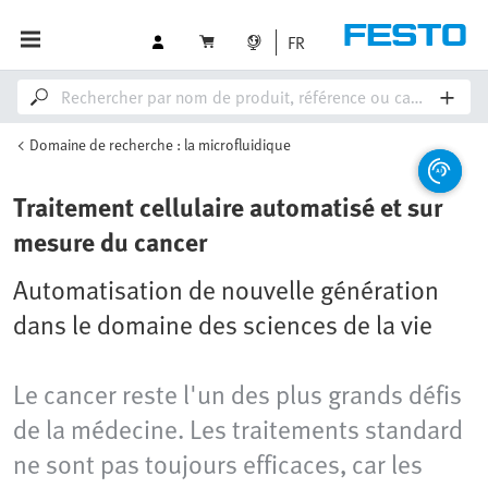
FR
Domaine de recherche : la microfluidique
Traitement cellulaire automatisé et sur
mesure du cancer
Automatisation de nouvelle génération
dans le domaine des sciences de la vie
Le cancer reste l'un des plus grands défis
de la médecine. Les traitements standard
ne sont pas toujours efficaces, car les