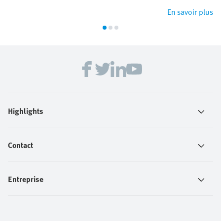
En savoir plus
Highlights
Contact
Entreprise