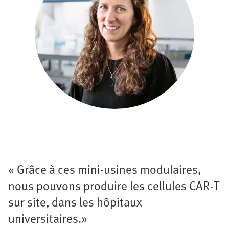
« Grâce à ces mini-usines modulaires,
nous pouvons produire les cellules CAR-T
sur site, dans les hôpitaux
universitaires.»