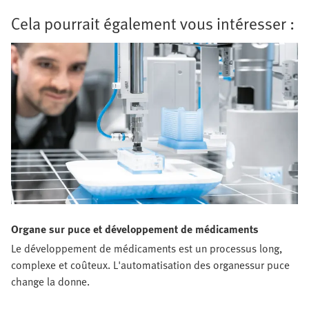
Cela pourrait également vous intéresser :
Organe sur puce et développement de médicaments
Le développement de médicaments est un processus long,
complexe et coûteux. L'automatisation des organessur puce
change la donne.