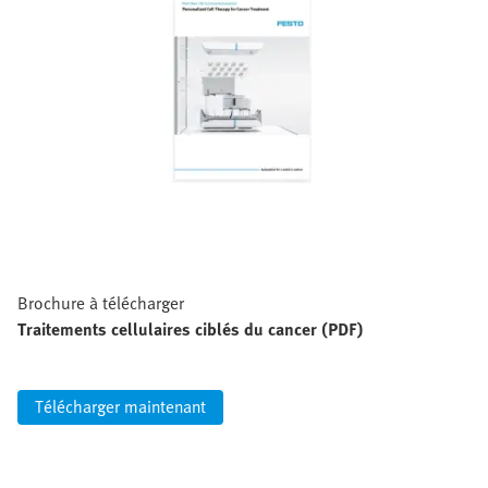
Brochure à télécharger
Traitements cellulaires ciblés du cancer (PDF)
Télécharger maintenant