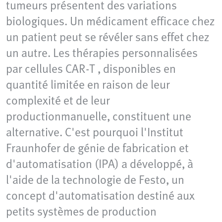
tumeurs présentent des variations
biologiques. Un médicament efficace chez
un patient peut se révéler sans effet chez
un autre. Les thérapies personnalisées
par cellules CAR-T , disponibles en
quantité limitée en raison de leur
complexité et de leur
productionmanuelle, constituent une
alternative. C'est pourquoi l'Institut
Fraunhofer de génie de fabrication et
d'automatisation (IPA) a développé, à
l'aide de la technologie de Festo, un
concept d'automatisation destiné aux
petits systèmes de production