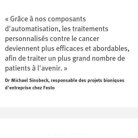
« Grâce à nos composants
d'automatisation, les traitements
personnalisés contre le cancer
deviennent plus efficaces et abordables,
afin de traiter un plus grand nombre de
patients à l'avenir. »
Dr Michael Sinsbeck, responsable des projets bioniques
d'entreprise chez Festo