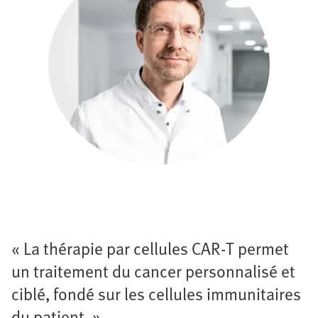
« La thérapie par cellules CAR-T permet
un traitement du cancer personnalisé et
ciblé, fondé sur les cellules immunitaires
du patient. »