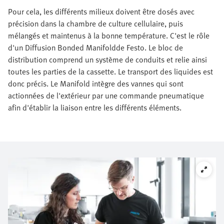
Pour cela, les différents milieux doivent être dosés avec
précision dans la chambre de culture cellulaire, puis
mélangés et maintenus à la bonne température. C'est le rôle
d'un Diffusion Bonded Manifoldde Festo. Le bloc de
distribution comprend un système de conduits et relie ainsi
toutes les parties de la cassette. Le transport des liquides est
donc précis. Le Manifold intègre des vannes qui sont
actionnées de l'extérieur par une commande pneumatique
afin d'établir la liaison entre les différents éléments.