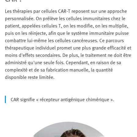
Les thérapies par cellules CAR-T reposent sur une approche
personnalisée. On prélève les cellules immunitaires chez le
patient, appelées cellules T, on les modifie, on les multiplie,
puis on les réinjecte, afin que le système immunitaire puisse
combattre lui-même les cellules cancéreuses. Ce parcours
thérapeutique individuel promet une plus grande efficacité et
moins d'effets secondaires. De plus, le traitement ne doit être
administré qu'une seule fois. Cependant, en raison de sa
complexité et de sa fabrication manuelle, la quantité
disponible reste limitée.
CAR signifie « récepteur antigénique chimérique ».