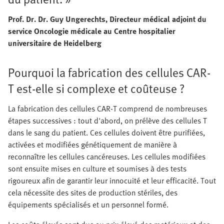
Prof. Dr. Dr. Guy Ungerechts, Directeur médical adjoint du
service Oncologie médicale au Centre hospitalier
universitaire de Heidelberg
Pourquoi la fabrication des cellules CAR-
T est-elle si complexe et coûteuse ?
La fabrication des cellules CAR-T comprend de nombreuses
étapes successives : tout d'abord, on prélève des cellules T
dans le sang du patient. Ces cellules doivent être purifiées,
activées et modifiées génétiquement de manière à
reconnaître les cellules cancéreuses. Les cellules modifiées
sont ensuite mises en culture et soumises à des tests
rigoureux afin de garantir leur innocuité et leur efficacité. Tout
cela nécessite des sites de production stériles, des
équipements spécialisés et un personnel formé.