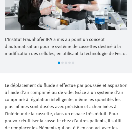
L'Institut Fraunhofer IPA a mis au point un concept
d'automatisation pour le système de cassettes destiné à la
modification des cellules, en utilisant la technologie de Festo.
Le déplacement du fluide s'effectue par poussée et aspiration
à l'aide d'air comprimé ou de vide. Grâce à un système d'air
comprimé à régulation intelligente, même les quantités les
plus infimes sont dosées avec précision et acheminées à
l'intérieur de la cassette, dans un espace très réduit. Pour
pouvoir réutiliser la cassette chez d'autres patients, il suffit
de remplacer les éléments qui ont été en contact avec les