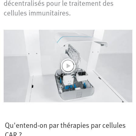
décentralisés pour le traitement des
cellules immunitaires.
Qu'entend-on par thérapies par cellules
CAR ?