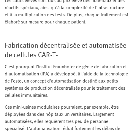
Les coûts élevés sont dus au prix élevé des matériaux et des
réactifs spéciaux, ainsi qu'à la complexité de l'infrastructure
et à la multiplication des tests. De plus, chaque traitement est
élaboré sur mesure pour chaque patient.
Fabrication décentralisée et automatisée
de cellules CAR‑T‑
C'est pourquoi l'Institut Fraunhofer de génie de fabrication et
d'automatisation (IPA) a développé, à l'aide de la technologie
de Festo, un concept d'automatisation destiné aux petits
systèmes de production décentralisés pour le traitement des
cellules immunitaires.
Ces mini-usines modulaires pourraient, par exemple, être
déployées dans des hôpitaux universitaires. Largement
automatisées, elles requièrent très peu de personnel
spécialisé. L'automatisation réduit fortement les délais de