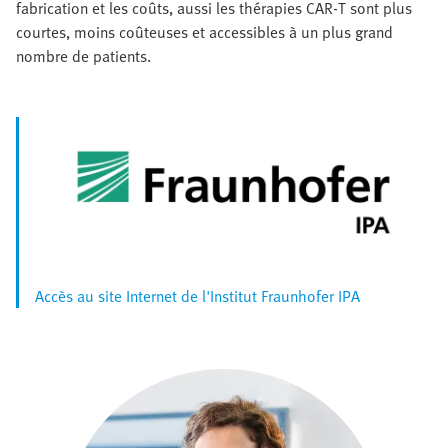
fabrication et les coûts, aussi les thérapies CAR‑T sont plus
courtes, moins coûteuses et accessibles à un plus grand
nombre de patients.
Accès au site Internet de l'Institut Fraunhofer IPA