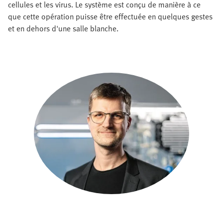
cellules et les virus. Le système est conçu de manière à ce
que cette opération puisse être effectuée en quelques gestes
et en dehors d'une salle blanche.