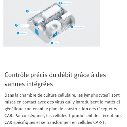
Contrôle précis du débit grâce à des
vannes intégrées
Dans la chambre de culture cellulaire, les lymphocytesT sont
mises en contact avec des virus qui y introduisent le matériel
génétique contenant le plan de construction des récepteurs
CAR. Par conséquent, les cellules T produisent des récepteurs
CAR spécifiques et se transforment en cellules CAR-T.