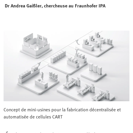
Dr Andrea Gaißler, chercheuse au
Fraunhofer IPA
Concept de mini-usines pour la fabrication décentralisée et
automatisée de cellules CART