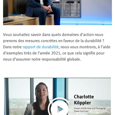
Vous souhaitez savoir dans quels domaines d’action nous
prenons des mesures concrètes en faveur de la durabilité ?
Dans notre
rapport de durabilité
, nous vous montrons, à l’aide
d’exemples tirés de l’année 2021, ce que cela signifie pour
nous d’assumer notre responsabilité globale.
Play