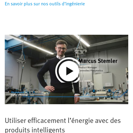
En savoir plus sur nos outils d’ingénierie
Play
Video
Utiliser efficacement l’énergie avec des
produits intelligents