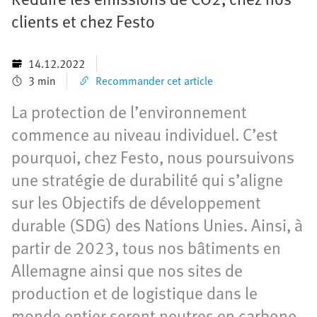
clients et chez Festo
14.12.2022
3 min
Recommander cet article
La protection de l’environnement
commence au niveau individuel. C’est
pourquoi, chez Festo, nous poursuivons
une stratégie de durabilité qui s’aligne
sur les Objectifs de développement
durable (SDG) des Nations Unies. Ainsi, à
partir de 2023, tous nos bâtiments en
Allemagne ainsi que nos sites de
production et de logistique dans le
monde entier seront neutres en carbone