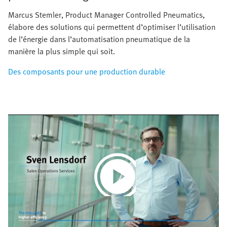
Marcus Stemler, Product Manager Controlled Pneumatics,
élabore des solutions qui permettent d’optimiser l’utilisation
de l’énergie dans l’automatisation pneumatique de la
manière la plus simple qui soit.
Des composants pour une production durable
Play
Video