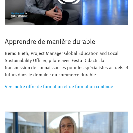
Video
Apprendre de manière durable
Bernd Rieth, Project Manager Global Education and Local
Sustainability Officer, pilote avec Festo Didactic la
transmission de connaissances pour les spécialistes actuels et
futurs dans le domaine du commerce durable.
Vers notre offre de formation et de formation continue