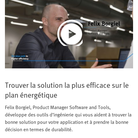
Play
Video
Trouver la solution la plus efficace sur le
plan énergétique
Felix Borgiel, Product Manager Software and Tools,
développe des outils d’ingénierie qui vous aident à trouver la
bonne solution pour votre application et à prendre la bonne
décision en termes de durabilité.