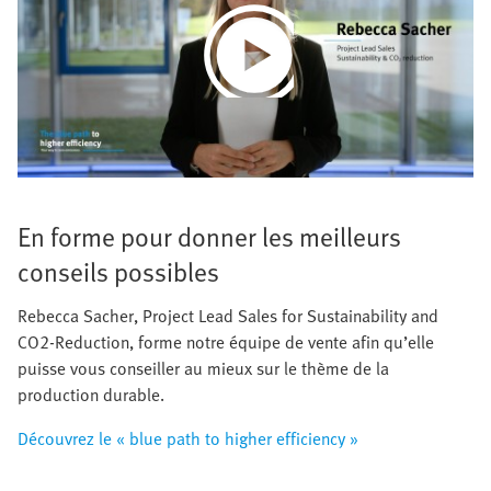
Play
Video
En forme pour donner les meilleurs
conseils possibles
Rebecca Sacher, Project Lead Sales for Sustainability and
CO2-Reduction, forme notre équipe de vente afin qu’elle
puisse vous conseiller au mieux sur le thème de la
production durable.
Découvrez le « blue path to higher efficiency »