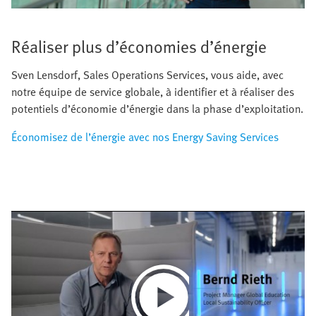
Réaliser plus d’économies d’énergie
Sven Lensdorf, Sales Operations Services, vous aide, avec
notre équipe de service globale, à identifier et à réaliser des
potentiels d’économie d’énergie dans la phase d’exploitation.
Économisez de l’énergie avec nos Energy Saving Services
Play