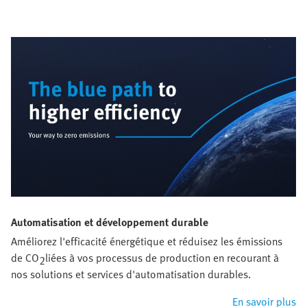
Automatisation et développement durable
Améliorez l'efficacité énergétique et réduisez les émissions
de CO
liées à vos processus de production en recourant à
2
nos solutions et services d'automatisation durables.
En savoir plus