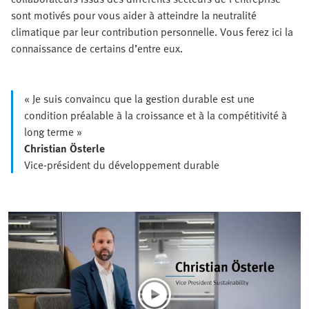
sont motivés pour vous aider à atteindre la neutralité
climatique par leur contribution personnelle. Vous ferez ici la
connaissance de certains d’entre eux.
« Je suis convaincu que la gestion durable est une
condition préalable à la croissance et à la compétitivité à
long terme »
Christian Österle
Vice-président du développement durable