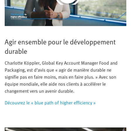
Video
Agir ensemble pour le développement
durable
Charlotte Köppler, Global Key Account Manager Food and
Packaging, est d’avis que « agir de manière durable ne
signifie pas en faire moins, mais en faire plus. » Avec son
équipe mondiale, elle aide nos clients à accélérer le
changement vers un avenir durable.
Découvrez le « blue path of higher efficiency »