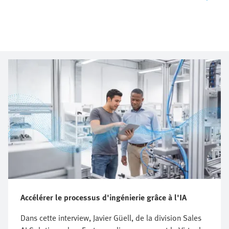
Accélérer le processus d'ingénierie grâce à l'IA
Dans cette interview, Javier Güell, de la division Sales