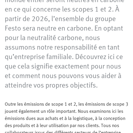
en ce qui concerne les scopes 1 et 2. À
partir de 2026, l’ensemble du groupe
Festo sera neutre en carbone. En optant
pour la neutralité carbone, nous
assumons notre responsabilité en tant
qu’entreprise familiale. Découvrez ici ce
que cela signifie exactement pour nous
et comment nous pouvons vous aider à
atteindre vos propres objectifs.
Outre les émissions de scope 1 et 2, les émissions de scope 3
jouent également un rôle important. Nous examinons ici les
émissions dues aux achats et à la logistique, à la conception
des produits et à leur utilisation par nos clients. Tous nos
collaborateurs issus des différents secteurs de l’entreprise