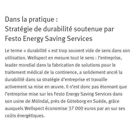
Dans la pratique :
Stratégie de durabilité soutenue par
Festo Energy Saving Services
Le terme « durabilité » est trop souvent vide de sens dans son
utilisation. Wellspect en mesure tout le sens : l’entreprise,
leader mondial dans la fabrication de solutions pour le
traitement médical de la continence, a solidement ancré la
durabilité dans sa stratégie d’entreprise et travaille
activement sa mise en œuvre. Il n’est donc pas étonnant que
l’entreprise mise sur les Festo Energy Saving Services dans
son usine de Mölndal, près de Göteborg en Suède, grâce
auxquels Wellspect économise 37 000 euros par an sur ses
coûts énergétiques.