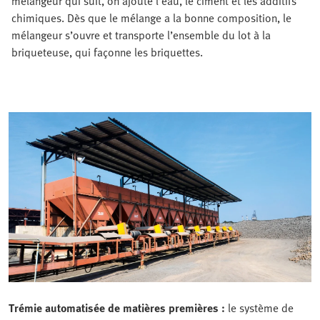
mélangeur qui suit, on ajoute l’eau, le ciment et les additifs
chimiques. Dès que le mélange a la bonne composition, le
mélangeur s’ouvre et transporte l’ensemble du lot à la
briqueteuse, qui façonne les briquettes.
Trémie automatisée de matières premières :
le système de