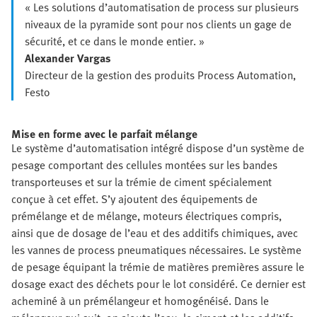
« Les solutions d’automatisation de process sur plusieurs
niveaux de la pyramide sont pour nos clients un gage de
sécurité, et ce dans le monde entier. »
Alexander Vargas
Directeur de la gestion des produits Process Automation,
Festo
Mise en forme avec le parfait mélange
Le système d’automatisation intégré dispose d’un système de
pesage comportant des cellules montées sur les bandes
transporteuses et sur la trémie de ciment spécialement
conçue à cet effet. S’y ajoutent des équipements de
prémélange et de mélange, moteurs électriques compris,
ainsi que de dosage de l’eau et des additifs chimiques, avec
les vannes de process pneumatiques nécessaires. Le système
de pesage équipant la trémie de matières premières assure le
dosage exact des déchets pour le lot considéré. Ce dernier est
acheminé à un prémélangeur et homogénéisé. Dans le