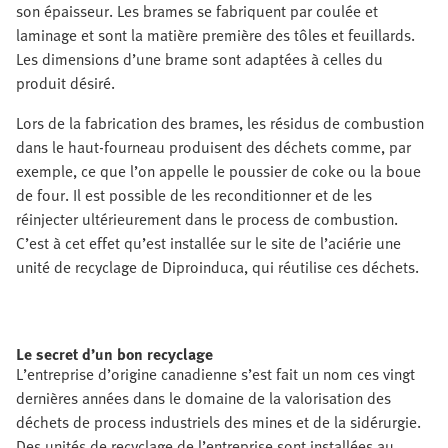
son épaisseur. Les brames se fabriquent par coulée et
laminage et sont la matière première des tôles et feuillards.
Les dimensions d’une brame sont adaptées à celles du
produit désiré.
Lors de la fabrication des brames, les résidus de combustion
dans le haut-fourneau produisent des déchets comme, par
exemple, ce que l’on appelle le poussier de coke ou la boue
de four. Il est possible de les reconditionner et de les
réinjecter ultérieurement dans le process de combustion.
C’est à cet effet qu’est installée sur le site de l’aciérie une
unité de recyclage de Diproinduca, qui réutilise ces déchets.
Le secret d’un bon recyclage
L’entreprise d’origine canadienne s’est fait un nom ces vingt
dernières années dans le domaine de la valorisation des
déchets de process industriels des mines et de la sidérurgie.
Des unités de recyclage de l’entreprise sont installées au