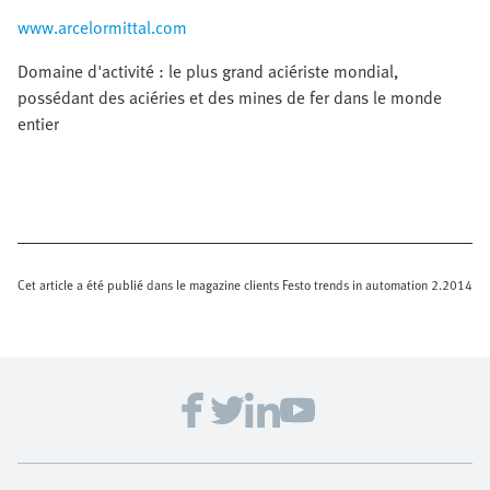
www.arcelormittal.com
Domaine d'activité : le plus grand aciériste mondial,
possédant des aciéries et des mines de fer dans le monde
entier
Cet article a été publié dans le magazine clients Festo trends in automation 2.2014