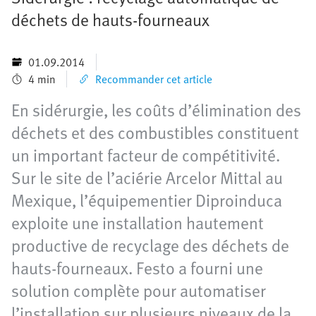
déchets de hauts-fourneaux
01.09.2014
4 min
Recommander cet article
En sidérurgie, les coûts d’élimination des
déchets et des combustibles constituent
un important facteur de compétitivité.
Sur le site de l’aciérie Arcelor Mittal au
Mexique, l’équipementier Diproinduca
exploite une installation hautement
productive de recyclage des déchets de
hauts-fourneaux. Festo a fourni une
solution complète pour automatiser
l’installation sur plusieurs niveaux de la