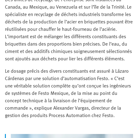
Canada, au Mexique, au Venezuela et sur l’île de la Trinité. Le
spécialiste en recyclage de déchets industriels transforme les
déchets de la production de l’acier en briquettes pouvant être
réutilisées pour chauffer le haut-fourneau de l’aciérie.
L’important est de mélanger les différents constituants des
briquettes dans des proportions bien précises. De l’eau, du
ciment et des additifs chimiques soigneusement sélectionnés
sont ajoutés aux déchets pour lier les différents éléments.
Le dosage précis des divers constituants est assuré à Lázaro
Cárdenas par une solution d’automatisation Festo. « C’est
une véritable solution complète qu’ont conçue les ingénieurs
de systèmes de Festo Mexique, de la mise au point du
concept technique à la livraison de l’équipement de
commande », explique Alexander Vargas, directeur de la
gestion des produits Process Automation chez Festo.