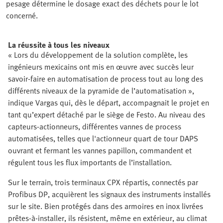
pesage détermine le dosage exact des déchets pour le lot
concerné.
La réussite à tous les niveaux
« Lors du développement de la solution complète, les
ingénieurs mexicains ont mis en œuvre avec succès leur
savoir-faire en automatisation de process tout au long des
différents niveaux de la pyramide de l’automatisation »,
indique Vargas qui, dès le départ, accompagnait le projet en
tant qu’expert détaché par le siège de Festo. Au niveau des
capteurs-actionneurs, différentes vannes de process
automatisées, telles que l'actionneur quart de tour DAPS
ouvrant et fermant les vannes papillon, commandent et
régulent tous les flux importants de l’installation.
Sur le terrain, trois terminaux CPX répartis, connectés par
Profibus DP, acquièrent les signaux des instruments installés
sur le site. Bien protégés dans des armoires en inox livrées
prêtes-à-installer, ils résistent, même en extérieur, au climat