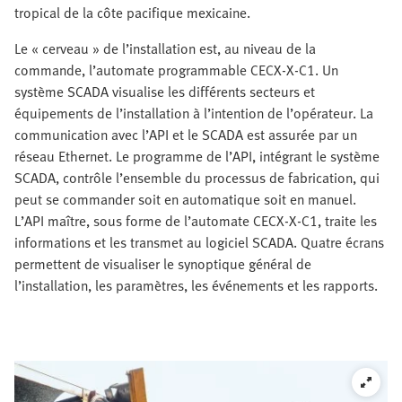
tropical de la côte pacifique mexicaine.
Le « cerveau » de l’installation est, au niveau de la
commande, l’automate programmable CECX-X-C1. Un
système SCADA visualise les différents secteurs et
équipements de l’installation à l’intention de l’opérateur. La
communication avec l’API et le SCADA est assurée par un
réseau Ethernet. Le programme de l’API, intégrant le système
SCADA, contrôle l’ensemble du processus de fabrication, qui
peut se commander soit en automatique soit en manuel.
L’API maître, sous forme de l’automate CECX-X-C1, traite les
informations et les transmet au logiciel SCADA. Quatre écrans
permettent de visualiser le synoptique général de
l’installation, les paramètres, les événements et les rapports.