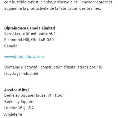
combustible qu’est le coke, préserve ainsi l’environnement et
augmente la productivité de la fabrication des brames.
Diproinduca Canada Limited
9140 Leslie Street, Suite 404
Richmond Hill, ON, L4B 0A9
Canada
www.diproinduca.com
Domaine d'activité : construction d'installations pour le
recyclage industriel
Arcelor Mittal
Berkeley Square House, 7th Floor
Berkeley Square
London W1J 6DA
Angleterre