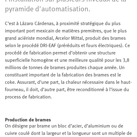
pyramide d'automatisation.
C’est à Lázaro Cárdenas, à proximité stratégique du plus
important port mexicain de matières premières, que le plus
grand aciériste mondial, Arcelor Mittal, produit des brames
selon le procédé DRI-EAF (préréduits et fours électriques). Ce
procédé de fabrication permet d’obtenir une structure
superficielle homogène et une meilleure qualité pour les 3,8
millions de tonnes de brames produites chaque année. Un
constituant important de la fabrication des brames est le
coke. Assurant, d’une part, la chaleur nécessaire dans le haut-
fourneau, il doit, d’autre part, être reconditionné à l’issue du
process de fabrication.
Production de brames
On désigne par brame un bloc d’acier, d’aluminium ou de
cuivre coulé dont la largeur et la longueur sont un multiple de