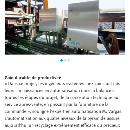
Gain durable de productivité
« Dans ce projet, les ingénieurs systèmes mexicains ont mis
leurs connaissances en automatisation dans la balance à
toutes les étapes du projet, de la conception technique au
service après-vente, en passant par la fourniture de la
commande », souligne l’expert en automatisation M. Vargas.
L’automatisation aux quatre niveaux de la pyramide assure
aujourd’hui un recyclage extrêmement efficace du précieux