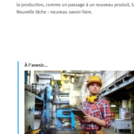
la production, comme un passage à un nouveau produit, la 
Nouvelle tâche : nouveau savoir-faire.
À l'avenir...