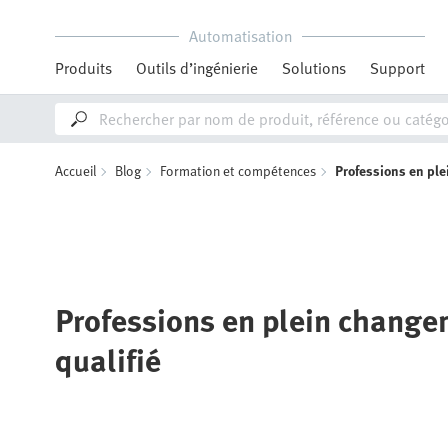
Automatisation
Produits
Outils d’ingénierie
Solutions
Support
Accueil
Blog
Formation et compétences
Professions en pl
Professions en plein changem
qualifié