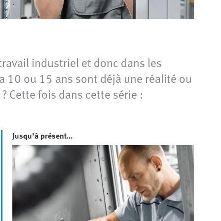
avail industriel et donc dans les
 10 ou 15 ans sont déjà une réalité ou
? Cette fois dans cette série :
Jusqu'à présent...