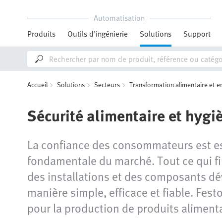
Automatisation
Produits
Outils d’ingénierie
Solutions
Support
Accueil
Solutions
Secteurs
Transformation alimentaire et 
Sécurité alimentaire et hygi
La confiance des consommateurs est esse
fondamentale du marché. Tout ce qui fin
des installations et des composants dé
manière simple, efficace et fiable. Fes
pour la production de produits alimenta