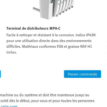
Terminal de distributeurs MPA-C
Facile à nettoyer et résistant à la corrosion. Indice IP69K
pour une utilisation directe dans des environnements
difficiles. Matériaux conformes FDA et graisse NSF-H1
inclus.
Passer commande
 machine ou du système et doit être maintenue jusqu'au
curité dès le début, pour vous et pour toutes les personnes
 cette page.