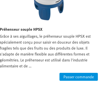
Préhenseur souple HPSX
Grâce à ses aiguillages, le préhenseur souple HPSX est
spécialement conçu pour saisir en douceur des objets
fragiles tels que des fruits ou des produits de luxe. Il
s'adapte de manière flexible aux différentes formes et
géométries. Le préhenseur est utilisé dans l'industrie
alimentaire et de …
Passer commande