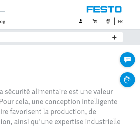
log
FR
a sécurité alimentaire est une valeur
 Pour cela, une conception intelligente
re favorisent la production, de
ion, ainsi qu'une expertise industrielle