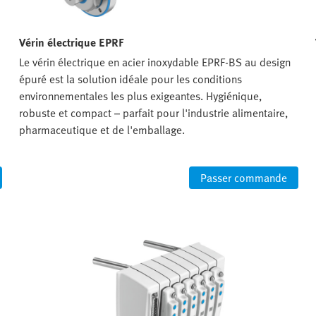
Vérin électrique EPRF
Le vérin électrique en acier inoxydable EPRF-BS au design
épuré est la solution idéale pour les conditions
environnementales les plus exigeantes. Hygiénique,
robuste et compact – parfait pour l'industrie alimentaire,
pharmaceutique et de l'emballage.
Passer commande