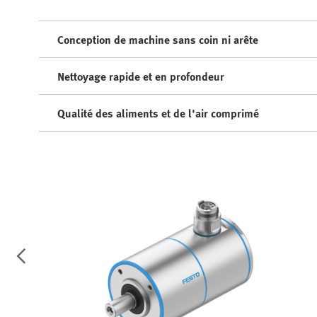
Conception de machine sans coin ni arête
Nettoyage rapide et en profondeur
Qualité des aliments et de l'air comprimé