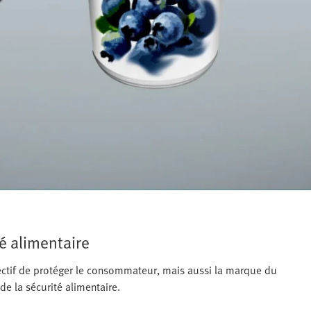
é alimentaire
ctif de protéger le consommateur, mais aussi la marque du
de la sécurité alimentaire.