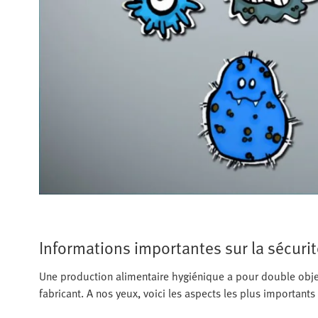
Informations importantes sur la sécurit
Une production alimentaire hygiénique a pour double obje
fabricant. A nos yeux, voici les aspects les plus importants 