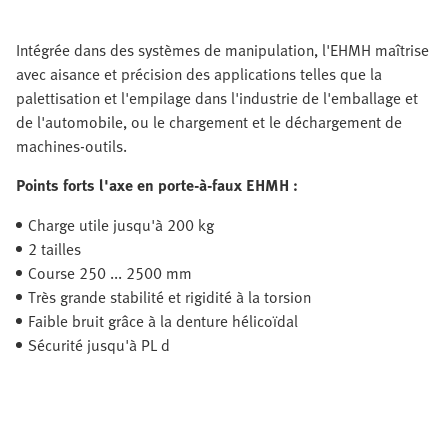
Intégrée dans des systèmes de manipulation, l'EHMH maîtrise
avec aisance et précision des applications telles que la
palettisation et l'empilage dans l'industrie de l'emballage et
de l'automobile, ou le chargement et le déchargement de
machines-outils.
Points forts l'axe en porte-à-faux EHMH :
Charge utile jusqu'à 200 kg
2 tailles
Course 250 ... 2500 mm
Très grande stabilité et rigidité à la torsion
Faible bruit grâce à la denture hélicoïdal
Sécurité jusqu'à PL d