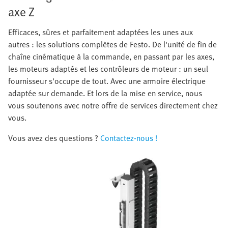
axe Z
Efficaces, sûres et parfaitement adaptées les unes aux
autres : les solutions complètes de Festo. De l'unité de fin de
chaîne cinématique à la commande, en passant par les axes,
les moteurs adaptés et les contrôleurs de moteur : un seul
fournisseur s'occupe de tout. Avec une armoire électrique
adaptée sur demande. Et lors de la mise en service, nous
vous soutenons avec notre offre de services directement chez
vous.
Vous avez des questions ?
Contactez-nous !