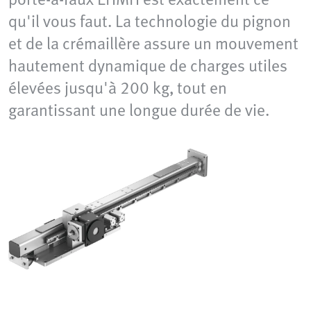
qu'il vous faut. La technologie du pignon
et de la crémaillère assure un mouvement
hautement dynamique de charges utiles
élevées jusqu'à 200 kg, tout en
garantissant une longue durée de vie.