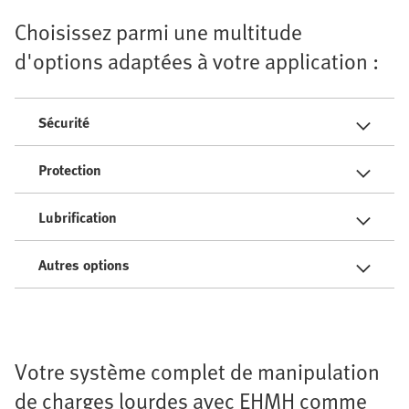
Choisissez parmi une multitude
d'options adaptées à votre application :
Sécurité
Protection
Lubrification
Autres options
Votre système complet de manipulation
de charges lourdes avec EHMH comme