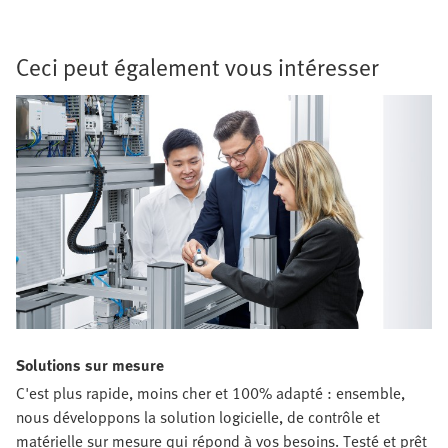
Ceci peut également vous intéresser
Solutions sur mesure
C'est plus rapide, moins cher et 100% adapté : ensemble,
nous développons la solution logicielle, de contrôle et
matérielle sur mesure qui répond à vos besoins. Testé et prêt