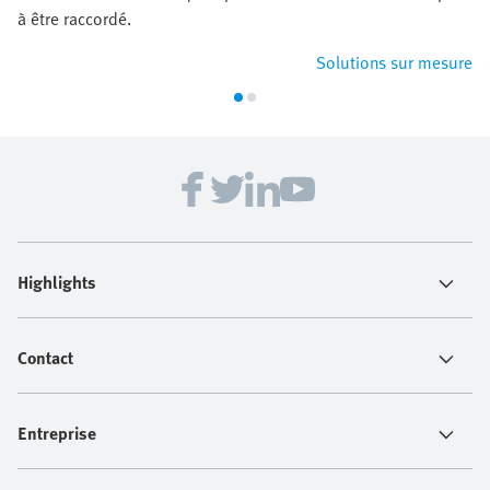
à être raccordé.
Solutions sur mesure
Highlights
Contact
Entreprise