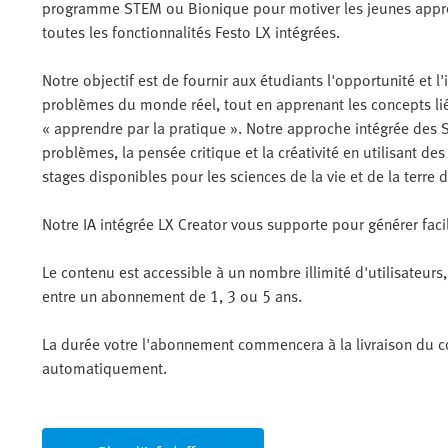
programme STEM ou Bionique pour motiver les jeunes appre
toutes les fonctionnalités Festo LX intégrées.
Notre objectif est de fournir aux étudiants l'opportunité et l
problèmes du monde réel, tout en apprenant les concepts li
« apprendre par la pratique ». Notre approche intégrée des S
problèmes, la pensée critique et la créativité en utilisant d
stages disponibles pour les sciences de la vie et de la terre 
Notre IA intégrée LX Creator vous supporte pour générer fa
Le contenu est accessible à un nombre illimité d'utilisateurs
entre un abonnement de 1, 3 ou 5 ans.
La durée votre l'abonnement commencera à la livraison du co
automatiquement.