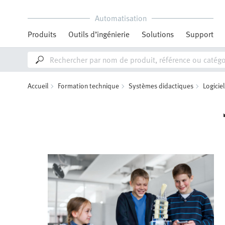
Automatisation
Produits
Outils d’ingénierie
Solutions
Support
Accueil
Formation technique
Systèmes didactiques
Logiciel