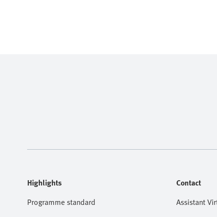
Highlights
Contact
Programme standard
Assistant Vir