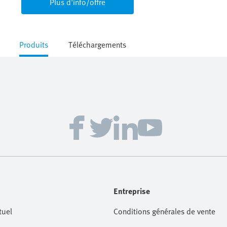
Plus d'info/offre
Produits
Téléchargements
Entreprise
tuel
Conditions générales de vente