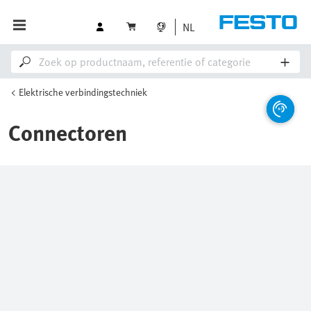
NL
Elektrische verbindingstechniek
Connectoren