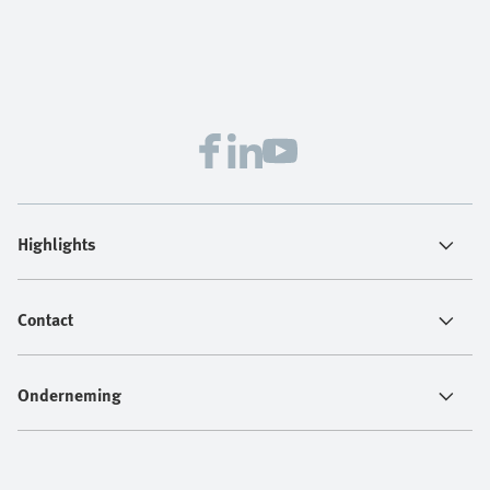
Highlights
Contact
Onderneming