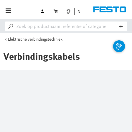
NL
Elektrische verbindingstechniek
Verbindingskabels