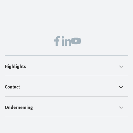
Highlights
Contact
Onderneming