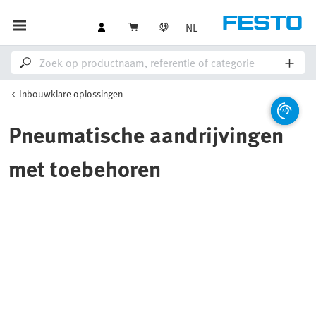
NL
Inbouwklare oplossingen
Pneumatische aandrijvingen
met toebehoren