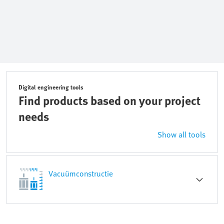
Digital engineering tools
Find products based on your project
needs
Show all tools
Vacuümconstructie