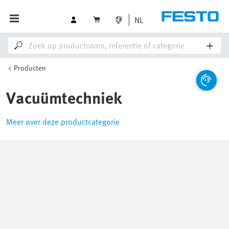
NL
Producten
Vacuümtechniek
Meer over deze productcategorie