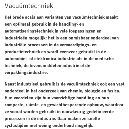
Vacuümtechniek
Het brede scala aan varianten van vacuümtechniek maakt
een optimaal gebruik in de handling- en
automatiseringstechniek in vele toepassingen en
industrieën mogelijk: het is een onmisbaar onderdeel van
industriële processen in de vervaardigings- en
productietechniek en wordt evenzeer gebruikt in de
automobiel- of elektronica-industrie als in de medische
techniek, de levensmiddelenindustrie of de
verpakkingsindustrie.
Naast industrieel gebruik is de vacuümtechniek ook een vast
onderdeel in het onderzoek van chemie, biologie en fysica.
Hun voordelen zijn hun voorzichtige handling en hun
compacte, ruimte- en gewichtbesparende opbouw, waardoor
ze vooral worden gebruikt in nauwkeurig gedefinieerde
processen in de industrie. Daar maken ze snelle
cyclustijden met weinig onderhoud mogelijk.