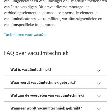
vacuümgenerator en vacuümzuiger ook geschikte toebehoren
van Festo verkrijgen. Dit omvat diverse montage- en
verbindingselementen, alsmede compensatie-elementen,
vacuümindicatoren, vacuümfilters, vacuümzuigventielen en
vacuümspecifieke toebehoren.
Toebehoren voor vacuüm
FAQ over vacuümtechniek
Wat is vacuümtechniek?
Waar wordt vacuümtechniek gebruikt?
Wat zijn de voordelen van vacuümtechniek?
Wanneer wordt vacuümtechniek gebruikt?