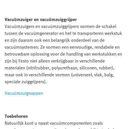
Vacuümzuiger en vacuümzuiggrijper
Vacuümzuigers en vacuümzuiggrijpers vormen de schakel
tussen de vacuümgenerator en het te transporteren werkstuk
en zijn daarom ook een belangrijk onderdeel van de
vacuümsystemen. Ze vormen een eenvoudige, rendabele en
betrouwbare oplossing voor de handling van werkstukken en
zijn bij Festo niet alleen verkrijgbaar in verschillende
materialen (nitrilrubber, polyurethaan, siliconen, rubber),
maar ook in verschillende vormen (universeel, vlak, balg,
speciale zuiggrijpers).
Vacuümzuignappen
Toebehoren
Natuurlijk kunt u naast vacuümcomponenten zoals