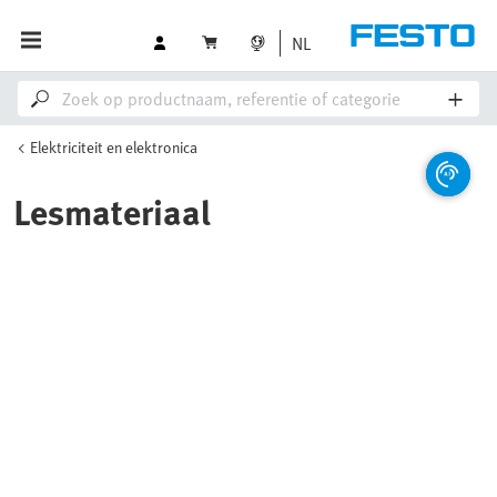
NL
Elektriciteit en elektronica
Lesmateriaal