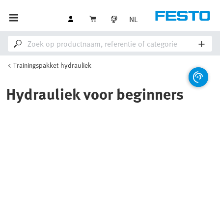
NL
Trainingspakket hydrauliek
Hydrauliek voor beginners