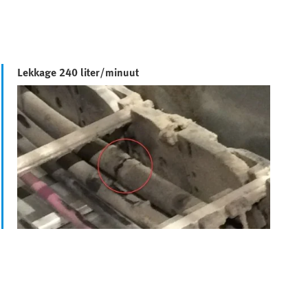
Lekkage 240 liter/minuut