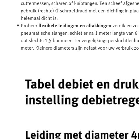
cuttermessen, scharen of kniptangen. Een scheef afgesne
gebruik (rechte) G-schroefdraad met een dichting in plaa
helemaal dicht is.
Probeer
flexibele leidingen en aftakkingen
zo dik en zo 
pneumatische slangen, schiet er na 1 meter lengte van 6 
dat slechts 1,5 bar meer. Ter vergelijking: persluchtleidi
meter. Kleinere diameters zijn nefast voor uw verbruik zo