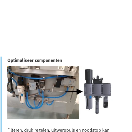
Optimaliseer componenten
Filteren, druk regelen, uitwerppuls en noodstop kan