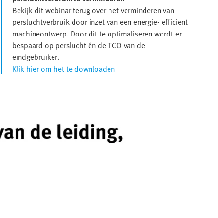
Bekijk dit webinar terug over het verminderen van
persluchtverbruik door inzet van een energie- efficient
machineontwerp. Door dit te optimaliseren wordt er
bespaard op perslucht én de TCO van de
eindgebruiker.
Klik hier om het te downloaden