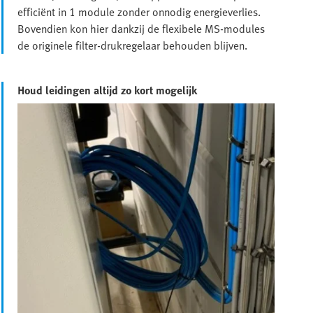
efficiënt in 1 module zonder onnodig energieverlies.
Bovendien kon hier dankzij de flexibele MS-modules
de originele filter-drukregelaar behouden blijven.
Houd leidingen altijd zo kort mogelijk