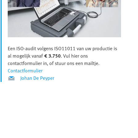
Een ISO-audit volgens ISO11011 van uw productie is
al mogelijk vanaf
€ 3.750
. Vul hier ons
contactformulier in, of stuur ons een mailtje.
Contactformulier
Johan De Peyper