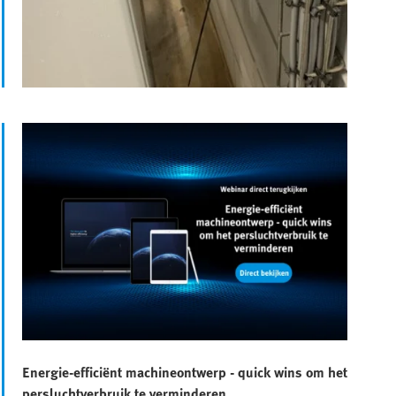
Energie-efficiënt machineontwerp - quick wins om het
persluchtverbruik te verminderen