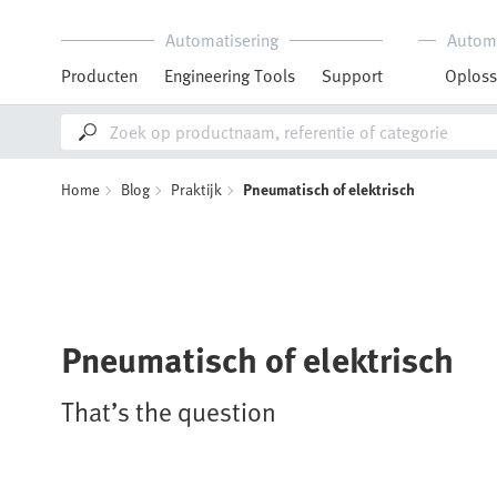
Automatisering
Autom
Producten
Engineering Tools
Support
Oploss
Home
Blog
Praktijk
Pneumatisch of elektrisch
Pneumatisch of elektrisch
That’s the question