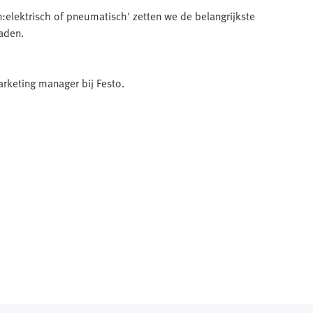
elektrisch of pneumatisch' zetten we de belangrijkste
aden.
rketing manager bij Festo.