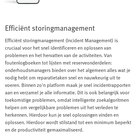
Efficiënt storingmanagement
Efficiënt storingmanagement (Incident Management) is
cruciaal voor het snel identificeren en oplossen van
problemen en het hervatten van de activiteiten. Van
foutenlogboeken tot lijsten met reserveonderdelen:
onderhoudsmanagers bieden over het algemeen alles wat je
nodig hebt om reparatietaken snel en nauwkeurig uit te
voeren. Binnen zo'n platform maak je snel incidentrapporten
aan en verzamel je alle informatie. Dit is ook belangrijk voor
toekomstige problemen, omdat intelligente zoekalgoritmen
helpen om vergelijkbare problemen uit het verleden te
herkennen. Hierdoor kun je snel oplossingen vinden en
oplossen. Hierdoor wordt stilstand tot een minimum beperkt
en de productiviteit gemaximaliseerd.