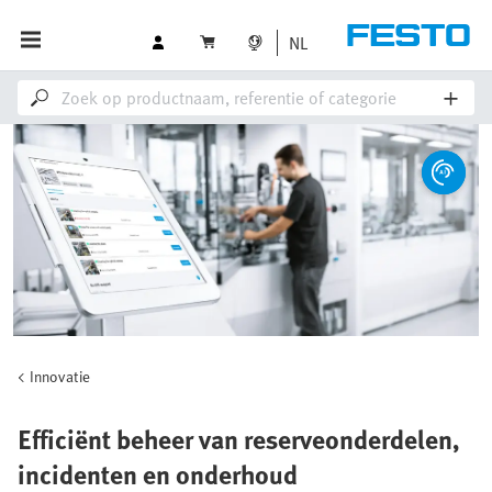
NL
Innovatie
Efficiënt beheer van reserveonderdelen,
incidenten en onderhoud