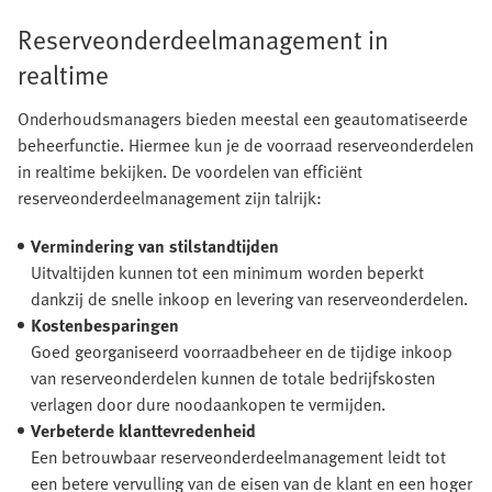
Reserveonderdeelmanagement in
realtime
Onderhoudsmanagers bieden meestal een geautomatiseerde
beheerfunctie. Hiermee kun je de voorraad reserveonderdelen
in realtime bekijken. De voordelen van efficiënt
reserveonderdeelmanagement zijn talrijk:
Vermindering van stilstandtijden
Uitvaltijden kunnen tot een minimum worden beperkt
dankzij de snelle inkoop en levering van reserveonderdelen.
Kostenbesparingen
Goed georganiseerd voorraadbeheer en de tijdige inkoop
van reserveonderdelen kunnen de totale bedrijfskosten
verlagen door dure noodaankopen te vermijden.
Verbeterde klanttevredenheid
Een betrouwbaar reserveonderdeelmanagement leidt tot
een betere vervulling van de eisen van de klant en een hoger