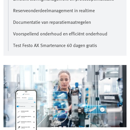
Reserveonderdeelmanagement in realtime
Documentatie van reparatiemaatregelen
Voorspellend onderhoud en efficiënt onderhoud
Test Festo AX Smartenance 60 dagen gratis