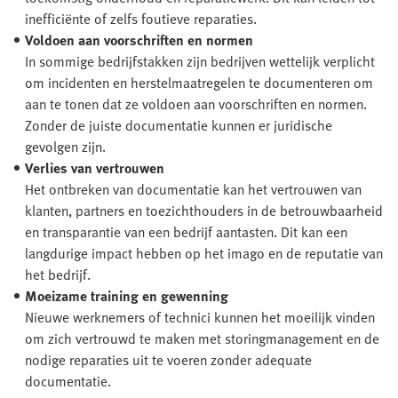
inefficiënte of zelfs foutieve reparaties.
Voldoen aan voorschriften en normen
In sommige bedrijfstakken zijn bedrijven wettelijk verplicht
om incidenten en herstelmaatregelen te documenteren om
aan te tonen dat ze voldoen aan voorschriften en normen.
Zonder de juiste documentatie kunnen er juridische
gevolgen zijn.
Verlies van vertrouwen
Het ontbreken van documentatie kan het vertrouwen van
klanten, partners en toezichthouders in de betrouwbaarheid
en transparantie van een bedrijf aantasten. Dit kan een
langdurige impact hebben op het imago en de reputatie van
het bedrijf.
Moeizame training en gewenning
Nieuwe werknemers of technici kunnen het moeilijk vinden
om zich vertrouwd te maken met storingmanagement en de
nodige reparaties uit te voeren zonder adequate
documentatie.