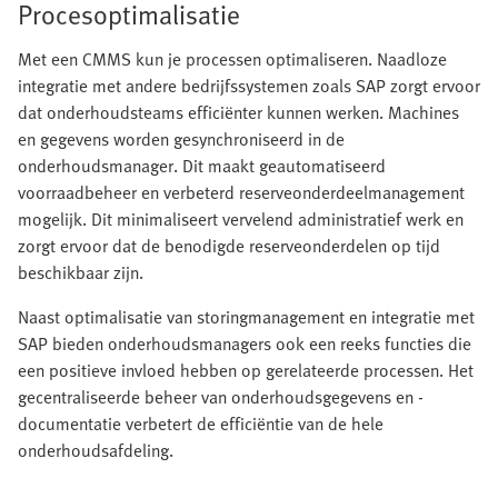
Procesoptimalisatie
Met een CMMS kun je processen optimaliseren. Naadloze
integratie met andere bedrijfssystemen zoals SAP zorgt ervoor
dat onderhoudsteams efficiënter kunnen werken. Machines
en gegevens worden gesynchroniseerd in de
onderhoudsmanager. Dit maakt geautomatiseerd
voorraadbeheer en verbeterd reserveonderdeelmanagement
mogelijk. Dit minimaliseert vervelend administratief werk en
zorgt ervoor dat de benodigde reserveonderdelen op tijd
beschikbaar zijn.
Naast optimalisatie van storingmanagement en integratie met
SAP bieden onderhoudsmanagers ook een reeks functies die
een positieve invloed hebben op gerelateerde processen. Het
gecentraliseerde beheer van onderhoudsgegevens en -
documentatie verbetert de efficiëntie van de hele
onderhoudsafdeling.