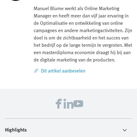
Manuel Blume werkt als Online Marketing
Manager en heeft meer dan vijf jaar ervaring in
de Optimalisatie en ontwikkeling van online
campagnes en andere marketingactiviteiten. Zijn
doel is om de zichtbaarheid en het succes van
het bedrijf op de lange termijn te vergroten. Met
een masterdiploma economie draagt hij bij aan
de digitale marketing van de producten.
Dit artikel aanbevelen
Highlights