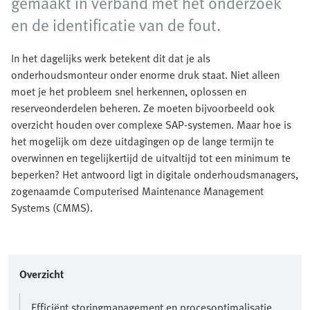
gemaakt in verband met het onderzoek
en de identificatie van de fout.
In het dagelijks werk betekent dit dat je als
onderhoudsmonteur onder enorme druk staat. Niet alleen
moet je het probleem snel herkennen, oplossen en
reserveonderdelen beheren. Ze moeten bijvoorbeeld ook
overzicht houden over complexe SAP-systemen. Maar hoe is
het mogelijk om deze uitdagingen op de lange termijn te
overwinnen en tegelijkertijd de uitvaltijd tot een minimum te
beperken? Het antwoord ligt in digitale onderhoudsmanagers,
zogenaamde Computerised Maintenance Management
Systems (CMMS).
Overzicht
Efficiënt storingmanagement en procesoptimalisatie