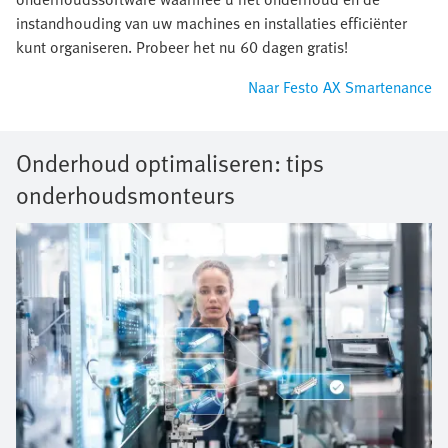
instandhouding van uw machines en installaties efficiënter
kunt organiseren. Probeer het nu 60 dagen gratis!
Naar Festo AX Smartenance
Onderhoud optimaliseren: tips
onderhoudsmonteurs