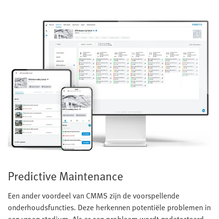
Predictive Maintenance
Een ander voordeel van CMMS zijn de voorspellende
onderhoudsfuncties. Deze herkennen potentiële problemen in