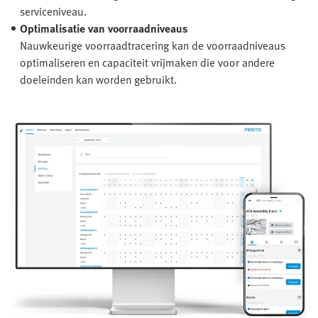
serviceniveau.
Optimalisatie van voorraadniveaus
Nauwkeurige voorraadtracering kan de voorraadniveaus
optimaliseren en capaciteit vrijmaken die voor andere
doeleinden kan worden gebruikt.