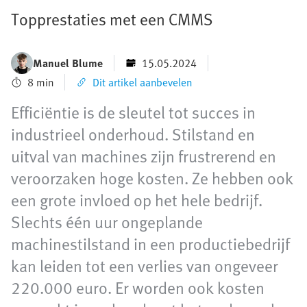
Topprestaties met een CMMS
Manuel Blume
15.05.2024
8 min
Dit artikel aanbevelen
Efficiëntie is de sleutel tot succes in
industrieel onderhoud. Stilstand en
uitval van machines zijn frustrerend en
veroorzaken hoge kosten. Ze hebben ook
een grote invloed op het hele bedrijf.
Slechts één uur ongeplande
machinestilstand in een productiebedrijf
kan leiden tot een verlies van ongeveer
220.000 euro. Er worden ook kosten