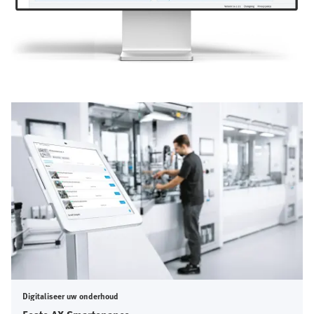
Digitaliseer uw onderhoud