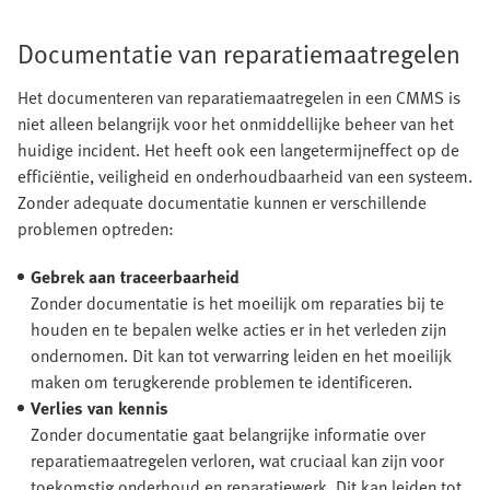
Documentatie van reparatiemaatregelen
Het documenteren van reparatiemaatregelen in een CMMS is
niet alleen belangrijk voor het onmiddellijke beheer van het
huidige incident. Het heeft ook een langetermijneffect op de
efficiëntie, veiligheid en onderhoudbaarheid van een systeem.
Zonder adequate documentatie kunnen er verschillende
problemen optreden:
Gebrek aan traceerbaarheid
Zonder documentatie is het moeilijk om reparaties bij te
houden en te bepalen welke acties er in het verleden zijn
ondernomen. Dit kan tot verwarring leiden en het moeilijk
maken om terugkerende problemen te identificeren.
Verlies van kennis
Zonder documentatie gaat belangrijke informatie over
reparatiemaatregelen verloren, wat cruciaal kan zijn voor
toekomstig onderhoud en reparatiewerk. Dit kan leiden tot