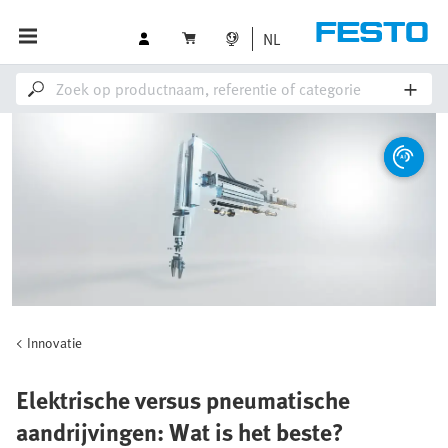
NL
Innovatie
Elektrische versus pneumatische
aandrijvingen: Wat is het beste?