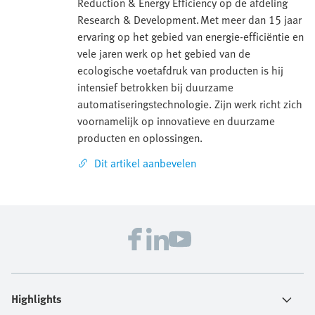
Reduction & Energy Efficiency op de afdeling
Research & Development. Met meer dan 15 jaar
ervaring op het gebied van energie-efficiëntie en
vele jaren werk op het gebied van de
ecologische voetafdruk van producten is hij
intensief betrokken bij duurzame
automatiseringstechnologie. Zijn werk richt zich
voornamelijk op innovatieve en duurzame
producten en oplossingen.
Dit artikel aanbevelen
Highlights