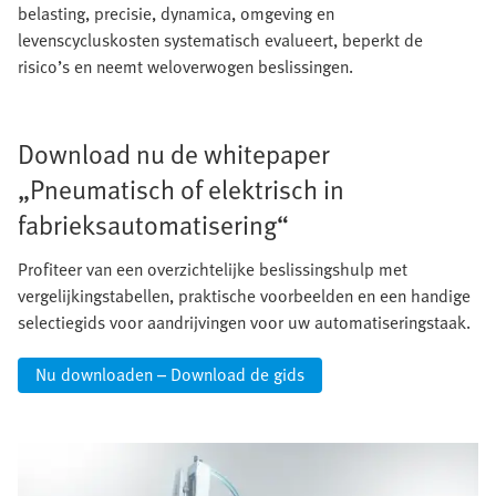
belasting, precisie, dynamica, omgeving en
levenscycluskosten systematisch evalueert, beperkt de
risico’s en neemt weloverwogen beslissingen.
Download nu de whitepaper
„Pneumatisch of elektrisch in
fabrieksautomatisering“
Profiteer van een overzichtelijke beslissingshulp met
vergelijkingstabellen, praktische voorbeelden en een handige
selectiegids voor aandrijvingen voor uw automatiseringstaak.
Nu downloaden – Download de gids