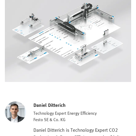
Daniel Ditterich
Technology Expert Energy Efficiency
Festo SE & Co. KG
Daniel Ditterich is Technology Expert CO2