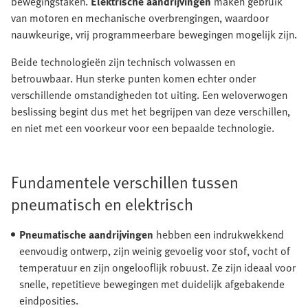
bewegingstaken.
Elektrische aandrijvingen
maken gebruik
van motoren en mechanische overbrengingen, waardoor
nauwkeurige, vrij programmeerbare bewegingen mogelijk zijn.
Beide technologieën zijn technisch volwassen en
betrouwbaar. Hun sterke punten komen echter onder
verschillende omstandigheden tot uiting. Een weloverwogen
beslissing begint dus met het begrijpen van deze verschillen,
en niet met een voorkeur voor een bepaalde technologie.
Fundamentele verschillen tussen
pneumatisch en elektrisch
Pneumatische aandrijvingen
hebben een indrukwekkend
eenvoudig ontwerp, zijn weinig gevoelig voor stof, vocht of
temperatuur en zijn ongelooflijk robuust. Ze zijn ideaal voor
snelle, repetitieve bewegingen met duidelijk afgebakende
eindposities.