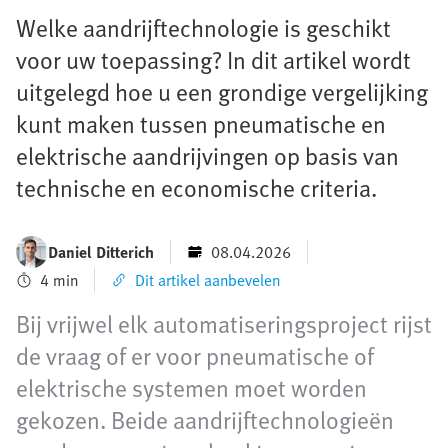
Welke aandrijftechnologie is geschikt
voor uw toepassing? In dit artikel wordt
uitgelegd hoe u een grondige vergelijking
kunt maken tussen pneumatische en
elektrische aandrijvingen op basis van
technische en economische criteria.
Daniel Ditterich
08.04.2026
4 min
Dit artikel aanbevelen
Bij vrijwel elk automatiseringsproject rijst
de vraag of er voor pneumatische of
elektrische systemen moet worden
gekozen. Beide aandrijftechnologieën