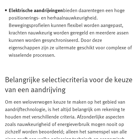
Elektrische aandrijvingen
bieden daarentegen een hoge
positionerings- en herhaalnauwkeurigheid.
Bewegingsprofielen kunnen flexibel worden aangepast,
krachten nauwkeurig worden geregeld en meerdere assen
kunnen worden gesynchroniseerd. Door deze
eigenschappen zijn ze uitermate geschikt voor complexe of
wisselende processen.
Belangrijke selectiecriteria voor de keuze
van een aandrijving
Om een weloverwogen keuze te maken op het gebied van
aandrijftechnologie, is het altijd belangrijk om rekening te
houden met verschillende criteria. Afzonderlijke aspecten
zoals nauwkeurigheid of energieverbruik mogen nooit op
zichzelf worden beoordeeld; alleen het samenspel van alle