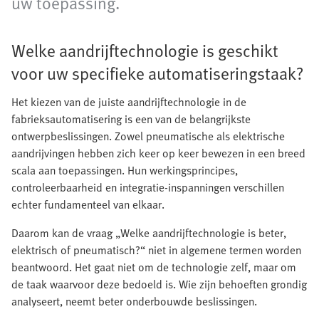
uw toepassing.
Welke aandrijftechnologie is geschikt
voor uw specifieke automatiseringstaak?
Het kiezen van de juiste aandrijftechnologie in de
fabrieksautomatisering is een van de belangrijkste
ontwerpbeslissingen. Zowel pneumatische als elektrische
aandrijvingen hebben zich keer op keer bewezen in een breed
scala aan toepassingen. Hun werkingsprincipes,
controleerbaarheid en integratie-inspanningen verschillen
echter fundamenteel van elkaar.
Daarom kan de vraag „Welke aandrijftechnologie is beter,
elektrisch of pneumatisch?“ niet in algemene termen worden
beantwoord. Het gaat niet om de technologie zelf, maar om
de taak waarvoor deze bedoeld is. Wie zijn behoeften grondig
analyseert, neemt beter onderbouwde beslissingen.