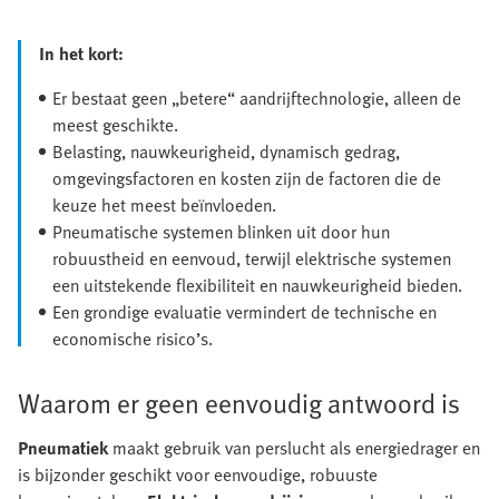
In het kort:
Er bestaat geen „betere“ aandrijftechnologie, alleen de
meest geschikte.
Belasting, nauwkeurigheid, dynamisch gedrag,
omgevingsfactoren en kosten zijn de factoren die de
keuze het meest beïnvloeden.
Pneumatische systemen blinken uit door hun
robuustheid en eenvoud, terwijl elektrische systemen
een uitstekende flexibiliteit en nauwkeurigheid bieden.
Een grondige evaluatie vermindert de technische en
economische risico’s.
Waarom er geen eenvoudig antwoord is
Pneumatiek
maakt gebruik van perslucht als energiedrager en
is bijzonder geschikt voor eenvoudige, robuuste