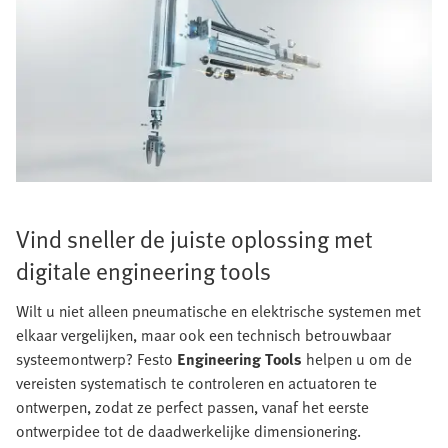
Vind sneller de juiste oplossing met
digitale engineering tools
Wilt u niet alleen pneumatische en elektrische systemen met
elkaar vergelijken, maar ook een technisch betrouwbaar
systeemontwerp? Festo
Engineering Tools
helpen u om de
vereisten systematisch te controleren en actuatoren te
ontwerpen, zodat ze perfect passen, vanaf het eerste
ontwerpidee tot de daadwerkelijke dimensionering.