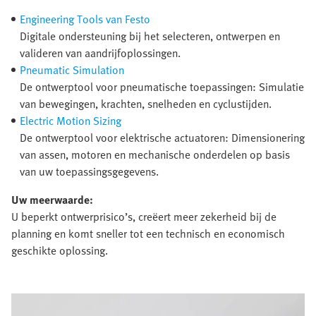
Engineering Tools van Festo
Digitale ondersteuning bij het selecteren, ontwerpen en
valideren van aandrijfoplossingen.
Pneumatic Simulation
De ontwerptool voor pneumatische toepassingen: Simulatie
van bewegingen, krachten, snelheden en cyclustijden.
Electric Motion Sizing
De ontwerptool voor elektrische actuatoren: Dimensionering
van assen, motoren en mechanische onderdelen op basis
van uw toepassingsgegevens.
Uw meerwaarde:
U beperkt ontwerprisico’s, creëert meer zekerheid bij de
planning en komt sneller tot een technisch en economisch
geschikte oplossing.