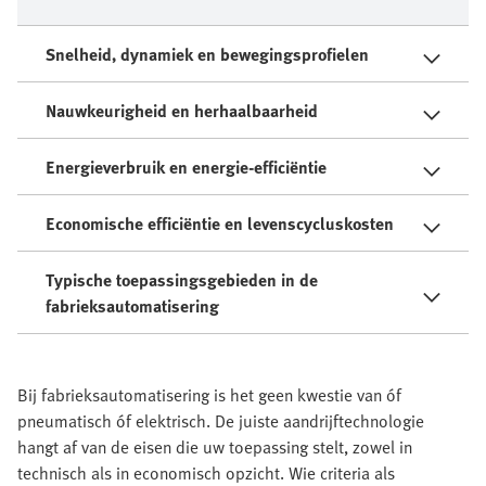
Snelheid, dynamiek en bewegingsprofielen
Nauwkeurigheid en herhaalbaarheid
Energieverbruik en energie-efficiëntie
Economische efficiëntie en levenscycluskosten
Typische toepassingsgebieden in de
fabrieksautomatisering
Bij fabrieksautomatisering is het geen kwestie van óf
pneumatisch óf elektrisch. De juiste aandrijftechnologie
hangt af van de eisen die uw toepassing stelt, zowel in
technisch als in economisch opzicht. Wie criteria als