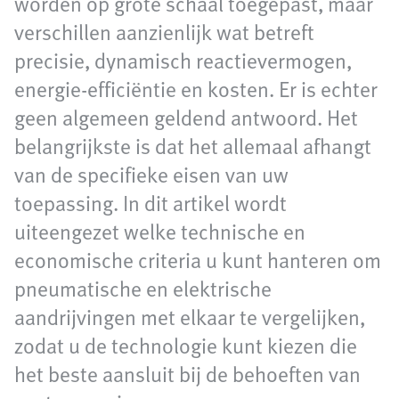
worden op grote schaal toegepast, maar
verschillen aanzienlijk wat betreft
precisie, dynamisch reactievermogen,
energie-efficiëntie en kosten. Er is echter
geen algemeen geldend antwoord. Het
belangrijkste is dat het allemaal afhangt
van de specifieke eisen van uw
toepassing. In dit artikel wordt
uiteengezet welke technische en
economische criteria u kunt hanteren om
pneumatische en elektrische
aandrijvingen met elkaar te vergelijken,
zodat u de technologie kunt kiezen die
het beste aansluit bij de behoeften van