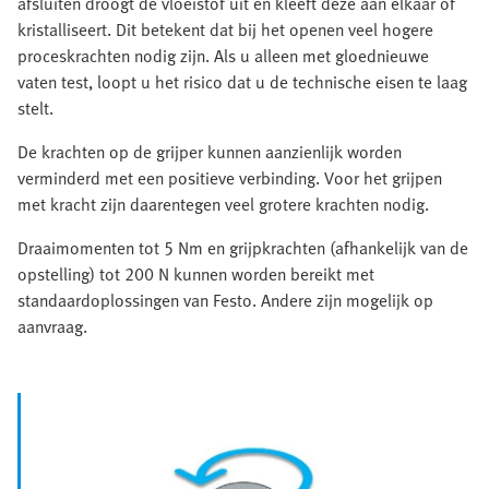
afsluiten droogt de vloeistof uit en kleeft deze aan elkaar of
kristalliseert. Dit betekent dat bij het openen veel hogere
proceskrachten nodig zijn. Als u alleen met gloednieuwe
vaten test, loopt u het risico dat u de technische eisen te laag
stelt.
De krachten op de grijper kunnen aanzienlijk worden
verminderd met een positieve verbinding. Voor het grijpen
met kracht zijn daarentegen veel grotere krachten nodig.
Draaimomenten tot 5 Nm en grijpkrachten (afhankelijk van de
opstelling) tot 200 N kunnen worden bereikt met
standaardoplossingen van Festo. Andere zijn mogelijk op
aanvraag.