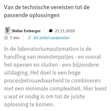
Van de technische vereisten tot de
passende oplossingen
Stefan Emberger
21.11.2018
7 min
Dit artikel aanbevelen
In de laboratoriumautomation is de
handling van monsterpotjes - en vooral
het openen en sluiten - een bijzondere
uitdaging. Het doel is een hoge
procesbetrouwbaarheid te combineren
met een minimale complexiteit. Hier leest
u wat er nodig is om tot de juiste
oplossing te komen.