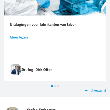
Uitdagingen voor fabrikanten van labo-
Meer lezen
Dr.-Ing. Dirk Otter
Overzicht
Stefan Emberger