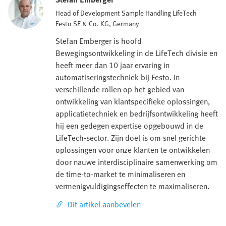
Head of Development Sample Handling LifeTech
Festo SE & Co. KG, Germany
Stefan Emberger is hoofd
Bewegingsontwikkeling in de LifeTech divisie en
heeft meer dan 10 jaar ervaring in
automatiseringstechniek bij Festo. In
verschillende rollen op het gebied van
ontwikkeling van klantspecifieke oplossingen,
applicatietechniek en bedrijfsontwikkeling heeft
hij een gedegen expertise opgebouwd in de
LifeTech-sector. Zijn doel is om snel gerichte
oplossingen voor onze klanten te ontwikkelen
door nauwe interdisciplinaire samenwerking om
de time-to-market te minimaliseren en
vermenigvuldigingseffecten te maximaliseren.
Dit artikel aanbevelen