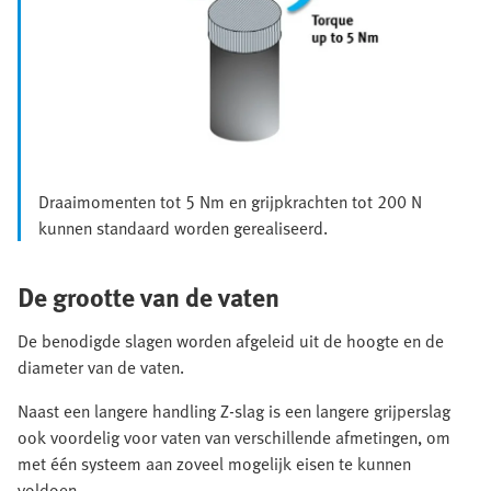
Draaimomenten tot 5 Nm en grijpkrachten tot 200 N
kunnen standaard worden gerealiseerd.
De grootte van de vaten
De benodigde slagen worden afgeleid uit de hoogte en de
diameter van de vaten.
Naast een langere handling Z-slag is een langere grijperslag
ook voordelig voor vaten van verschillende afmetingen, om
met één systeem aan zoveel mogelijk eisen te kunnen
voldoen.