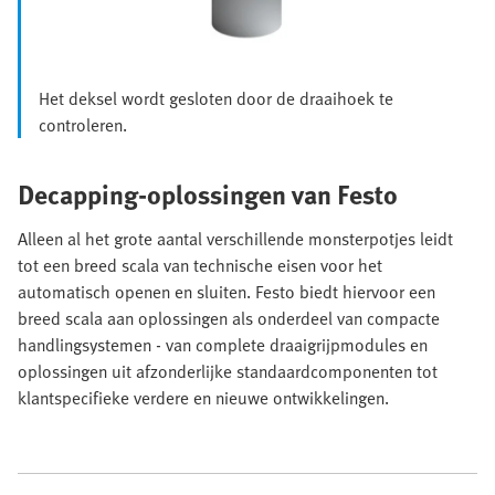
Het deksel wordt gesloten door de draaihoek te
controleren.
Decapping-oplossingen van Festo
Alleen al het grote aantal verschillende monsterpotjes leidt
tot een breed scala van technische eisen voor het
automatisch openen en sluiten. Festo biedt hiervoor een
breed scala aan oplossingen als onderdeel van compacte
handlingsystemen - van complete draaigrijpmodules en
oplossingen uit afzonderlijke standaardcomponenten tot
klantspecifieke verdere en nieuwe ontwikkelingen.