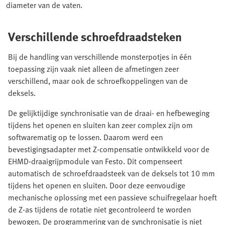
diameter van de vaten.
Verschillende schroefdraadsteken
Bij de handling van verschillende monsterpotjes in één
toepassing zijn vaak niet alleen de afmetingen zeer
verschillend, maar ook de schroefkoppelingen van de
deksels.
De gelijktijdige synchronisatie van de draai- en hefbeweging
tijdens het openen en sluiten kan zeer complex zijn om
softwarematig op te lossen. Daarom werd een
bevestigingsadapter met Z-compensatie ontwikkeld voor de
EHMD-draaigrijpmodule van Festo. Dit compenseert
automatisch de schroefdraadsteek van de deksels tot 10 mm
tijdens het openen en sluiten. Door deze eenvoudige
mechanische oplossing met een passieve schuifregelaar hoeft
de Z-as tijdens de rotatie niet gecontroleerd te worden
bewogen. De programmering van de synchronisatie is niet