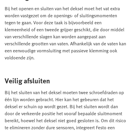
Bij het openen en sluiten van het deksel moet het vat extra
worden vastgezet om de openings- of sluitingsmomenten
tegen te gaan. Voor deze taak is bijvoorbeeld een
klemeenheid of een tweede grijper geschikt, die door middel
van verschillende slagen kan worden aangepast aan
verschillende grootten van vaten. Afhankelijk van de vaten kan
een eenvoudige vormsluiting met passieve klemming ook
voldoende zijn.
Veilig afsluiten
Bij het sluiten van het deksel moeten twee schroefdraden op
één lijn worden gebracht. Hier kan het gebeuren dat het
deksel er schuin op wordt gezet. Bij het sluiten wordt dan
door de verkeerde positie het vooraf bepaalde sluitmoment
bereikt, hoewel het deksel niet goed gesloten is. Om dit risico
te elimineren zonder dure sensoren, integreert Festo een