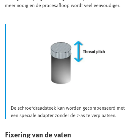
meer nodig en de procesafloop wordt veel eenvoudiger.
De schroefdraadsteek kan worden gecompenseerd met
een speciale adapter zonder de z-as te verplaatsen.
Fixering van de vaten