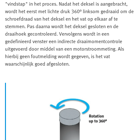
"vindstap" in het proces. Nadat het deksel is aangebracht,
wordt het eerst met lichte druk 360° linksom gedraaid om de
schroefdraad van het deksel en het vat op elkaar af te
stemmen. Pas daarna wordt het deksel gesloten en de
draaihoek gecontroleerd. Vervolgens wordt in een
gedefinieerd venster een indirecte draaimomentcontrole
uitgevoerd door middel van een motorstroommeting. Als
hierbij geen foutmelding wordt gegeven, is het vat
waarschijnlijk goed afgesloten.