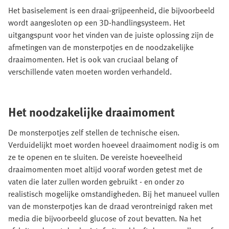
Het basiselement is een draai-grijpeenheid, die bijvoorbeeld
wordt aangesloten op een 3D-handlingsysteem. Het
uitgangspunt voor het vinden van de juiste oplossing zijn de
afmetingen van de monsterpotjes en de noodzakelijke
draaimomenten. Het is ook van cruciaal belang of
verschillende vaten moeten worden verhandeld.
Het noodzakelijke draaimoment
De monsterpotjes zelf stellen de technische eisen.
Verduidelijkt moet worden hoeveel draaimoment nodig is om
ze te openen en te sluiten. De vereiste hoeveelheid
draaimomenten moet altijd vooraf worden getest met de
vaten die later zullen worden gebruikt - en onder zo
realistisch mogelijke omstandigheden. Bij het manueel vullen
van de monsterpotjes kan de draad verontreinigd raken met
media die bijvoorbeeld glucose of zout bevatten. Na het