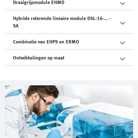
Draaigrijpmodule EHMD
Hybride roterende lineaire module DSL-16-... -
SA
Combinatie van EHPS en ERMO
Ontwikkelingen op maat