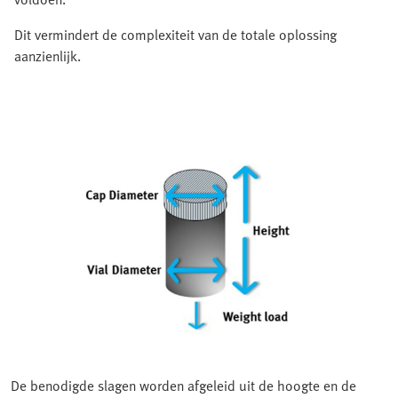
Dit vermindert de complexiteit van de totale oplossing
aanzienlijk.
De benodigde slagen worden afgeleid uit de hoogte en de