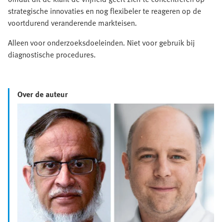
strategische innovaties en nog flexibeler te reageren op de
voortdurend veranderende markteisen.
Alleen voor onderzoeksdoeleinden. Niet voor gebruik bij
diagnostische procedures.
Over de auteur