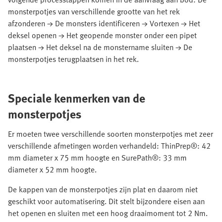
monsterpotjes van verschillende grootte van het rek
afzonderen → De monsters identificeren → Vortexen → Het
deksel openen → Het geopende monster onder een pipet
plaatsen → Het deksel na de monstername sluiten → De
monsterpotjes terugplaatsen in het rek.
Speciale kenmerken van de
monsterpotjes
Er moeten twee verschillende soorten monsterpotjes met zeer
verschillende afmetingen worden verhandeld: ThinPrep®: 42
mm diameter x 75 mm hoogte en SurePath®: 33 mm
diameter x 52 mm hoogte.
De kappen van de monsterpotjes zijn plat en daarom niet
geschikt voor automatisering. Dit stelt bijzondere eisen aan
het openen en sluiten met een hoog draaimoment tot 2 Nm.