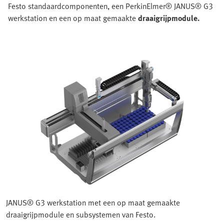
Festo standaardcomponenten, een PerkinElmer® JANUS® G3
werkstation en een op maat gemaakte
draaigrijpmodule.
JANUS® G3 werkstation met een op maat gemaakte
draaigrijpmodule en subsystemen van Festo.