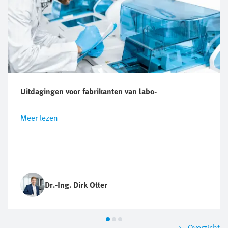
Uitdagingen voor fabrikanten van labo-
Meer lezen
Dr.-Ing. Dirk Otter
Overzicht