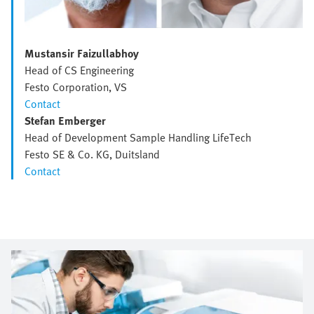
Mustansir Faizullabhoy
Head of CS Engineering
Festo Corporation, VS
Contact
Stefan Emberger
Head of Development Sample Handling LifeTech
Festo SE & Co. KG, Duitsland
Contact