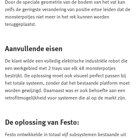
Door de speciale geometrie van de bodem van het vat kan
zelfs de geringste verandering van positie ertoe leiden dat de
monsterpotjes niet meer in het rek kunnen worden
teruggeplaatst.
Aanvullende eisen
De klant wilde een volledig elektrische industriële robot die
een werkgebied met 2 trays van elk 48 monsterpotjes
bestrijkt. De oplossing moet ook visueel perfect passen bij
het totale systeem, zonder dat het bestaande platform moet
worden gewijzigd. Daarnaast was er ook behoefte aan een
retrofitmogelijkheid voor systemen die al op de markt zijn.
De oplossing van Festo:
Festo ontwikkelde in totaal vijf subsystemen bestaande uit