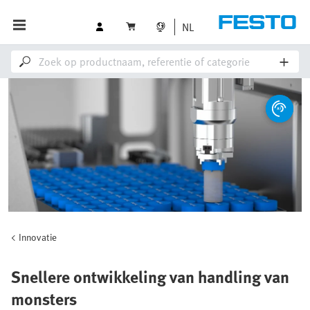
NL
Innovatie
Snellere ontwikkeling van handling van
monsters