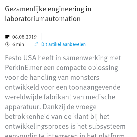
Gezamenlijke engineering in
laboratoriumautomation
06.08.2019
6 min
Dit artikel aanbevelen
Festo USA heeft in samenwerking met
PerkinElmer een compacte oplossing
voor de handling van monsters
ontwikkeld voor een toonaangevende
wereldwijde fabrikant van medische
apparatuur. Dankzij de vroege
betrokkenheid van de klant bij het
ontwikkelingsproces is het subsysteem
eenvoudig te integreren in het platform