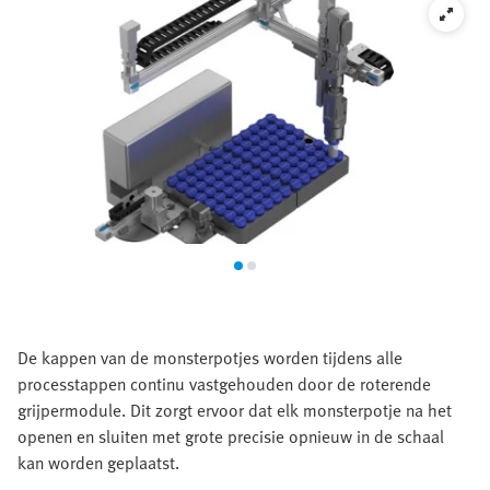
De kappen van de monsterpotjes worden tijdens alle
processtappen continu vastgehouden door de roterende
grijpermodule. Dit zorgt ervoor dat elk monsterpotje na het
openen en sluiten met grote precisie opnieuw in de schaal
kan worden geplaatst.