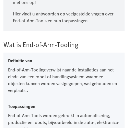
met ons op!​
Hier vindt u antwoorden op veelgestelde vragen over
End-of-Arm-Tools en hun toepassingen
Wat is End-of-Arm-Tooling
Definitie van
End-of-Arm-Tooling verwijst naar de installaties aan het
einde van een robot of handlingsysteem waarmee
objecten kunnen worden vastgegrepen, vastgehouden en
verplaatst.​
Toepassingen
End-of-Arm-Tools worden gebruikt in automatisering,
productie en robots, bijvoorbeeld in de auto-, elektronica-