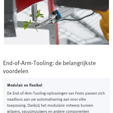
End-of-Arm-Tooling: de belangrijkste
voordelen​
Modulair en flexibel
De End-of-Arm-Tooling-oplossingen van Festo passen zich
naadloos aan uw automatisering aan voor elke
toepassing. Dankzij het modulaire ontwerp kunnen
grijpers, vacuümzuigers en andere componenten