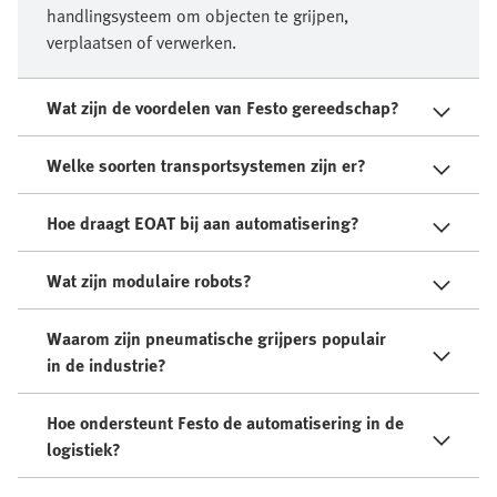
handlingsysteem om objecten te grijpen,
verplaatsen of verwerken.​
Wat zijn de voordelen van Festo gereedschap?
Welke soorten transportsystemen zijn er?
Hoe draagt EOAT bij aan automatisering?
Wat zijn modulaire robots?
Waarom zijn pneumatische grijpers populair
in de industrie?
Hoe ondersteunt Festo de automatisering in de
logistiek?