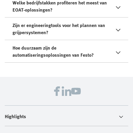
Welke bedrijfstakken profiteren het meest van
EOAT-oplossingen?
Zijn er engineeringtools voor het plannen van
grijpersystemen?
Hoe duurzaam zijn de
automatiseringsoplossingen van Festo?
Highlights