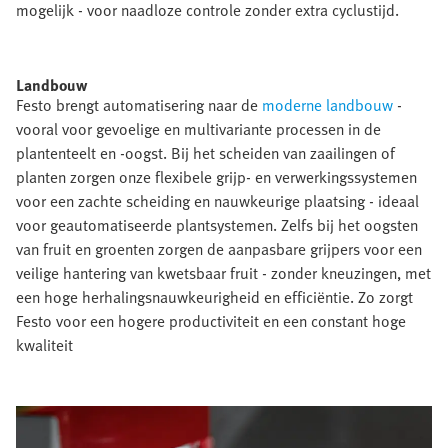
mogelijk - voor naadloze controle zonder extra cyclustijd.​
Landbouw​
Festo brengt automatisering naar de
moderne landbouw
-
vooral voor gevoelige en multivariante processen in de
plantenteelt en -oogst. Bij het scheiden van zaailingen of
planten zorgen onze flexibele grijp- en verwerkingssystemen
voor een zachte scheiding en nauwkeurige plaatsing - ideaal
voor geautomatiseerde plantsystemen. Zelfs bij het oogsten
van fruit en groenten zorgen de aanpasbare grijpers voor een
veilige hantering van kwetsbaar fruit - zonder kneuzingen, met
een hoge herhalingsnauwkeurigheid en efficiëntie. Zo zorgt
Festo voor een hogere productiviteit en een constant hoge
kwaliteit​