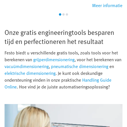
Meer informatie
Onze gratis engineeringtools besparen
tijd en perfectioneren het resultaat​
​Festo biedt u verschillende gratis tools, zoals tools voor het
berekenen van
grijperdimensionering
, voor het berekenen van
vacuümdimensionering
,
pneumatische dimensionering
en
elektrische dimensionering
. Je kunt ook deskundige
ondersteuning vinden in onze praktische
Handling Guide
Online
. Hoe vind je de juiste automatiseringsoplossing?​