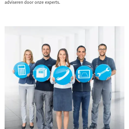
adviseren door onze experts.​