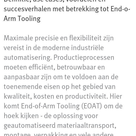
succesverhalen met betrekking tot End-o-
Arm Tooling
Maximale precisie en flexibiliteit zijn
vereist in de moderne industriële
automatisering. Productieprocessen
moeten efficiënt, betrouwbaar en
aanpasbaar zijn om te voldoen aan de
toenemende eisen op het gebied van
kwaliteit, kosten en productiviteit. Hier
komt End-of-Arm Tooling (EOAT) om de
hoek kijken - de oplossing voor
geautomatiseerd materiaaltransport,
montage, verpakking en vele andere