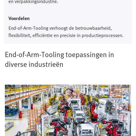
en verpakkingsindustrie.​
Voordelen
End-of-Arm-Tooling verhoogt de betrouwbaarheid,
flexibiliteit, efficiëntie en precisie in productieprocessen.​
End-of-Arm-Tooling toepassingen in
diverse industrieën