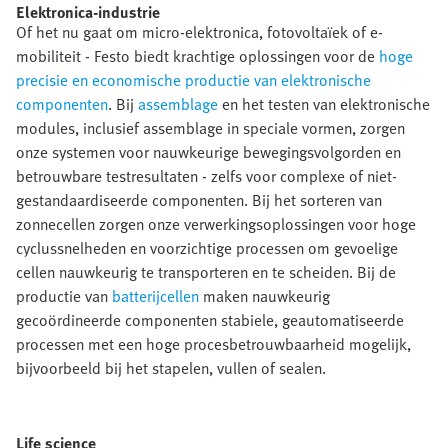
Elektronica-industrie​
Of het nu gaat om micro-elektronica, fotovoltaïek of e-
mobiliteit - Festo biedt krachtige oplossingen voor de
hoge
precisie en economische productie van elektronische
componenten
. Bij
assemblage
en het testen van elektronische
modules, inclusief assemblage in speciale vormen, zorgen
onze systemen voor nauwkeurige bewegingsvolgorden en
betrouwbare testresultaten - zelfs voor complexe of niet-
gestandaardiseerde componenten. Bij het sorteren van
zonnecellen zorgen onze verwerkingsoplossingen voor hoge
cyclussnelheden en voorzichtige processen om gevoelige
cellen nauwkeurig te transporteren en te scheiden. Bij de
productie van
batterijcellen
maken nauwkeurig
gecoördineerde componenten stabiele, geautomatiseerde
processen met een hoge procesbetrouwbaarheid mogelijk,
bijvoorbeeld bij het stapelen, vullen of sealen.​
Life science​