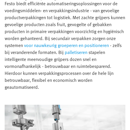
Festo biedt efficiënte automatiseringsoplossingen voor de
voedingsmiddelen- en verpakkingsindustrie - van gevoelige
productverpakkingen tot logistiek. Met zachte grijpers kunnen
gevoelige producten zoals fruit, gevogelte of gebakken
producten in primaire verpakkingen voorzichtig en hygiënisch
worden gehanteerd. Bij secundair verpakken zorgen onze
systemen
voor nauwkeurig groeperen en positioneren
- zelfs
bij veranderende formaten. Bij
palletiseren
stapelen
intelligente meervoudige grijpers dozen snel en
vormonafhankelijk - betrouwbaar en ruimtebesparend.
Hierdoor kunnen verpakkingsprocessen over de hele lijn
betrouwbaar, flexibel en economisch worden
geautomatiseerd.​