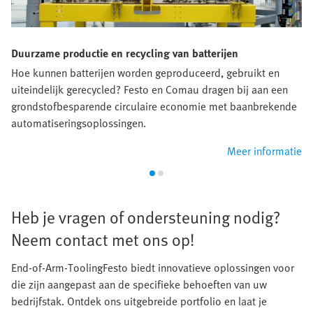
Duurzame productie en recycling van batterijen
Hoe kunnen batterijen worden geproduceerd, gebruikt en
uiteindelijk gerecycled? Festo en Comau dragen bij aan een
grondstofbesparende circulaire economie met baanbrekende
automatiseringsoplossingen.​
Meer informatie
​Heb je vragen of ondersteuning nodig?
Neem contact met ons op!​
End-of-Arm-ToolingFesto biedt innovatieve oplossingen voor
die zijn aangepast aan de specifieke behoeften van uw
bedrijfstak. Ontdek ons uitgebreide portfolio en laat je