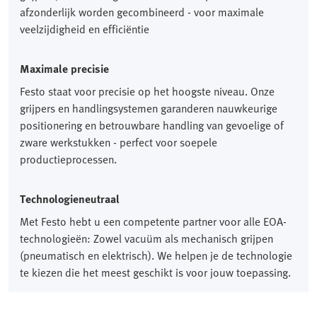
afzonderlijk worden gecombineerd - voor maximale
veelzijdigheid en efficiëntie
Maximale precisie
Festo staat voor precisie op het hoogste niveau. Onze
grijpers en handlingsystemen garanderen nauwkeurige
positionering en betrouwbare handling van gevoelige of
zware werkstukken - perfect voor soepele
productieprocessen.
Technologieneutraal
Met Festo hebt u een competente partner voor alle EOA-
technologieën: Zowel vacuüm als mechanisch grijpen
(pneumatisch en elektrisch). We helpen je de technologie
te kiezen die het meest geschikt is voor jouw toepassing.