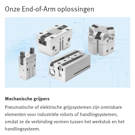
Onze End-of-Arm oplossingen​
Mechanische grijpers​
Pneumatische of elektrische grijpsystemen zijn onmisbare
elementen voor industriële robots of handlingsystemen,
omdat ze de verbinding vormen tussen het werkstuk en het
handlingsysteem.