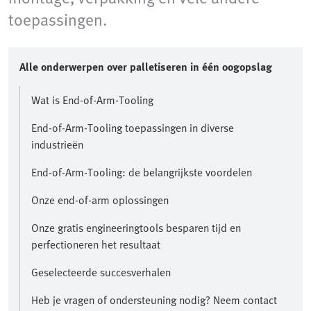
toepassingen.​
Alle onderwerpen over palletiseren in één oogopslag​
Wat is End-of-Arm-Tooling
End-of-Arm-Tooling toepassingen in diverse
industrieën
End-of-Arm-Tooling: de belangrijkste voordelen
Onze end-of-arm oplossingen
Onze gratis engineeringtools besparen tijd en
perfectioneren het resultaat​
Geselecteerde succesverhalen
​Heb je vragen of ondersteuning nodig? Neem contact