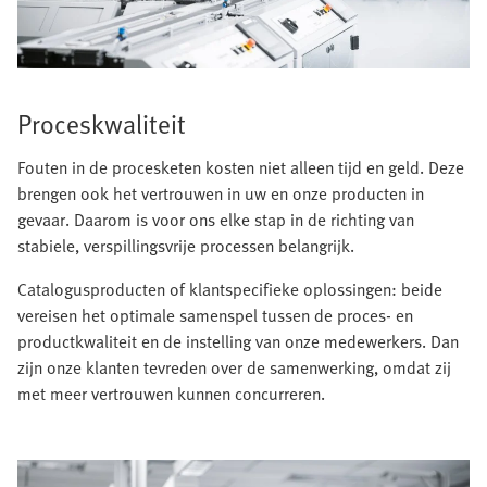
Proceskwaliteit
Fouten in de procesketen kosten niet alleen tijd en geld. Deze
brengen ook het vertrouwen in uw en onze producten in
gevaar. Daarom is voor ons elke stap in de richting van
stabiele, verspillingsvrije processen belangrijk.
Catalogusproducten of klantspecifieke oplossingen: beide
vereisen het optimale samenspel tussen de proces- en
productkwaliteit en de instelling van onze medewerkers. Dan
zijn onze klanten tevreden over de samenwerking, omdat zij
met meer vertrouwen kunnen concurreren.