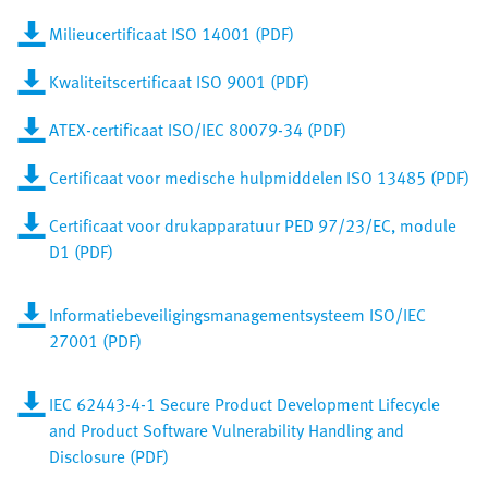
Milieucertificaat ISO 14001 (PDF)
Kwaliteitscertificaat ISO 9001 (PDF)
ATEX-certificaat ISO/IEC 80079-34 (PDF)
Certificaat voor medische hulpmiddelen ISO 13485 (PDF)
Certificaat voor drukapparatuur PED 97/23/EC, module
D1 (PDF)
Informatiebeveiligingsmanagementsysteem ISO/IEC
27001 (PDF)
IEC 62443-4-1 Secure Product Development Lifecycle
and Product Software Vulnerability Handling and
Disclosure (PDF)