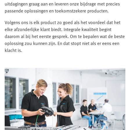
uitdagingen graag aan en leveren onze bijdrage met precies
passende oplossingen en toekomstzekere producten.
Volgens ons is elk product zo goed als het voordeel dat het
elke afzonderlijke klant biedt. Integrale kwaliteit begint
daarom al bij het eerste gesprek. Om te bepalen wat de beste
oplossing zou kunnen zijn. En dat stopt niet als er eens een
klacht is.