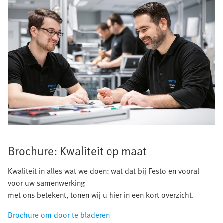
Brochure: Kwaliteit op maat
Kwaliteit in alles wat we doen: wat dat bij Festo en vooral
voor uw samenwerking
met ons betekent, tonen wij u hier in een kort overzicht.
Brochure om door te bladeren