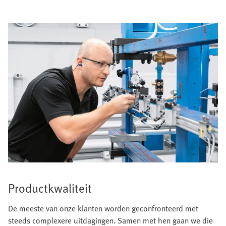
Productkwaliteit
De meeste van onze klanten worden geconfronteerd met
steeds complexere uitdagingen. Samen met hen gaan we die