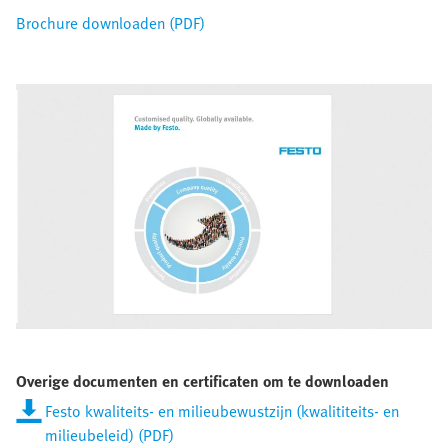
Brochure downloaden (PDF)
Overige documenten en certificaten om te downloaden
Festo kwaliteits- en milieubewustzijn (kwalititeits- en
milieubeleid) (PDF)