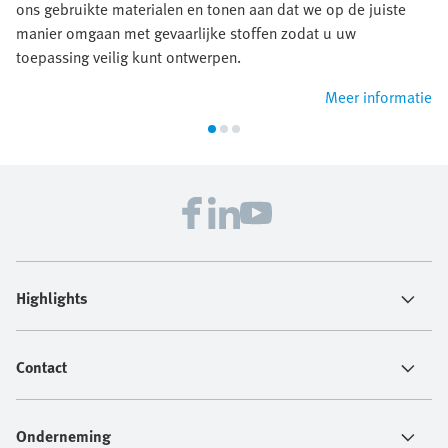
ons gebruikte materialen en tonen aan dat we op de juiste
manier omgaan met gevaarlijke stoffen zodat u uw
toepassing veilig kunt ontwerpen.
Meer informatie
Highlights
Contact
Onderneming