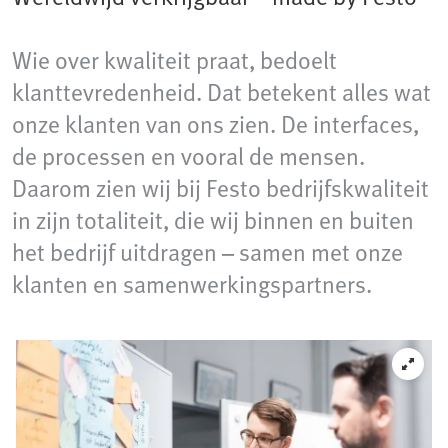
Wie over kwaliteit praat, bedoelt
klanttevredenheid. Dat betekent alles wat
onze klanten van ons zien. De interfaces,
de processen en vooral de mensen.
Daarom zien wij bij Festo bedrijfskwaliteit
in zijn totaliteit, die wij binnen en buiten
het bedrijf uitdragen – samen met onze
klanten en samenwerkingspartners.