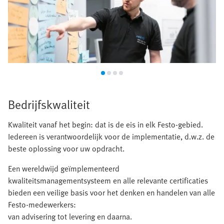
Bedrijfskwaliteit
Kwaliteit vanaf het begin: dat is de eis in elk Festo-gebied.
Iedereen is verantwoordelijk voor de implementatie, d.w.z. de
beste oplossing voor uw opdracht.
Een wereldwijd geïmplementeerd
kwaliteitsmanagementsysteem en alle relevante certificaties
bieden een veilige basis voor het denken en handelen van alle
Festo-medewerkers:
van advisering tot levering en daarna.