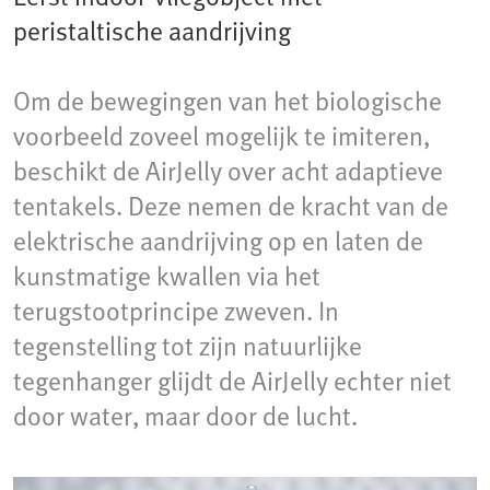
peristaltische aandrijving
Om de bewegingen van het biologische
voorbeeld zoveel mogelijk te imiteren,
beschikt de AirJelly over acht adaptieve
tentakels. Deze nemen de kracht van de
elektrische aandrijving op en laten de
kunstmatige kwallen via het
terugstootprincipe zweven. In
tegenstelling tot zijn natuurlijke
tegenhanger glijdt de AirJelly echter niet
door water, maar door de lucht.