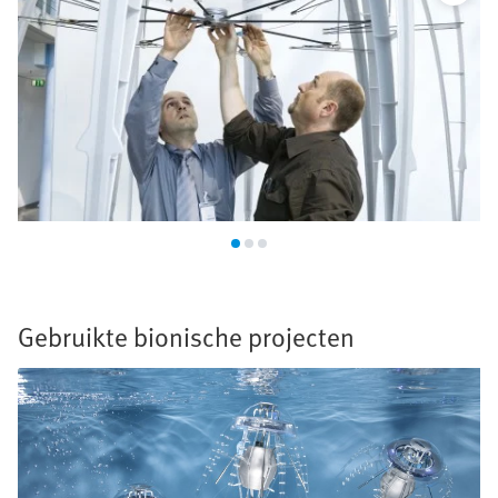
Gebruikte bionische projecten