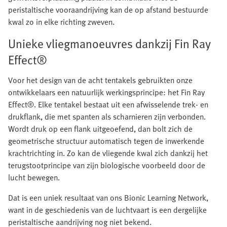
peristaltische vooraandrijving kan de op afstand bestuurde
kwal zo in elke richting zweven.
Unieke vliegmanoeuvres dankzij Fin Ray
Effect®
Voor het design van de acht tentakels gebruikten onze
ontwikkelaars een natuurlijk werkingsprincipe: het Fin Ray
Effect®. Elke tentakel bestaat uit een afwisselende trek- en
drukflank, die met spanten als scharnieren zijn verbonden.
Wordt druk op een flank uitgeoefend, dan bolt zich de
geometrische structuur automatisch tegen de inwerkende
krachtrichting in. Zo kan de vliegende kwal zich dankzij het
terugstootprincipe van zijn biologische voorbeeld door de
lucht bewegen.
Dat is een uniek resultaat van ons Bionic Learning Network,
want in de geschiedenis van de luchtvaart is een dergelijke
peristaltische aandrijving nog niet bekend.