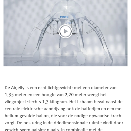
De AirJelly is een echt lichtgewicht: met een diameter van
1,35 meter en een hoogte van 2,20 meter weegt het
vliegobject slechts 1,3 kilogram. Het lichaam bevat naast de
centrale elektrische aandrijving ook de batterijen en een met
helium gevulde ballon, die voor de nodige opwaartse kracht
zorgt. De besturing in de driedimensionale ruimte vindt door
gewichtsverplaatsing plaats. In combinatie met de