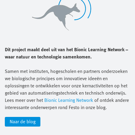
Dit project maakt deel uit van het Bionic Learning Network –
waar natuur en technologie samenkomen.
Samen met instituten, hogescholen en partners onderzoeken
we biologische principes om innovatieve ideeën en
oplossingen te ontwikkelen voor onze kernactiviteiten op het
gebied van automatiseringstechniek en technisch onderwijs.
Lees meer over het
Bionic Learning Network
of ontdek andere
interessante onderwerpen rond Festo in onze blog.
Naar de blog