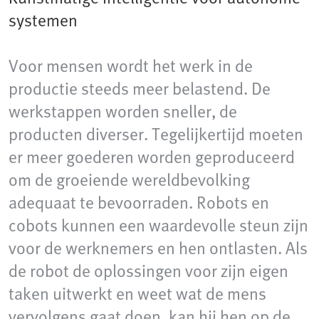
systemen
Voor mensen wordt het werk in de
productie steeds meer belastend. De
werkstappen worden sneller, de
producten diverser. Tegelijkertijd moeten
er meer goederen worden geproduceerd
om de groeiende wereldbevolking
adequaat te bevoorraden. Robots en
cobots kunnen een waardevolle steun zijn
voor de werknemers en hen ontlasten. Als
de robot de oplossingen voor zijn eigen
taken uitwerkt en weet wat de mens
vervolgens gaat doen, kan hij hen op de