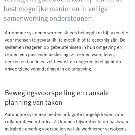
best mogelijke manier en in veilige
samenwerking ondersteunen.
Autonome systemen worden steeds belangrijker bij taken die
voor mensen te gevaarlijk, te moeilijk of te eentonig zijn. De
systemen reageren op gebeurtenissen in hun omgeving en
nemen een passende beslissing: zij nemen waar, leren,
denken en handelen zelfbewust en reageren intelligent op
onvoorziene veranderingen in de omgeving.
Bewegingsvoorspelling en causale
planning van taken
Autonome systemen bieden ook grote mogelijkheden voor
collaboratieve robotica. Zij kunnen bijvoorbeeld op basis van
getrainde ervaring voorspellen wat de werknemer vervolgens