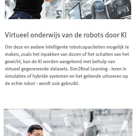
Virtueel onderwijs van de robots door KI
Om deze en andere intelligente robotcapaciteiten mogelijk te
maken, zoals het inpakken van dozen of het schatten van het
gewicht, kan de KI worden aangeleerd met behulp van
virtueel gegenereerde datasets. Sim2Real Learning - leren in
simulaties of hybride systemen en het geleerde uitvoeren op
de echte robot - wordt ook gebruikt.