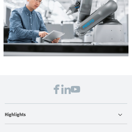
Highlights